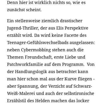
Denn hier ist wirklich nichts so, wie es
zunächst scheint.
Ein stellenweise ziemlich drastischer
Jugend-Thriller, der aus Elis Perspektive
erzählt wird. Da wird keine Facette des
Teenager-Gefühlswechselbads ausgelassen:
neben Cybermobbing stehen auch die
Themen Freundschaft, erste Liebe und
Patchworkfamilie auf dem Programm. Von
der Handlungslogik aus betrachtet kann
man hier schon mal aus der Kurve fliegen -
aber Spannung, der Verzicht auf Schwarz-
Weiß-Malerei und auch der selbstironische
Erzählstil des Helden machen das locker