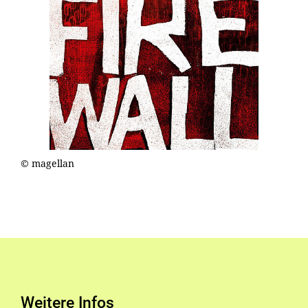
© magellan
Weitere Infos