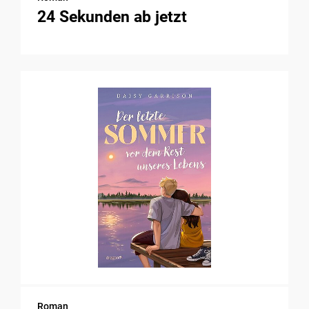
24 Sekunden ab jetzt
Roman