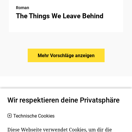
Roman
The Things We Leave Behind
Mehr Vorschläge anzeigen
Wir respektieren deine Privatsphäre
Technische Cookies
Diese Webseite verwendet Cookies, um dir die