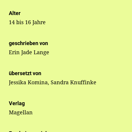
Alter
14 bis 16 Jahre
geschrieben von
Erin Jade Lange
übersetzt von
Jessika Komina, Sandra Knuffinke
Verlag
Magellan