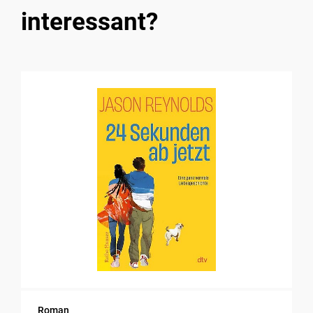
interessant?
Roman