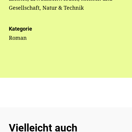
Gesellschaft, Natur & Technik
Kategorie
Roman
Vielleicht auch