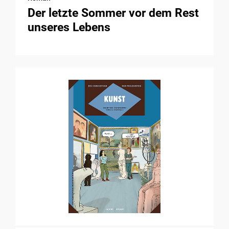
Der letzte Sommer vor dem Rest
unseres Lebens