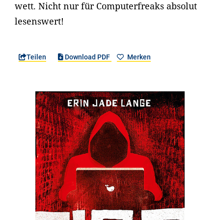
wett. Nicht nur für Computerfreaks absolut
lesenswert!
Teilen
Download PDF
Merken