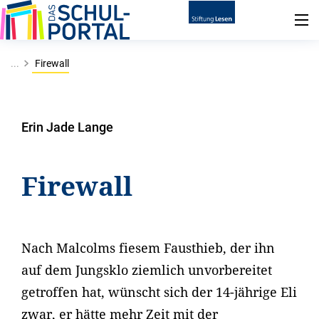
...
Firewall
Erin Jade Lange
Firewall
Nach Malcolms fiesem Fausthieb, der ihn
auf dem Jungsklo ziemlich unvorbereitet
getroffen hat, wünscht sich der 14-jährige Eli
zwar, er hätte mehr Zeit mit der