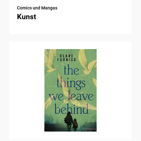
Comics und Mangas
Kunst