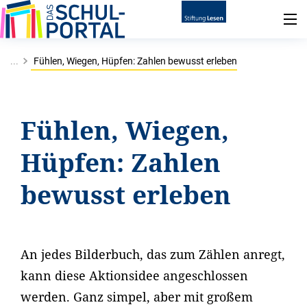
...
Fühlen, Wiegen, Hüpfen: Zahlen bewusst erleben
Fühlen, Wiegen,
Hüpfen: Zahlen
bewusst erleben
An jedes Bilderbuch, das zum Zählen anregt,
kann diese Aktionsidee angeschlossen
werden. Ganz simpel, aber mit großem