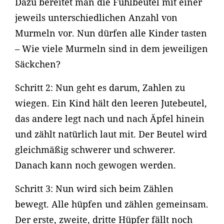
Dazu bereitet man die Fühlbeutel mit einer
jeweils unterschiedlichen Anzahl von
Murmeln vor. Nun dürfen alle Kinder tasten
– Wie viele Murmeln sind in dem jeweiligen
Säckchen?
Schritt 2: Nun geht es darum, Zahlen zu
wiegen. Ein Kind hält den leeren Jutebeutel,
das andere legt nach und nach Äpfel hinein
und zählt natürlich laut mit. Der Beutel wird
gleichmäßig schwerer und schwerer.
Danach kann noch gewogen werden.
Schritt 3: Nun wird sich beim Zählen
bewegt. Alle hüpfen und zählen gemeinsam.
Der erste, zweite, dritte Hüpfer fällt noch