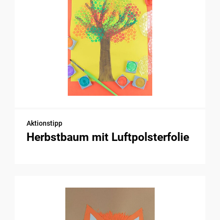
Aktionstipp
Herbstbaum mit Luftpolsterfolie