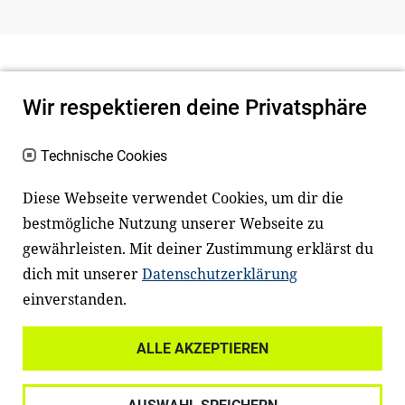
Wir respektieren deine Privatsphäre
Technische Cookies
Diese Webseite verwendet Cookies, um dir die
bestmögliche Nutzung unserer Webseite zu
Newsletter
Instagram
gewährleisten. Mit deiner Zustimmung erklärst du
dich mit unserer
Datenschutzerklärung
Facebook
LinkedIn
einverstanden.
Youtube
ALLE AKZEPTIEREN
Widerrufsrecht
Datenschutz