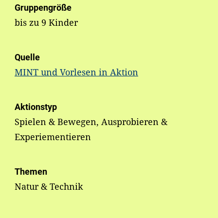
Gruppengröße
bis zu 9 Kinder
Quelle
MINT und Vorlesen in Aktion
Aktionstyp
Spielen & Bewegen, Ausprobieren &
Experiementieren
Themen
Natur & Technik