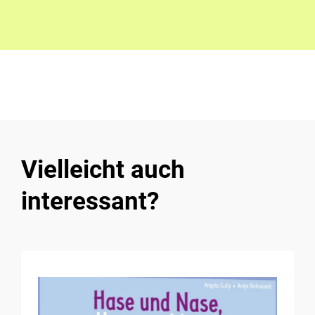
Vielleicht auch
interessant?