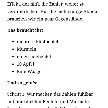
Effekt, der hilft, die Zahlen weiter zu
verinnerlichen. Für die mehrstufige Aktion
brauchen wir ein paar Gegenstände.
Das braucht ihr:
mehrere Fühlbeutel
Murmeln
einen Jutebeutel
10 Äpfel
Eine Waage
Und so geht's:
Schritt 1: Wir machen das Zählen fühlbar
mit blickdichten Beuteln und Murmeln.