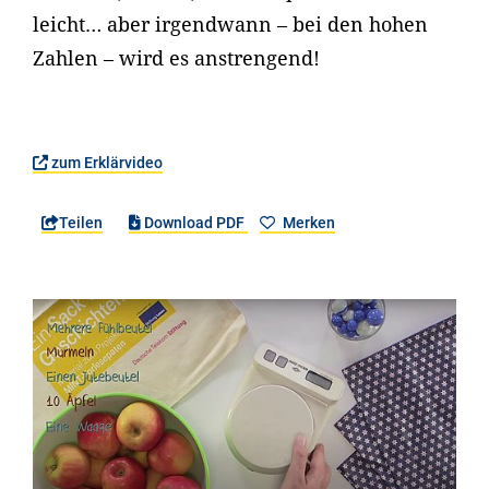
leicht… aber irgendwann – bei den hohen
Zahlen – wird es anstrengend!
zum Erklärvideo
Teilen
Download PDF
Merken