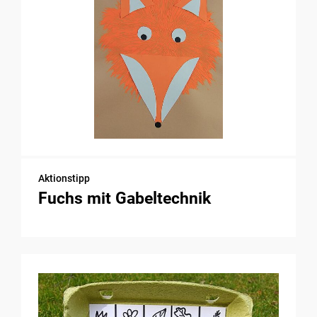
Aktionstipp
Fuchs mit Gabeltechnik