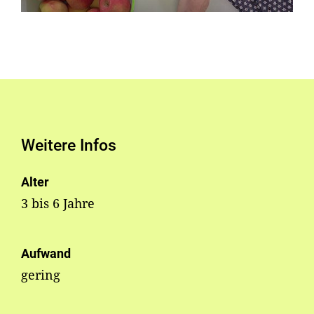
Weitere Infos
Alter
3 bis 6 Jahre
Aufwand
gering