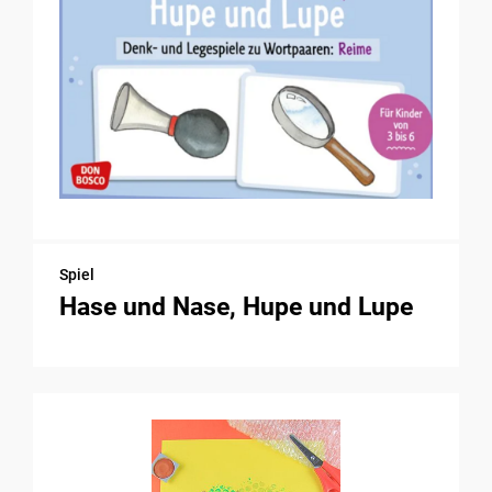
Spiel
Hase und Nase, Hupe und Lupe