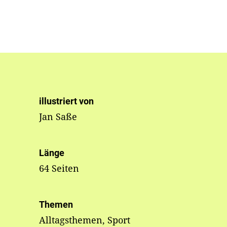
illustriert von
Jan Saße
Länge
64 Seiten
Themen
Alltagsthemen, Sport