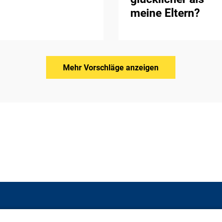
meine Eltern?
Mehr Vorschläge anzeigen