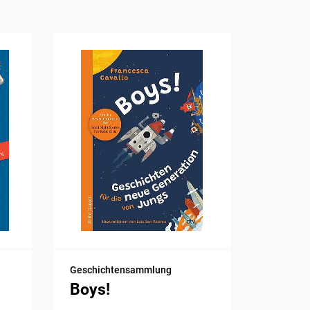
Geschichtensammlung
Boys!