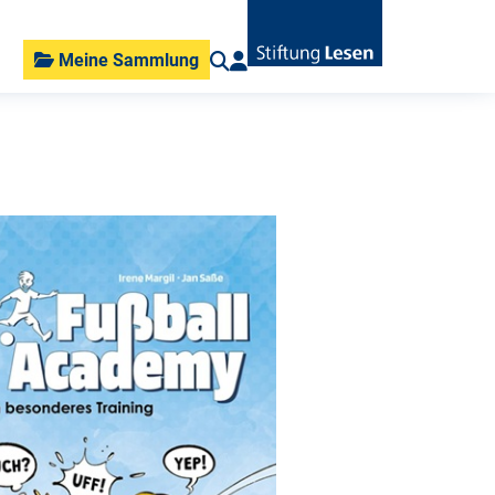
Meine Sammlung