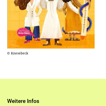
© Knesebeck
Weitere Infos