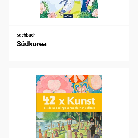
Sachbuch
Südkorea