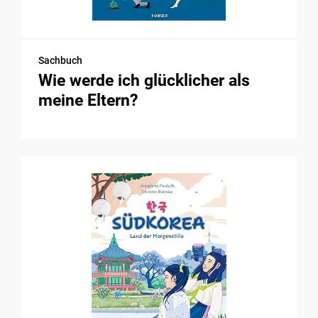
Sachbuch
Wie werde ich glücklicher als
meine Eltern?