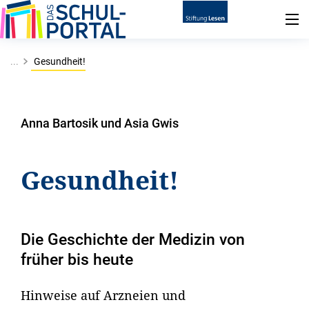
...
Gesundheit!
Anna Bartosik und Asia Gwis
Gesundheit!
Die Geschichte der Medizin von
früher bis heute
Hinweise auf Arzneien und