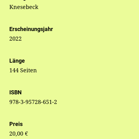
Knesebeck
Erscheinungsjahr
2022
Länge
144 Seiten
ISBN
978-3-95728-651-2
Preis
20,00 €