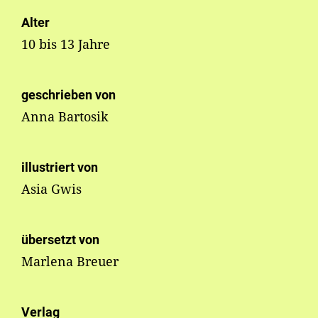
Alter
10 bis 13 Jahre
geschrieben von
Anna Bartosik
illustriert von
Asia Gwis
übersetzt von
Marlena Breuer
Verlag