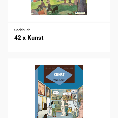
Sachbuch
42 x Kunst