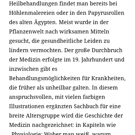
Heilbehandlungen findet man bereits bei
Höhlenmalereien oder in den Papyrusrollen
des alten Ägypten. Meist wurde in der
Pflanzenwelt nach wirksamen Mitteln
gesucht, die gesundheitliche Leiden zu
lindern vermochten. Der große Durchbruch
der Medizin erfolgte im 19. Jahrhundert und
inzwischen gibt es
Behandlungsmöglichkeiten für Krankheiten,
die früher als unheilbar galten. In diesem
anspruchsvollen, mit vielen farbigen
Illustrationen ergänzten Sachbuch für eine
breite Altersgruppe wird die Geschichte der
Medizin nachgezeichnet: in Kapiteln wie
„Physiologie: Woher man weiß, warum