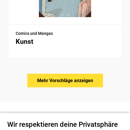
Comics und Mangas
Kunst
Mehr Vorschläge anzeigen
Wir respektieren deine Privatsphäre