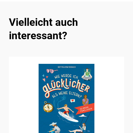
Vielleicht auch
interessant?