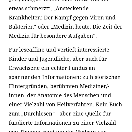
etwas schmerzt“, „Ansteckende
Krankheiten: Der Kampf gegen Viren und
Bakterien“ oder „Medizin heute: Die Zeit der
Medizin für besondere Aufgaben“.
Für leseaffine und vertieft interessierte
Kinder und Jugendliche, aber auch für
Erwachsene ein echter Fundus an
spannenden Informationen: zu historischen
Hintergründen, berühmten Mediziner/-
innen, der Anatomie des Menschen und
einer Vielzahl von Heilverfahren. Kein Buch
zum „Durchlesen“ - aber eine Quelle für
fundierte Informationen zu einer Vielzahl
von Themen rund um die Medizin von