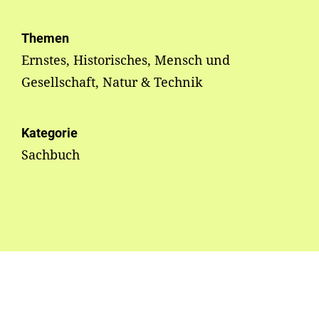
Themen
Ernstes, Historisches, Mensch und
Gesellschaft, Natur & Technik
Kategorie
Sachbuch