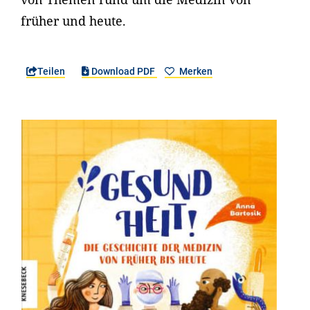
früher und heute.
Teilen
Download PDF
Merken