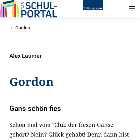
...
Gordon
Alex Latimer
Gordon
Gans schön fies
Schon mal vom "Club der fiesen Gänse"
gehört? Nein? Glück gehabt! Denn dann bist