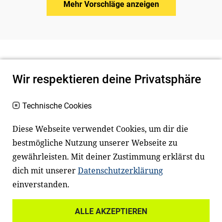
Mehr Vorschläge anzeigen
Wir respektieren deine Privatsphäre
Technische Cookies
Diese Webseite verwendet Cookies, um dir die
bestmögliche Nutzung unserer Webseite zu
Newsletter
Instagram
gewährleisten. Mit deiner Zustimmung erklärst du
dich mit unserer
Datenschutzerklärung
Facebook
LinkedIn
einverstanden.
Youtube
ALLE AKZEPTIEREN