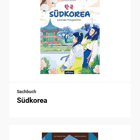
Sachbuch
Südkorea