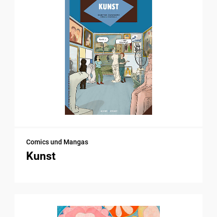
Comics und Mangas
Kunst