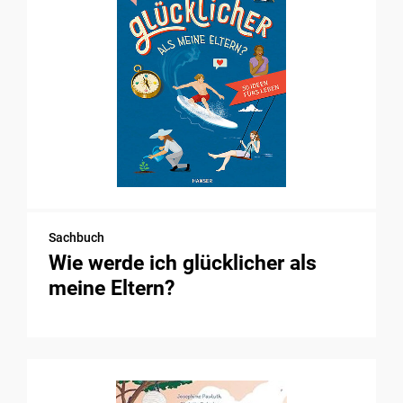
Sachbuch
Wie werde ich glücklicher als
meine Eltern?