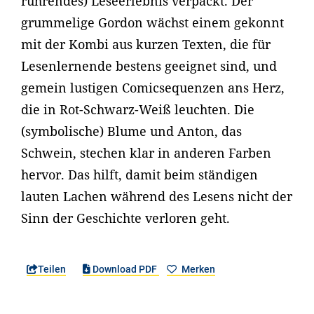
rührendes) Leseerlebnis verpackt. Der
grummelige Gordon wächst einem gekonnt
mit der Kombi aus kurzen Texten, die für
Lesenlernende bestens geeignet sind, und
gemein lustigen Comicsequenzen ans Herz,
die in Rot-Schwarz-Weiß leuchten. Die
(symbolische) Blume und Anton, das
Schwein, stechen klar in anderen Farben
hervor. Das hilft, damit beim ständigen
lauten Lachen während des Lesens nicht der
Sinn der Geschichte verloren geht.
Teilen
Download PDF
Merken