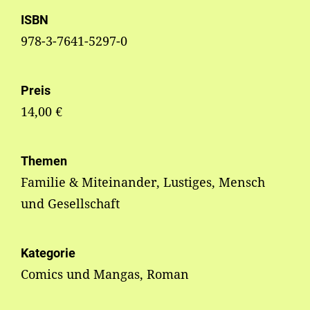
ISBN
978-3-7641-5297-0
Preis
14,00 €
Themen
Familie & Miteinander, Lustiges, Mensch
und Gesellschaft
Kategorie
Comics und Mangas, Roman