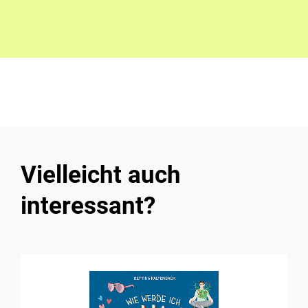
Vielleicht auch
interessant?