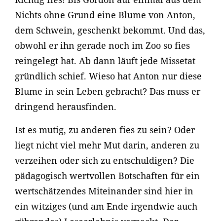
Nichts ohne Grund eine Blume von Anton,
dem Schwein, geschenkt bekommt. Und das,
obwohl er ihn gerade noch im Zoo so fies
reingelegt hat. Ab dann läuft jede Missetat
gründlich schief. Wieso hat Anton nur diese
Blume in sein Leben gebracht? Das muss er
dringend herausfinden.
Ist es mutig, zu anderen fies zu sein? Oder
liegt nicht viel mehr Mut darin, anderen zu
verzeihen oder sich zu entschuldigen? Die
pädagogisch wertvollen Botschaften für ein
wertschätzendes Miteinander sind hier in
ein witziges (und am Ende irgendwie auch