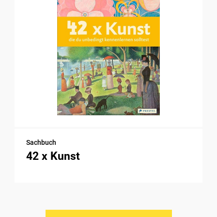
Sachbuch
42 x Kunst