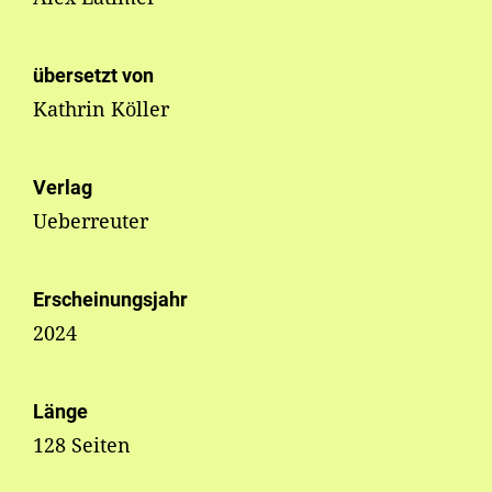
übersetzt von
Kathrin Köller
Verlag
Ueberreuter
Erscheinungsjahr
2024
Länge
128 Seiten