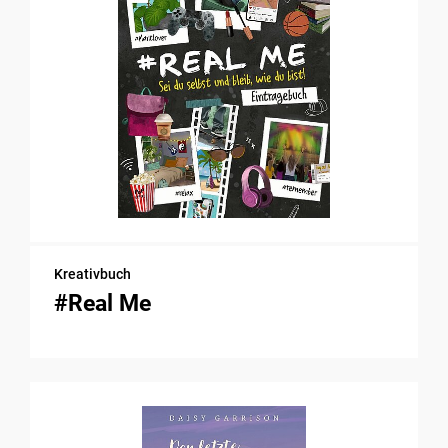
Kreativbuch
#Real Me