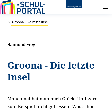
...
Groona - Die letzte Insel
Raimund Frey
Groona - Die letzte
Insel
Manchmal hat man auch Glück. Und wird
zum Beispiel nicht gefressen! Was schon