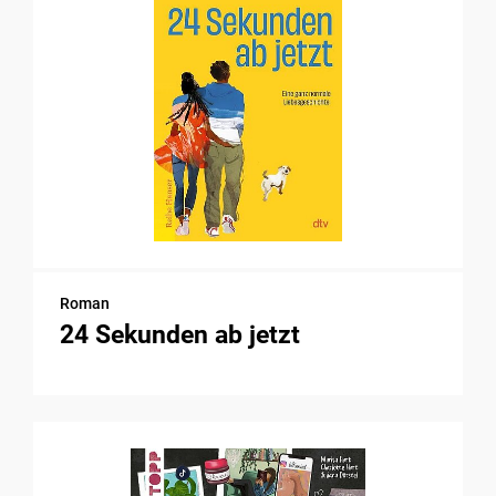
Roman
24 Sekunden ab jetzt