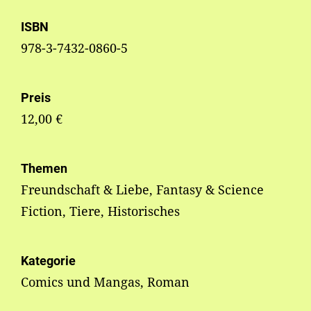
ISBN
978-3-7432-0860-5
Preis
12,00 €
Themen
Freundschaft & Liebe, Fantasy & Science
Fiction, Tiere, Historisches
Kategorie
Comics und Mangas, Roman