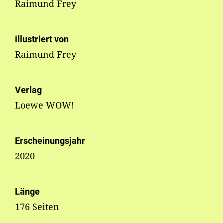
Raimund Frey
illustriert von
Raimund Frey
Verlag
Loewe WOW!
Erscheinungsjahr
2020
Länge
176 Seiten