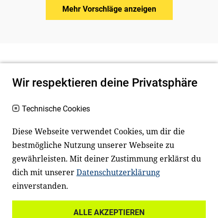
Mehr Vorschläge anzeigen
Wir respektieren deine Privatsphäre
Technische Cookies
Diese Webseite verwendet Cookies, um dir die
bestmögliche Nutzung unserer Webseite zu
Newsletter
Instagram
gewährleisten. Mit deiner Zustimmung erklärst du
dich mit unserer
Datenschutzerklärung
Facebook
LinkedIn
einverstanden.
Youtube
ALLE AKZEPTIEREN