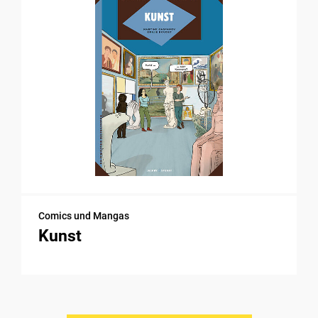
Comics und Mangas
Kunst