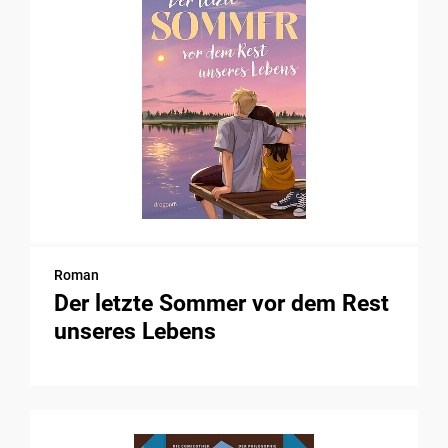
Roman
Der letzte Sommer vor dem Rest
unseres Lebens