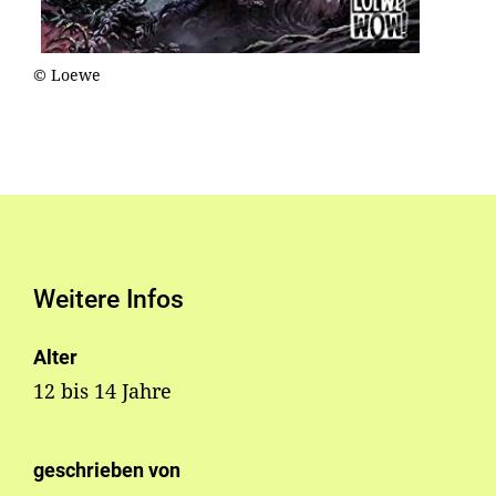
© Loewe
Weitere Infos
Alter
12 bis 14 Jahre
geschrieben von