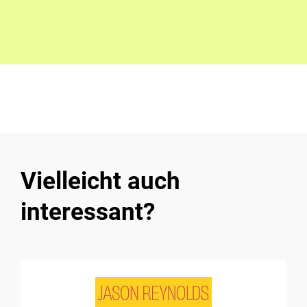
Vielleicht auch
interessant?