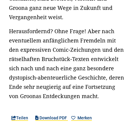
Groona ganz neue Wege in Zukunft und
Vergangenheit weist.
Herausfordernd? Ohne Frage! Aber nach
eventuellem anfänglichem Fremdeln mit
den expressiven Comic-Zeichungen und den
rätselhaften Bruchstück-Texten entwickelt
sich nach und nach eine ganz besondere
dystopisch-abenteuerliche Geschichte, deren
Ende sehr neugierig auf eine Fortsetzung
von Groonas Entdeckungen macht.
Teilen
Download PDF
Merken