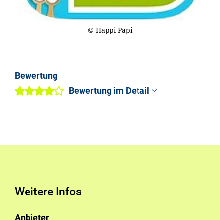
© Happi Papi
Bewertung
Bewertung im Detail
Weitere Infos
Anbieter