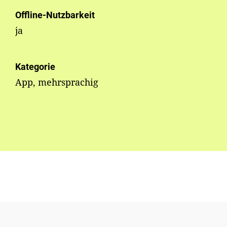
Offline-Nutzbarkeit
ja
Kategorie
App, mehrsprachig