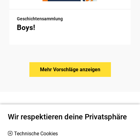
Geschichtensammlung
Boys!
Mehr Vorschläge anzeigen
Wir respektieren deine Privatsphäre
Technische Cookies