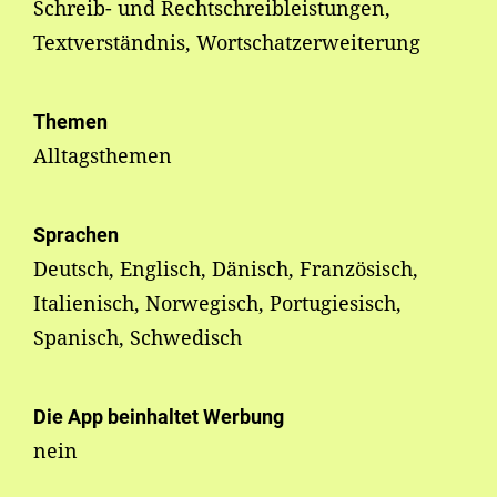
Schreib- und Rechtschreibleistungen,
Textverständnis, Wortschatzerweiterung
Themen
Alltagsthemen
Sprachen
Deutsch, Englisch, Dänisch, Französisch,
Italienisch, Norwegisch, Portugiesisch,
Spanisch, Schwedisch
Die App beinhaltet Werbung
nein