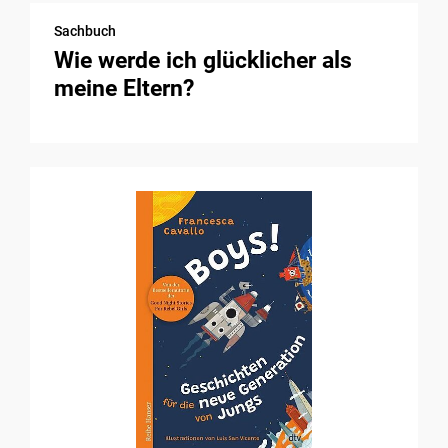
Sachbuch
Wie werde ich glücklicher als
meine Eltern?