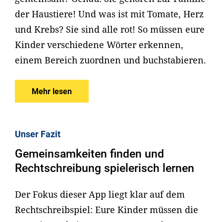
der Haustiere! Und was ist mit Tomate, Herz
und Krebs? Sie sind alle rot! So müssen eure
Kinder verschiedene Wörter erkennen,
einem Bereich zuordnen und buchstabieren.
Mehr lesen
Unser Fazit
Gemeinsamkeiten finden und
Rechtschreibung spielerisch lernen
Der Fokus dieser App liegt klar auf dem
Rechtschreibspiel: Eure Kinder müssen die