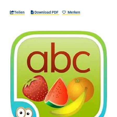
Teilen
Download PDF
Merken