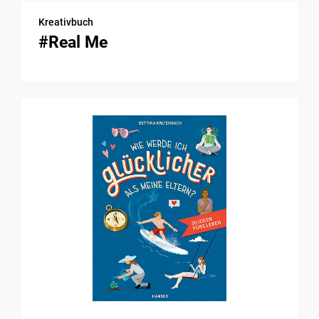
Kreativbuch
#Real Me