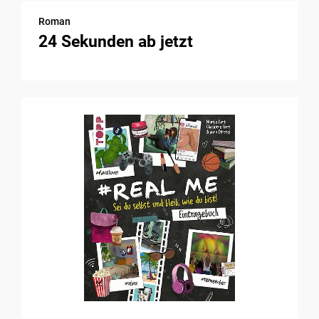
Roman
24 Sekunden ab jetzt