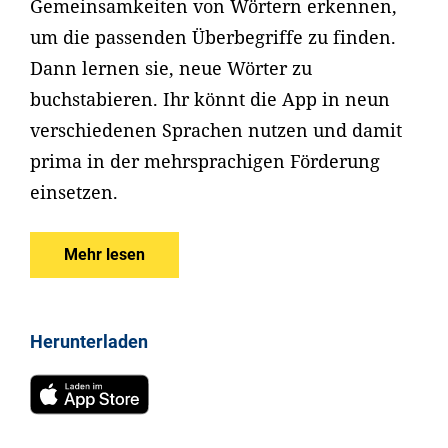
Gemeinsamkeiten von Wörtern erkennen,
um die passenden Überbegriffe zu finden.
Dann lernen sie, neue Wörter zu
buchstabieren. Ihr könnt die App in neun
verschiedenen Sprachen nutzen und damit
prima in der mehrsprachigen Förderung
einsetzen.
Mehr lesen
Herunterladen