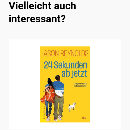
Vielleicht auch
interessant?