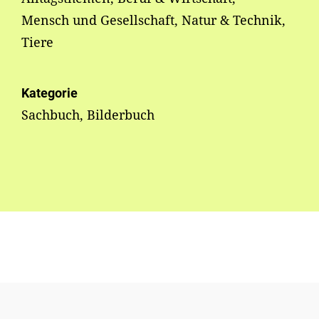
Mensch und Gesellschaft, Natur & Technik,
Tiere
Kategorie
Sachbuch, Bilderbuch