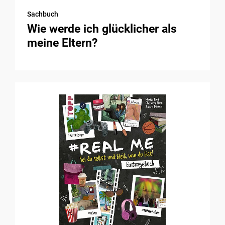
Sachbuch
Wie werde ich glücklicher als
meine Eltern?