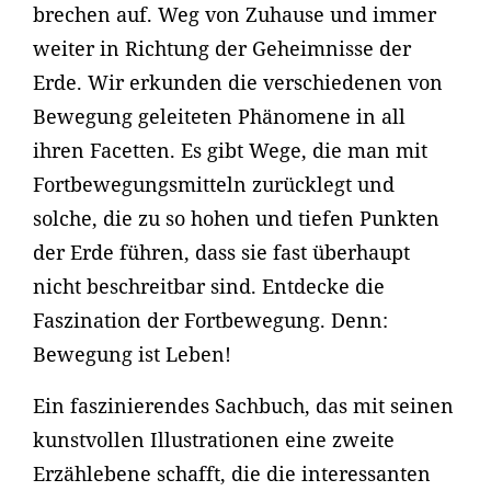
brechen auf. Weg von Zuhause und immer
weiter in Richtung der Geheimnisse der
Erde. Wir erkunden die verschiedenen von
Bewegung geleiteten Phänomene in all
ihren Facetten. Es gibt Wege, die man mit
Fortbewegungsmitteln zurücklegt und
solche, die zu so hohen und tiefen Punkten
der Erde führen, dass sie fast überhaupt
nicht beschreitbar sind. Entdecke die
Faszination der Fortbewegung. Denn:
Bewegung ist Leben!
Ein faszinierendes Sachbuch, das mit seinen
kunstvollen Illustrationen eine zweite
Erzählebene schafft, die die interessanten