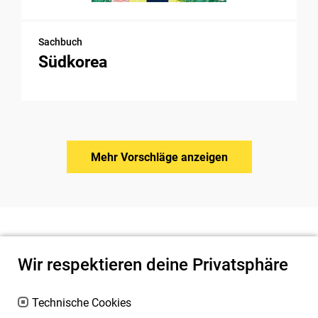
Sachbuch
Südkorea
Mehr Vorschläge anzeigen
Wir respektieren deine Privatsphäre
Technische Cookies