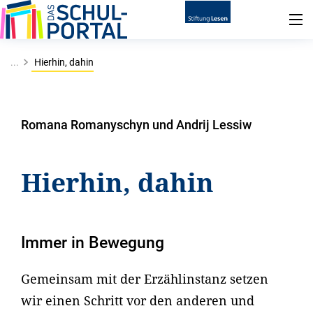
...
Hierhin, dahin
Romana Romanyschyn und Andrij Lessiw
Hierhin, dahin
Immer in Bewegung
Gemeinsam mit der Erzählinstanz setzen
wir einen Schritt vor den anderen und