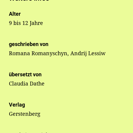
Alter
9 bis 12 Jahre
geschrieben von
Romana Romanyschyn, Andrij Lessiw
übersetzt von
Claudia Dathe
Verlag
Gerstenberg