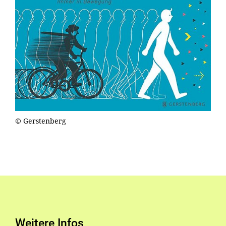
© Gerstenberg
Weitere Infos