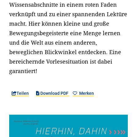
Wissensabschnitte in einem roten Faden
verknüpft und zu einer spannenden Lektüre
macht. Hier können kleine und große
Bewegungsbegeisterte eine Menge lernen
und die Welt aus einem anderen,
beweglichen Blickwinkel entdecken. Eine
bereichernde Vorlesesituation ist dabei
garantiert!
Teilen
Download PDF
Merken