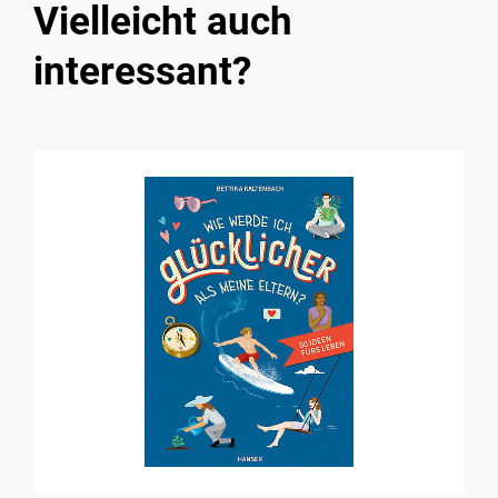
Vielleicht auch
interessant?