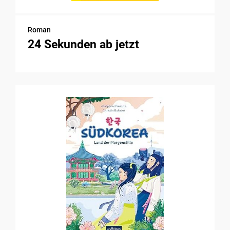
Roman
24 Sekunden ab jetzt