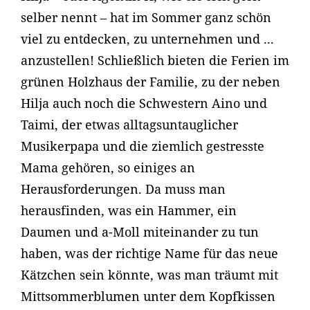
selber nennt – hat im Sommer ganz schön
viel zu entdecken, zu unternehmen und ...
anzustellen! Schließlich bieten die Ferien im
grünen Holzhaus der Familie, zu der neben
Hilja auch noch die Schwestern Aino und
Taimi, der etwas alltagsuntauglicher
Musikerpapa und die ziemlich gestresste
Mama gehören, so einiges an
Herausforderungen. Da muss man
herausfinden, was ein Hammer, ein
Daumen und a-Moll miteinander zu tun
haben, was der richtige Name für das neue
Kätzchen sein könnte, was man träumt mit
Mittsommerblumen unter dem Kopfkissen