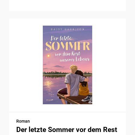
Roman
Der letzte Sommer vor dem Rest