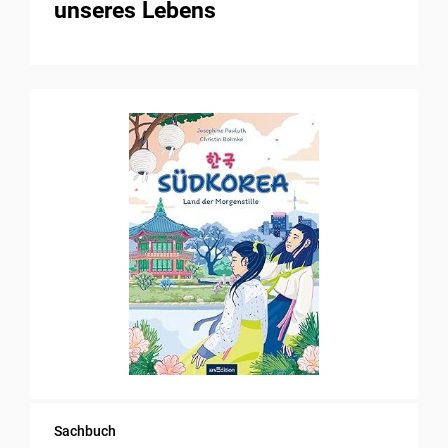
unseres Lebens
Sachbuch