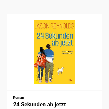
Roman
24 Sekunden ab jetzt