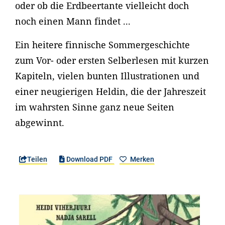
oder ob die Erdbeertante vielleicht doch
noch einen Mann findet ...
Ein heitere finnische Sommergeschichte
zum Vor- oder ersten Selberlesen mit kurzen
Kapiteln, vielen bunten Illustrationen und
einer neugierigen Heldin, die der Jahreszeit
im wahrsten Sinne ganz neue Seiten
abgewinnt.
Teilen
Download PDF
Merken