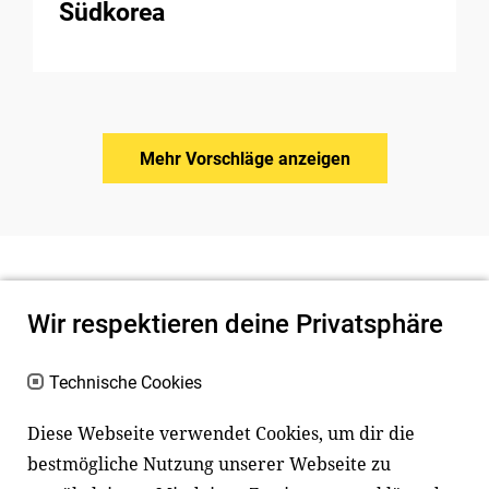
Südkorea
Mehr Vorschläge anzeigen
Wir respektieren deine Privatsphäre
Technische Cookies
Diese Webseite verwendet Cookies, um dir die
bestmögliche Nutzung unserer Webseite zu
Newsletter
Instagram