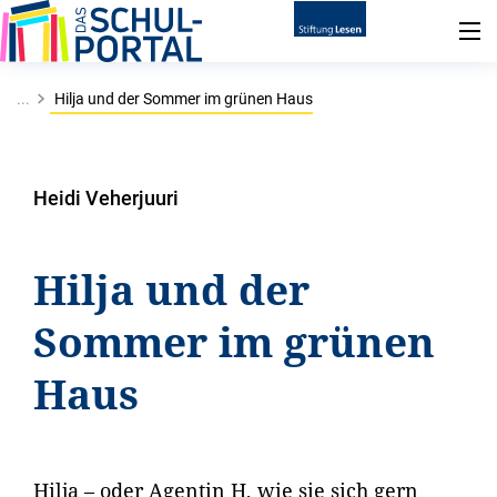
...
Hilja und der Sommer im grünen Haus
Heidi Veherjuuri
Hilja und der
Sommer im grünen
Haus
Hilja – oder Agentin H, wie sie sich gern