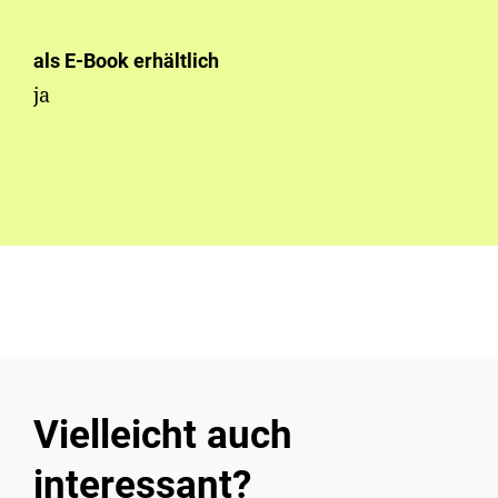
als E-Book erhältlich
ja
Vielleicht auch
interessant?