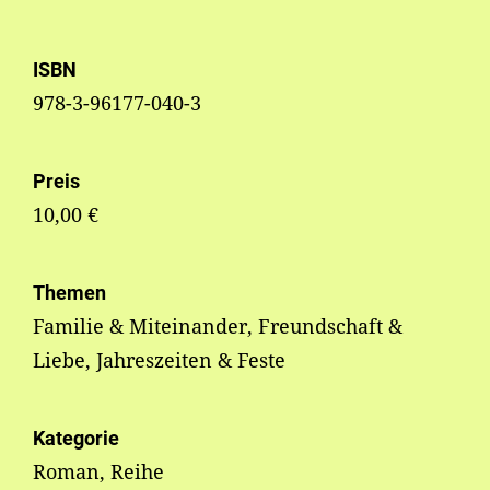
ISBN
978-3-96177-040-3
Preis
10,00 €
Themen
Familie & Miteinander, Freundschaft &
Liebe, Jahreszeiten & Feste
Kategorie
Roman, Reihe