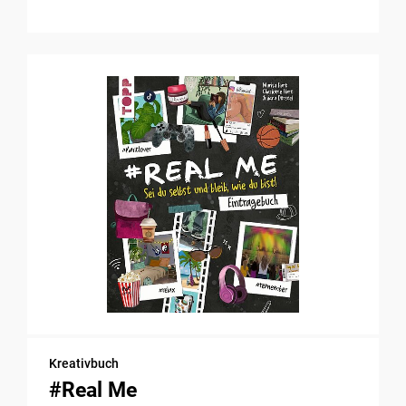
Kreativbuch
#Real Me