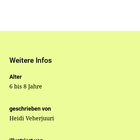
Weitere Infos
Alter
6 bis 8 Jahre
geschrieben von
Heidi Veherjuuri