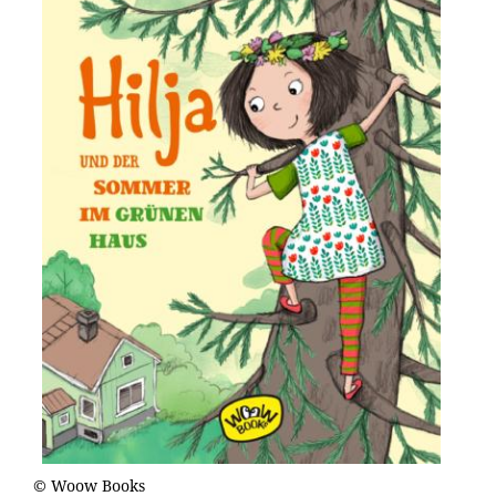
© Woow Books