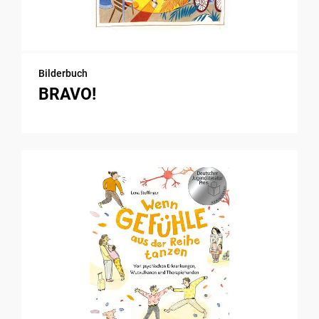
Bilderbuch
BRAVO!