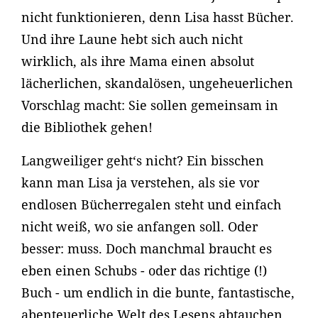
nicht funktionieren, denn Lisa hasst Bücher.
Und ihre Laune hebt sich auch nicht
wirklich, als ihre Mama einen absolut
lächerlichen, skandalösen, ungeheuerlichen
Vorschlag macht: Sie sollen gemeinsam in
die Bibliothek gehen!
Langweiliger geht‘s nicht? Ein bisschen
kann man Lisa ja verstehen, als sie vor
endlosen Bücherregalen steht und einfach
nicht weiß, wo sie anfangen soll. Oder
besser: muss. Doch manchmal braucht es
eben einen Schubs - oder das richtige (!)
Buch - um endlich in die bunte, fantastische,
abenteuerliche Welt des Lesens abtauchen