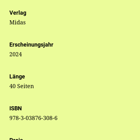
Verlag
Midas
Erscheinungsjahr
2024
Länge
40 Seiten
ISBN
978-3-03876-308-6