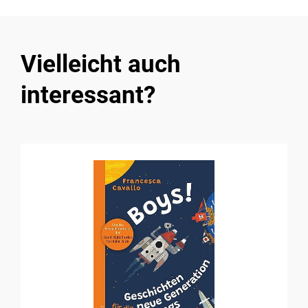
Vielleicht auch
interessant?