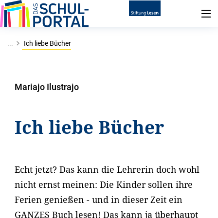
...
Ich liebe Bücher
Mariajo Ilustrajo
Ich liebe Bücher
Echt jetzt? Das kann die Lehrerin doch wohl
nicht ernst meinen: Die Kinder sollen ihre
Ferien genießen - und in dieser Zeit ein
GANZES Buch lesen! Das kann ja überhaupt