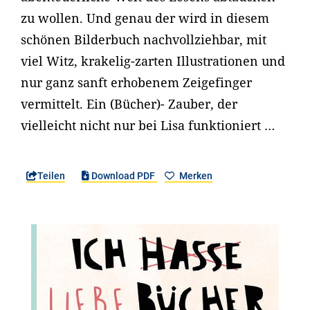
zu wollen. Und genau der wird in diesem
schönen Bilderbuch nachvollziehbar, mit
viel Witz, krakelig-zarten Illustrationen und
nur ganz sanft erhobenem Zeigefinger
vermittelt. Ein (Bücher)- Zauber, der
vielleicht nicht nur bei Lisa funktioniert …
Teilen
Download PDF
Merken