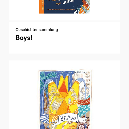
Geschichtensammlung
Boys!