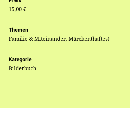
Preis
15,00 €
Themen
Familie & Miteinander, Märchen(haftes)
Kategorie
Bilderbuch