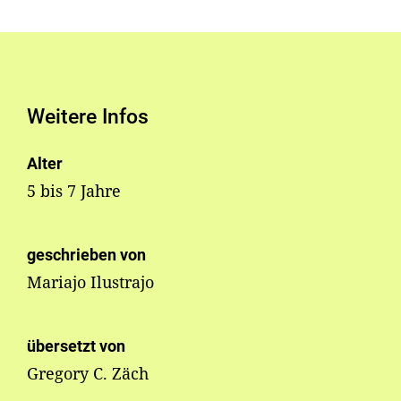
Weitere Infos
Alter
5 bis 7 Jahre
geschrieben von
Mariajo Ilustrajo
übersetzt von
Gregory C. Zäch