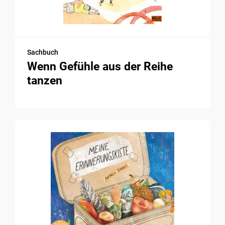
Sachbuch
Wenn Gefühle aus der Reihe
tanzen