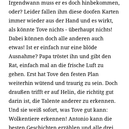
Irgendwann muss er es doch hinbekommen,
oder? Leider fallen ihm diese doofen Karten
immer wieder aus der Hand und es wirkt,
als könnte Tove nichts - überhaupt nichts!
Dabei können doch alle anderen auch
etwas! Ist er einfach nur eine blöde
Ausnahme? Papa tröstet ihn und gibt den
Rat, einfach mal an die frische Luft zu
gehen. Erst hat Tove den festen Plan
weiterhin wütend und traurig zu sein. Doch
draußen trifft er auf Helin, die richtitg gut
darin ist, die Talente anderer zu erkennen.
Und sie weiß sofort, was Tove gut kann:
Wolkentiere erkennen! Antonio kann die
besten Geschichten erzählen und alle drei