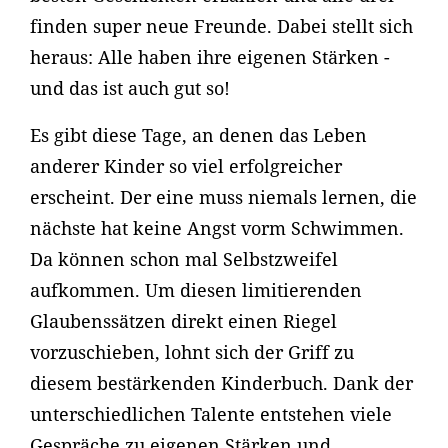
finden super neue Freunde. Dabei stellt sich
heraus: Alle haben ihre eigenen Stärken -
und das ist auch gut so!
Es gibt diese Tage, an denen das Leben
anderer Kinder so viel erfolgreicher
erscheint. Der eine muss niemals lernen, die
nächste hat keine Angst vorm Schwimmen.
Da können schon mal Selbstzweifel
aufkommen. Um diesen limitierenden
Glaubenssätzen direkt einen Riegel
vorzuschieben, lohnt sich der Griff zu
diesem bestärkenden Kinderbuch. Dank der
unterschiedlichen Talente entstehen viele
Gespräche zu eigenen Stärken und