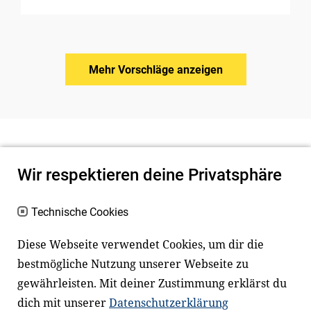
Mehr Vorschläge anzeigen
Wir respektieren deine Privatsphäre
Technische Cookies
Diese Webseite verwendet Cookies, um dir die
bestmögliche Nutzung unserer Webseite zu
Newsletter
Instagram
gewährleisten. Mit deiner Zustimmung erklärst du
dich mit unserer
Datenschutzerklärung
Facebook
LinkedIn