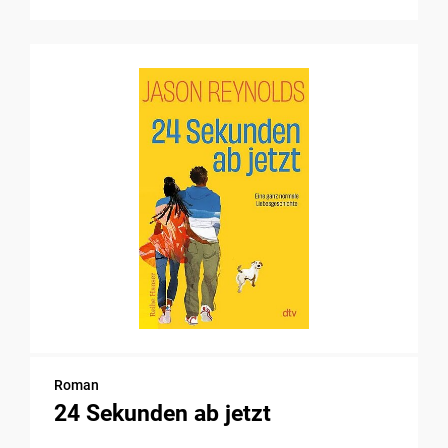
Roman
24 Sekunden ab jetzt