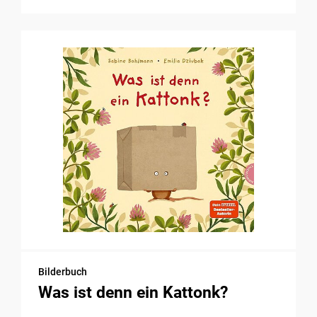
Bilderbuch
Was ist denn ein Kattonk?