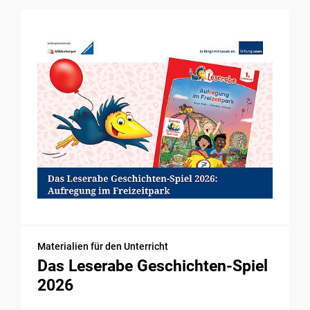
Materialien für den Unterricht
Das Leserabe Geschichten-Spiel
2026