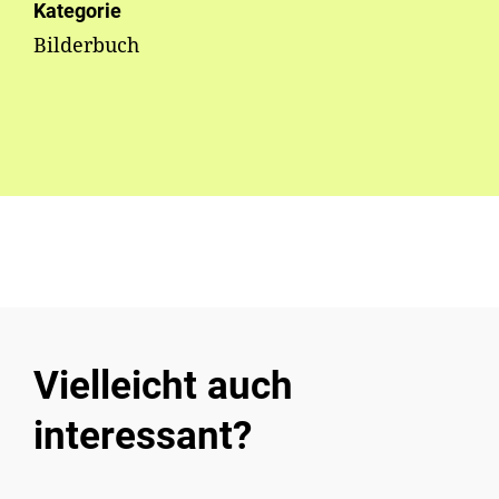
Kategorie
Bilderbuch
Vielleicht auch
interessant?