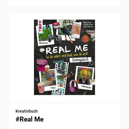
Kreativbuch
#Real Me