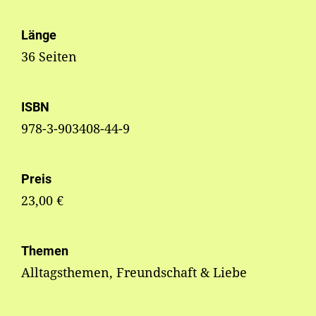
Länge
36 Seiten
ISBN
978-3-903408-44-9
Preis
23,00 €
Themen
Alltagsthemen, Freundschaft & Liebe