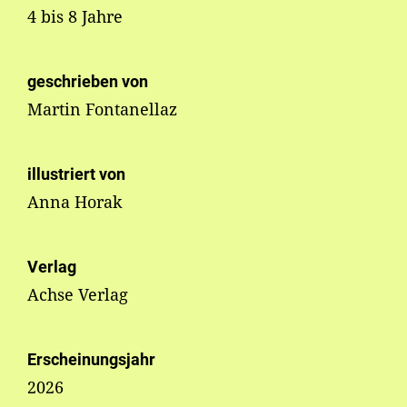
4 bis 8 Jahre
geschrieben von
Martin Fontanellaz
illustriert von
Anna Horak
Verlag
Achse Verlag
Erscheinungsjahr
2026