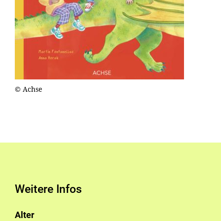
© Achse
Weitere Infos
Alter