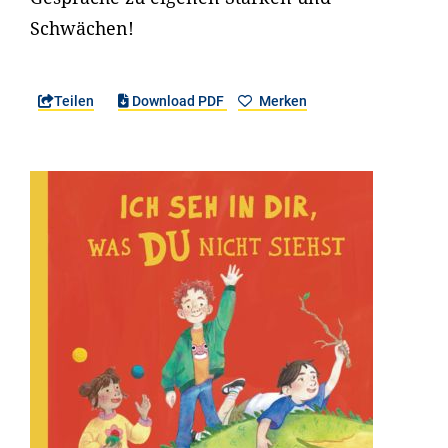
Schwächen!
Teilen
Download PDF
Merken