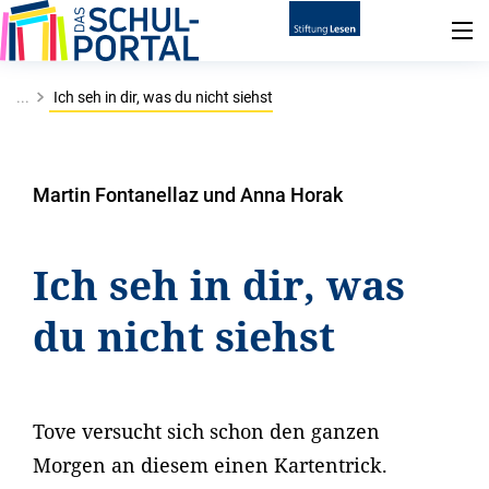
...
Ich seh in dir, was du nicht siehst
Martin Fontanellaz und Anna Horak
Ich seh in dir, was
du nicht siehst
Tove versucht sich schon den ganzen
Morgen an diesem einen Kartentrick.