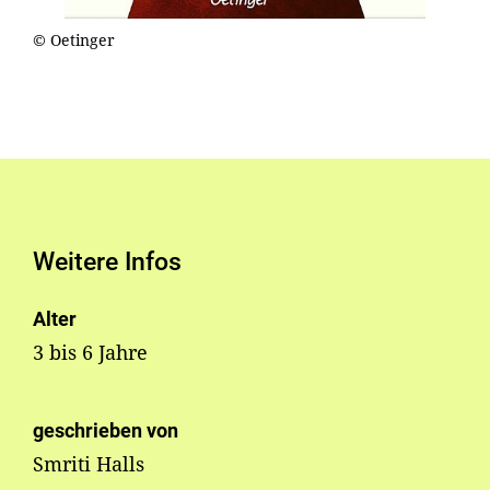
© Oetinger
Weitere Infos
Alter
3 bis 6 Jahre
geschrieben von
Smriti Halls