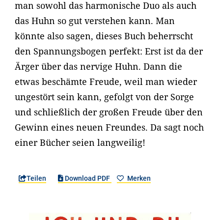
man sowohl das harmonische Duo als auch
das Huhn so gut verstehen kann. Man
könnte also sagen, dieses Buch beherrscht
den Spannungsbogen perfekt: Erst ist da der
Ärger über das nervige Huhn. Dann die
etwas beschämte Freude, weil man wieder
ungestört sein kann, gefolgt von der Sorge
und schließlich der großen Freude über den
Gewinn eines neuen Freundes. Da sagt noch
einer Bücher seien langweilig!
Teilen
Download PDF
Merken