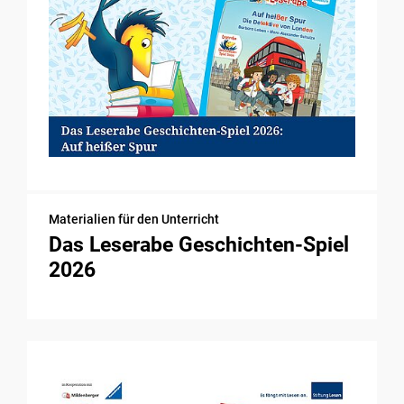
Materialien für den Unterricht
Das Leserabe Geschichten-Spiel
2026