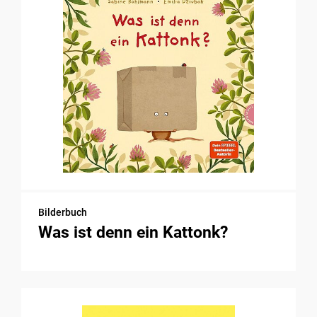
Bilderbuch
Was ist denn ein Kattonk?