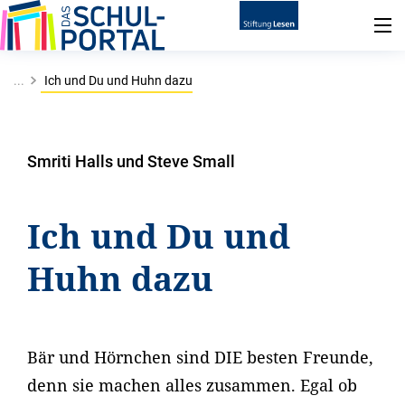
...
Ich und Du und Huhn dazu
Smriti Halls und Steve Small
Ich und Du und
Huhn dazu
Bär und Hörnchen sind DIE besten Freunde,
denn sie machen alles zusammen. Egal ob