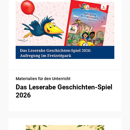
Materialien für den Unterricht
Das Leserabe Geschichten-Spiel
2026