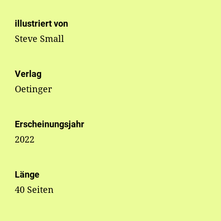
illustriert von
Steve Small
Verlag
Oetinger
Erscheinungsjahr
2022
Länge
40 Seiten