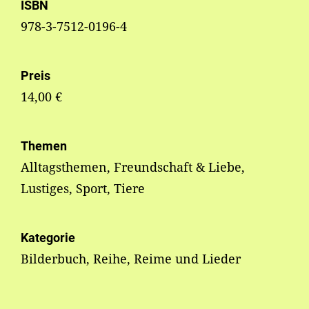
ISBN
978-3-7512-0196-4
Preis
14,00 €
Themen
Alltagsthemen, Freundschaft & Liebe,
Lustiges, Sport, Tiere
Kategorie
Bilderbuch, Reihe, Reime und Lieder