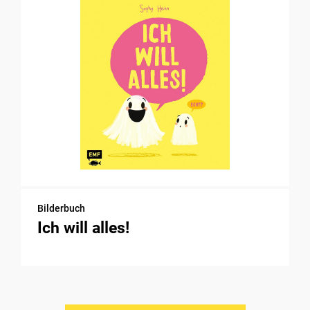
Bilderbuch
Ich will alles!