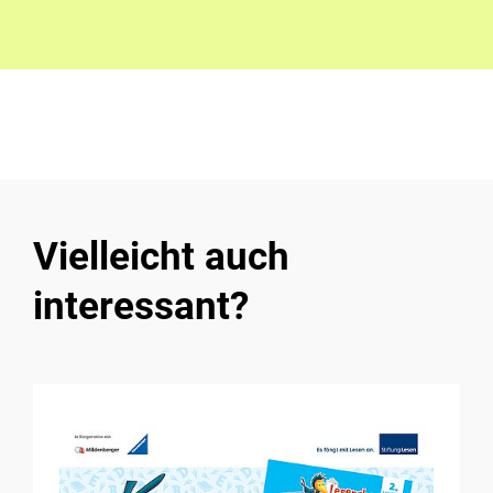
Vielleicht auch
interessant?