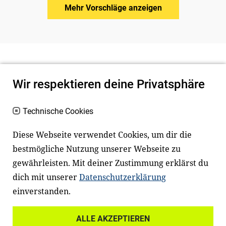
Mehr Vorschläge anzeigen
Wir respektieren deine Privatsphäre
Technische Cookies
Diese Webseite verwendet Cookies, um dir die
bestmögliche Nutzung unserer Webseite zu
Newsletter
Instagram
gewährleisten. Mit deiner Zustimmung erklärst du
dich mit unserer
Datenschutzerklärung
Facebook
LinkedIn
einverstanden.
Youtube
ALLE AKZEPTIEREN