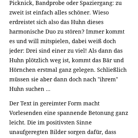
Picknick, Bandprobe oder Spaziergang: zu
zweit ist einfach alles schöner. Wieso
erdreistet sich also das Huhn dieses
harmonische Duo zu stören? Immer kommt
es und will mitspielen, dabei weiß doch
jeder: Drei sind einer zu viel! Als dann das
Huhn plötzlich weg ist, kommt das Bär und
Hörnchen erstmal ganz gelegen. Schließlich
müssen sie aber dann doch nach "ihrem"
Huhn suchen ...
Der Text in gereimter Form macht
Vorlesenden eine spannende Betonung ganz
leicht. Die im positivsten Sinne
unaufgeregten Bilder sorgen dafür, dass