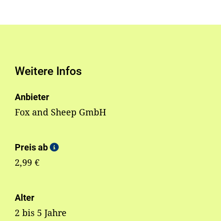
Weitere Infos
Anbieter
Fox and Sheep GmbH
Preis ab
2,99 €
Alter
2 bis 5 Jahre