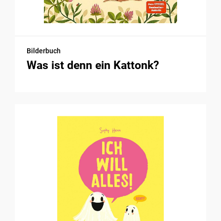
Bilderbuch
Was ist denn ein Kattonk?