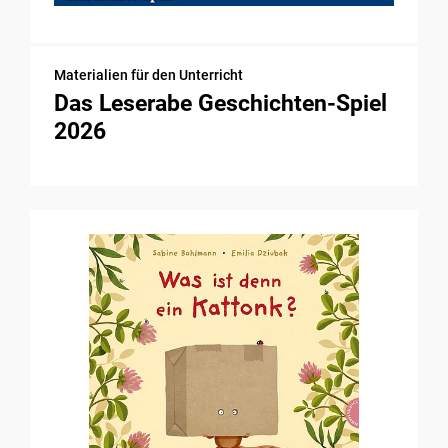
Materialien für den Unterricht
Das Leserabe Geschichten-Spiel
2026