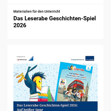
Materialien für den Unterricht
Das Leserabe Geschichten-Spiel
2026