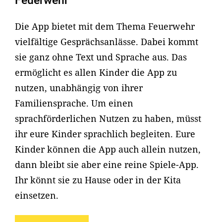
Feuerwehr
Die App bietet mit dem Thema Feuerwehr
vielfältige Gesprächsanlässe. Dabei kommt
sie ganz ohne Text und Sprache aus. Das
ermöglicht es allen Kinder die App zu
nutzen, unabhängig von ihrer
Familiensprache. Um einen
sprachförderlichen Nutzen zu haben, müsst
ihr eure Kinder sprachlich begleiten. Eure
Kinder können die App auch allein nutzen,
dann bleibt sie aber eine reine Spiele-App.
Ihr könnt sie zu Hause oder in der Kita
einsetzen.