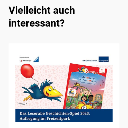
Vielleicht auch
interessant?