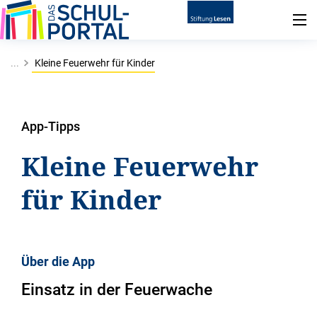
...
Kleine Feuerwehr für Kinder
App-Tipps
Kleine Feuerwehr
für Kinder
Über die App
Einsatz in der Feuerwache