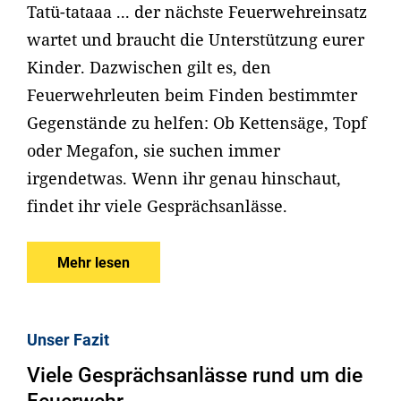
Tatü-tataaa ... der nächste Feuerwehreinsatz
wartet und braucht die Unterstützung eurer
Kinder. Dazwischen gilt es, den
Feuerwehrleuten beim Finden bestimmter
Gegenstände zu helfen: Ob Kettensäge, Topf
oder Megafon, sie suchen immer
irgendetwas. Wenn ihr genau hinschaut,
findet ihr viele Gesprächsanlässe.
Mehr lesen
Unser Fazit
Viele Gesprächsanlässe rund um die