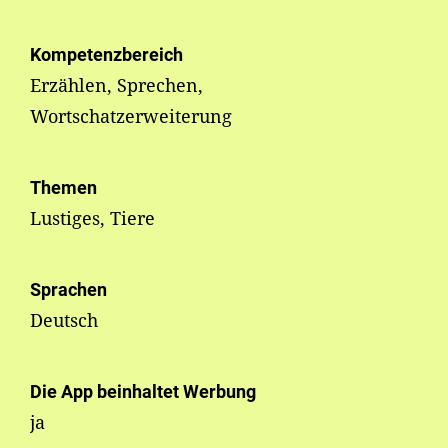
Kompetenzbereich
Erzählen, Sprechen,
Wortschatzerweiterung
Themen
Lustiges, Tiere
Sprachen
Deutsch
Die App beinhaltet Werbung
ja