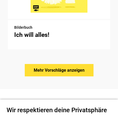
Bilderbuch
Ich will alles!
Mehr Vorschläge anzeigen
Wir respektieren deine Privatsphäre