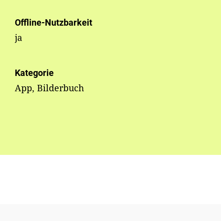
Offline-Nutzbarkeit
ja
Kategorie
App, Bilderbuch