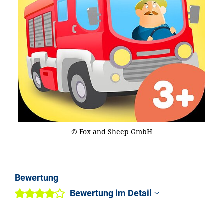
© Fox and Sheep GmbH
Bewertung
Bewertung im Detail