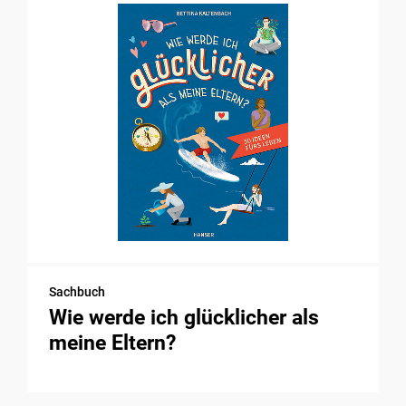
Sachbuch
Wie werde ich glücklicher als
meine Eltern?