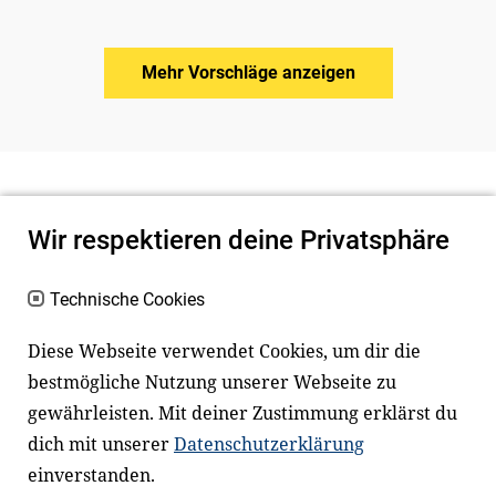
Mehr Vorschläge anzeigen
Wir respektieren deine Privatsphäre
Technische Cookies
Diese Webseite verwendet Cookies, um dir die
bestmögliche Nutzung unserer Webseite zu
Newsletter
Instagram
gewährleisten. Mit deiner Zustimmung erklärst du
dich mit unserer
Datenschutzerklärung
Facebook
LinkedIn
einverstanden.
Youtube