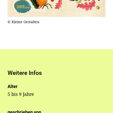
© Kleine Gestalten
Weitere Infos
Alter
5 bis 9 Jahre
geschrieben von