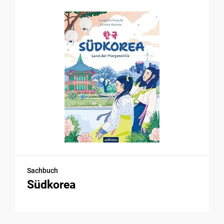
Sachbuch
Südkorea