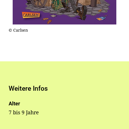
© Carlsen
Weitere Infos
Alter
7 bis 9 Jahre