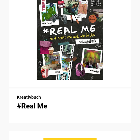
Kreativbuch
#Real Me