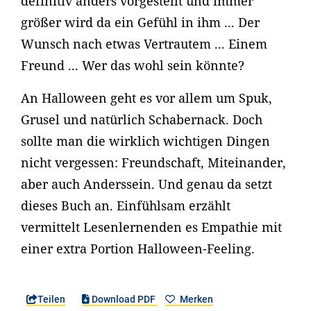
definitiv anders vorgestellt und immer
größer wird da ein Gefühl in ihm ... Der
Wunsch nach etwas Vertrautem ... Einem
Freund ... Wer das wohl sein könnte?
An Halloween geht es vor allem um Spuk,
Grusel und natürlich Schabernack. Doch
sollte man die wirklich wichtigen Dingen
nicht vergessen: Freundschaft, Miteinander,
aber auch Anderssein. Und genau da setzt
dieses Buch an. Einfühlsam erzählt
vermittelt Lesenlernenden es Empathie mit
einer extra Portion Halloween-Feeling.
Teilen
Download PDF
Merken