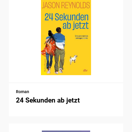
Roman
24 Sekunden ab jetzt