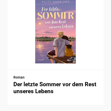
Roman
Der letzte Sommer vor dem Rest
unseres Lebens