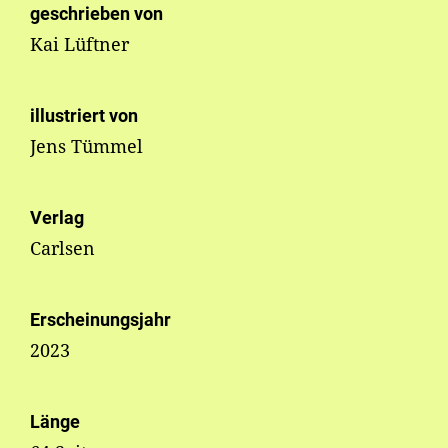
geschrieben von
Kai Lüftner
illustriert von
Jens Tümmel
Verlag
Carlsen
Erscheinungsjahr
2023
Länge