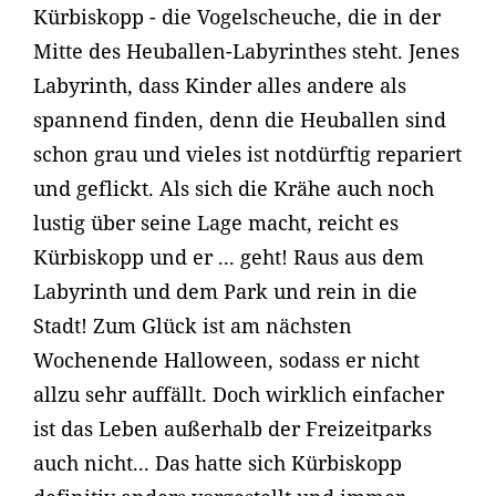
Kürbiskopp - die Vogelscheuche, die in der
Mitte des Heuballen-Labyrinthes steht. Jenes
Labyrinth, dass Kinder alles andere als
spannend finden, denn die Heuballen sind
schon grau und vieles ist notdürftig repariert
und geflickt. Als sich die Krähe auch noch
lustig über seine Lage macht, reicht es
Kürbiskopp und er ... geht! Raus aus dem
Labyrinth und dem Park und rein in die
Stadt! Zum Glück ist am nächsten
Wochenende Halloween, sodass er nicht
allzu sehr auffällt. Doch wirklich einfacher
ist das Leben außerhalb der Freizeitparks
auch nicht... Das hatte sich Kürbiskopp