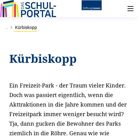
...
Kürbiskopp
Kürbiskopp
Ein Freizeit-Park - der Traum vieler Kinder.
Doch was passiert eigentlich, wenn die
Akttraktionen in die Jahre kommen und der
Freizeitpark immer weniger besucht wird?
Tja, dann gucken die Bewohner des Parks
ziemlich in die Röhre. Genau wie wie