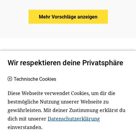
Mehr Vorschläge anzeigen
Wir respektieren deine Privatsphäre
Technische Cookies
Diese Webseite verwendet Cookies, um dir die
bestmögliche Nutzung unserer Webseite zu
Newsletter
Instagram
gewährleisten. Mit deiner Zustimmung erklärst du
dich mit unserer
Datenschutzerklärung
Facebook
LinkedIn
einverstanden.
Youtube