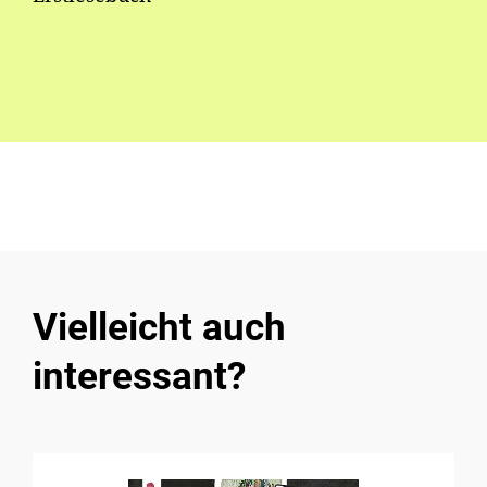
Vielleicht auch
interessant?