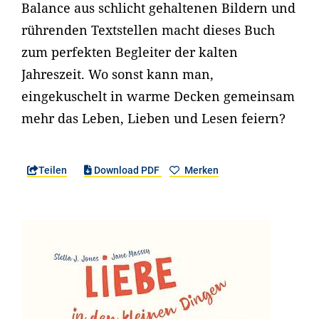
Balance aus schlicht gehaltenen Bildern und
rührenden Textstellen macht dieses Buch
zum perfekten Begleiter der kalten
Jahreszeit. Wo sonst kann man,
eingekuschelt in warme Decken gemeinsam
mehr das Leben, Lieben und Lesen feiern?
Teilen
Download PDF
Merken