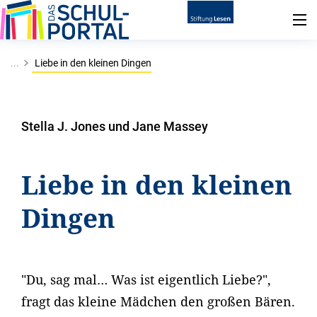
...
Liebe in den kleinen Dingen
Stella J. Jones und Jane Massey
Liebe in den kleinen
Dingen
"Du, sag mal… Was ist eigentlich Liebe?",
fragt das kleine Mädchen den großen Bären.