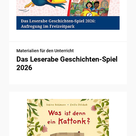
Materialien für den Unterricht
Das Leserabe Geschichten-Spiel
2026