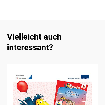
Vielleicht auch
interessant?