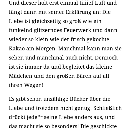
Und dieser holt erst einmal tiiiief Luft und
fängt dann mit seiner Erklärung an: Die
Liebe ist gleichzeitig so groß wie ein
funkelnd glitzerndes Feuerwerk und dann
wieder so klein wie der frisch gekochte
Kakao am Morgen. Manchmal kann man sie
sehen und manchmal auch nicht. Dennoch
ist sie immer da und begleitet das kleine
Mädchen und den großen Bären auf all
ihren Wegen!
Es gibt schon unzählige Bücher über die
Liebe und trotzdem nicht genug! Schließlich
drückt jede*r seine Liebe anders aus, und
das macht sie so besonders! Die geschickte