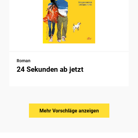
Roman
24 Sekunden ab jetzt
Mehr Vorschläge anzeigen