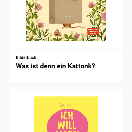
Bilderbuch
Was ist denn ein Kattonk?