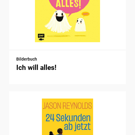
Bilderbuch
Ich will alles!