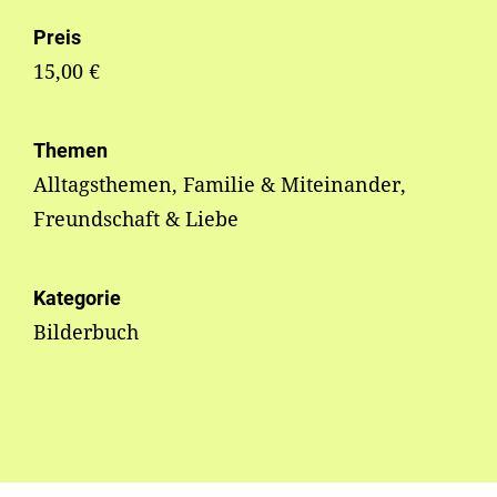
Preis
15,00 €
Themen
Alltagsthemen, Familie & Miteinander,
Freundschaft & Liebe
Kategorie
Bilderbuch