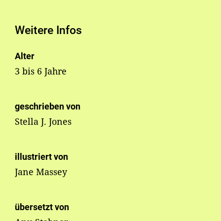
Weitere Infos
Alter
3 bis 6 Jahre
geschrieben von
Stella J. Jones
illustriert von
Jane Massey
übersetzt von