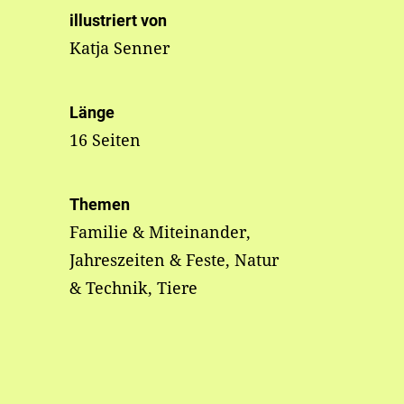
illustriert von
Katja Senner
Länge
16 Seiten
Themen
Familie & Miteinander,
Jahreszeiten & Feste, Natur
& Technik, Tiere