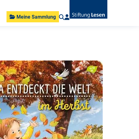
Meine Sammlung