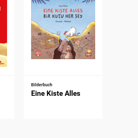
Bilderbuch
Eine Kiste Alles