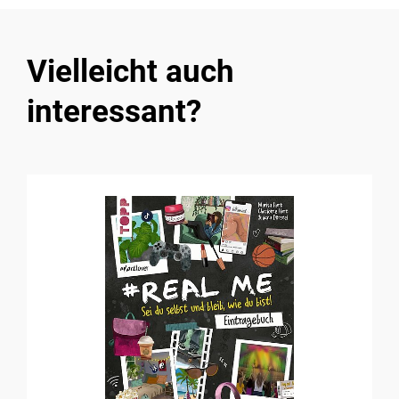
Vielleicht auch
interessant?