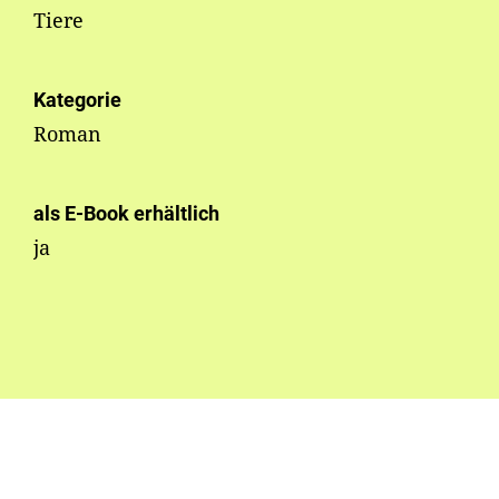
Tiere
Kategorie
Roman
als E-Book erhältlich
ja