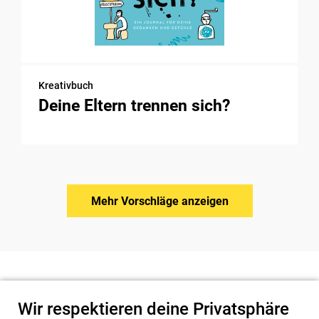
Kreativbuch
Deine Eltern trennen sich?
Mehr Vorschläge anzeigen
Wir respektieren deine Privatsphäre