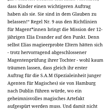
dass Kinder einen wichtigeren Auftrag
haben als sie. Sie sind in dem Glauben zu
belassen!“ Regel Nr. 9 aus den Richtlinien
für Magent*innen bringt die Mission der 12-
jährigen Elia Evander auf den Punkt. Denn
selbst Elias magieerprobte Eltern hätten sich
- trotz hervorragend abgeschlossener
Magentenprüfung ihrer Tochter - wohl kaum
träumen lassen, dass gleich ihr erster
Auftrag für die S.A.M (Spezialeinheit junger
Agenten für Magisches) sie von Hamburg
nach Dublin führen würde, wo ein
geheimnisvolles magisches Artefakt
aufgespürt werden muss. Und damit nicht