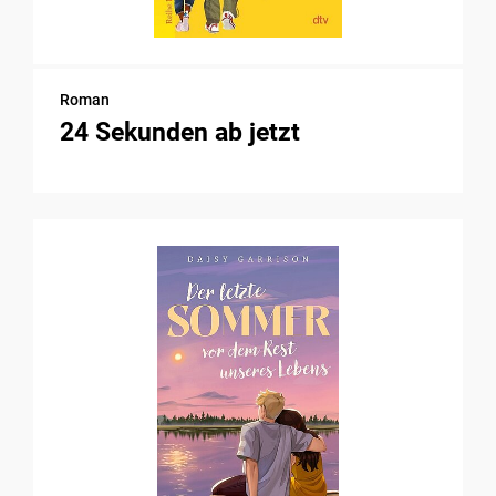
Roman
24 Sekunden ab jetzt