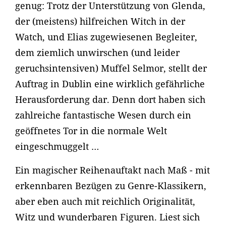
genug: Trotz der Unterstützung von Glenda,
der (meistens) hilfreichen Witch in der
Watch, und Elias zugewiesenen Begleiter,
dem ziemlich unwirschen (und leider
geruchsintensiven) Muffel Selmor, stellt der
Auftrag in Dublin eine wirklich gefährliche
Herausforderung dar. Denn dort haben sich
zahlreiche fantastische Wesen durch ein
geöffnetes Tor in die normale Welt
eingeschmuggelt …
Ein magischer Reihenauftakt nach Maß - mit
erkennbaren Bezügen zu Genre-Klassikern,
aber eben auch mit reichlich Originalität,
Witz und wunderbaren Figuren. Liest sich