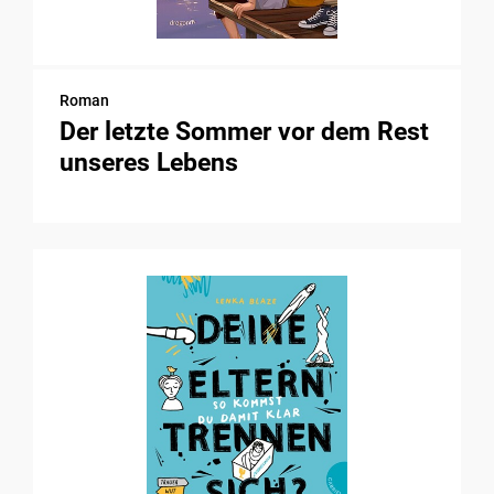
Roman
Der letzte Sommer vor dem Rest
unseres Lebens