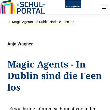
...
Magic Agents - In Dublin sind die Feen los
Anja Wagner
Magic Agents - In
Dublin sind die Feen
los
„Erwachsene können sich nicht vorstellen,