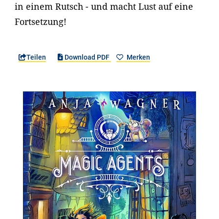
in einem Rutsch - und macht Lust auf eine
Fortsetzung!
Teilen
Download PDF
Merken