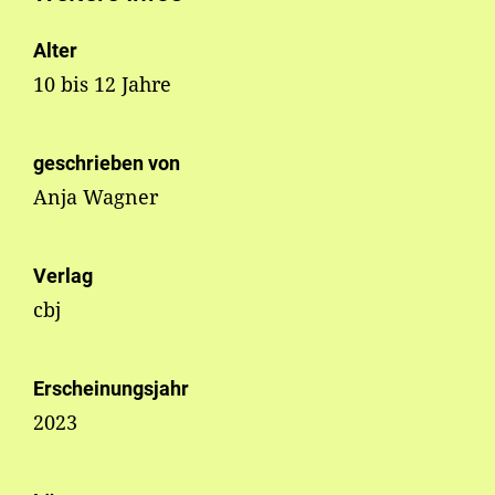
Alter
10 bis 12 Jahre
geschrieben von
Anja Wagner
Verlag
cbj
Erscheinungsjahr
2023