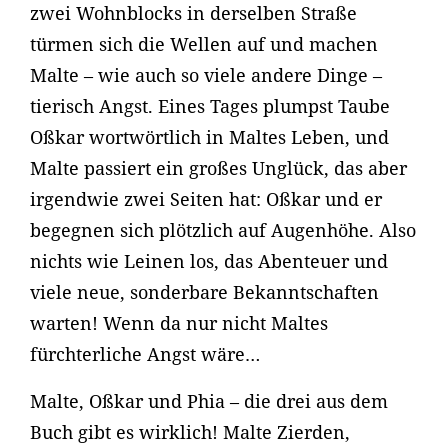
zwei Wohnblocks in derselben Straße
türmen sich die Wellen auf und machen
Malte – wie auch so viele andere Dinge –
tierisch Angst. Eines Tages plumpst Taube
Oßkar wortwörtlich in Maltes Leben, und
Malte passiert ein großes Unglück, das aber
irgendwie zwei Seiten hat: Oßkar und er
begegnen sich plötzlich auf Augenhöhe. Also
nichts wie Leinen los, das Abenteuer und
viele neue, sonderbare Bekanntschaften
warten! Wenn da nur nicht Maltes
fürchterliche Angst wäre…
Malte, Oßkar und Phia – die drei aus dem
Buch gibt es wirklich! Malte Zierden,