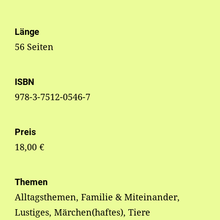
Länge
56 Seiten
ISBN
978-3-7512-0546-7
Preis
18,00 €
Themen
Alltagsthemen, Familie & Miteinander,
Lustiges, Märchen(haftes), Tiere