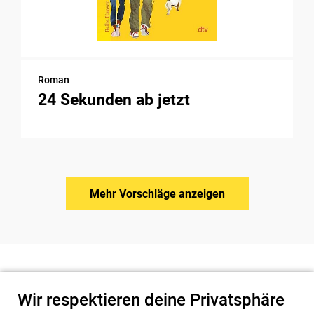
Roman
24 Sekunden ab jetzt
Mehr Vorschläge anzeigen
Wir respektieren deine Privatsphäre