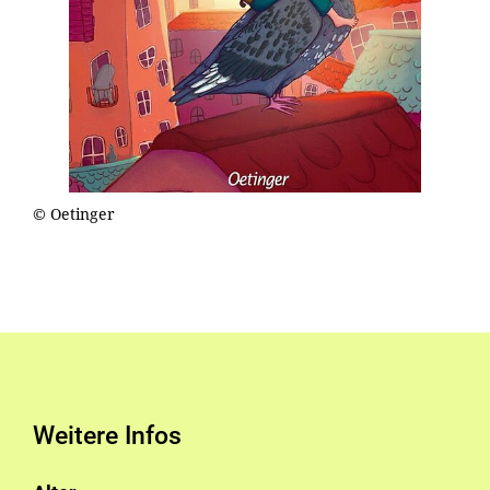
© Oetinger
Weitere Infos