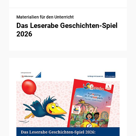
Materialien für den Unterricht
Das Leserabe Geschichten-Spiel
2026