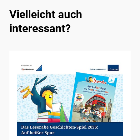
Vielleicht auch
interessant?