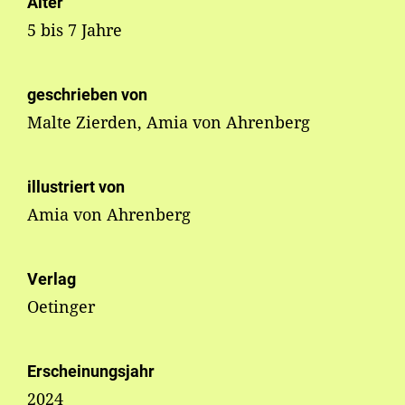
Alter
5 bis 7 Jahre
geschrieben von
Malte Zierden, Amia von Ahrenberg
illustriert von
Amia von Ahrenberg
Verlag
Oetinger
Erscheinungsjahr
2024