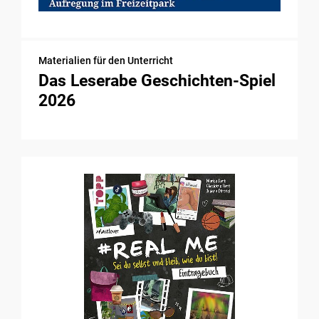
Materialien für den Unterricht
Das Leserabe Geschichten-Spiel
2026