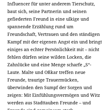
Influencer für unter anderem Tierschutz,
baut sich, seine Partnerin und seinen
gefiederten Freund in eine ulkige und
spannende Erzählung rund um
Freundschaft, Vertrauen und den ständigen
Kampf mit der eigenen Angst ein und bringt
einiges an echter Persönlichkeit mit – nicht
fehlen dürfen seine wilden Locken, die
Zahnlücke und eine Menge scharfe „S“-
Laute. Malte und Oßkar treffen neue
Freunde, traurige Trauermücken,
überwinden den Sumpf der Sorgen und
zeigen: Mit Einfühlungsvermögen und Witz
werden aus Stadttauben Freunde – und