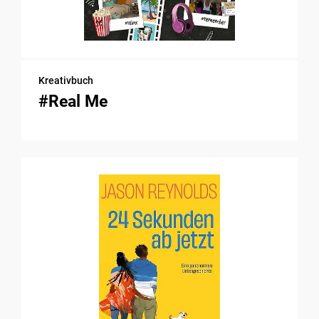
Kreativbuch
#Real Me