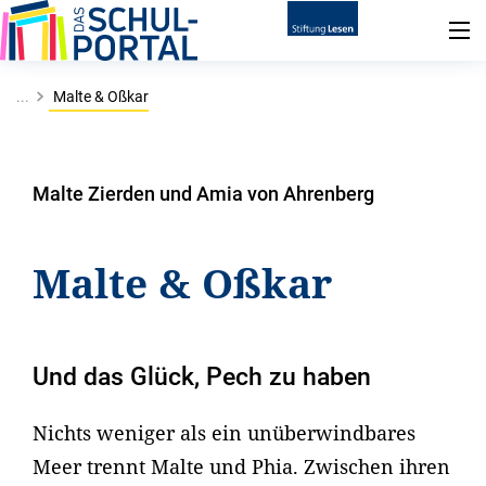
...
Malte & Oßkar
Malte Zierden und Amia von Ahrenberg
Malte & Oßkar
Und das Glück, Pech zu haben
Nichts weniger als ein unüberwindbares
Meer trennt Malte und Phia. Zwischen ihren