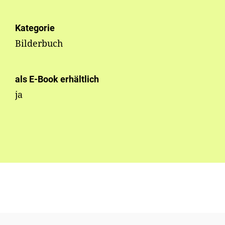
Kategorie
Bilderbuch
als E-Book erhältlich
ja