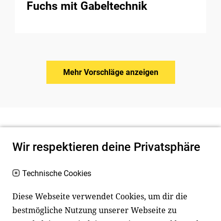
Fuchs mit Gabeltechnik
Mehr Vorschläge anzeigen
Wir respektieren deine Privatsphäre
Technische Cookies
Diese Webseite verwendet Cookies, um dir die
bestmögliche Nutzung unserer Webseite zu
Newsletter
Instagram