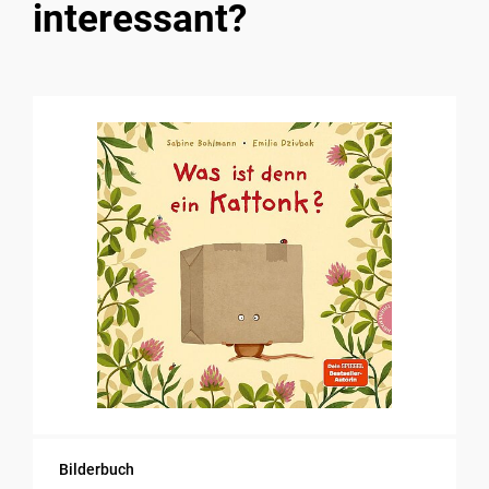
interessant?
Bilderbuch