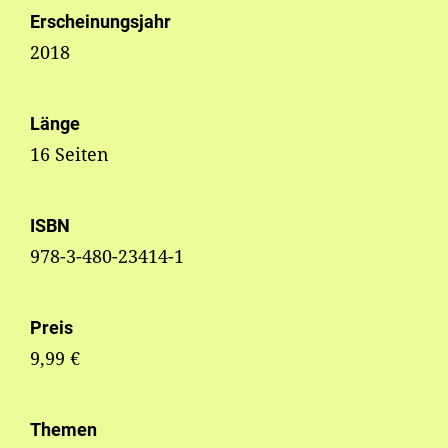
Erscheinungsjahr
2018
Länge
16 Seiten
ISBN
978-3-480-23414-1
Preis
9,99 €
Themen