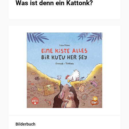
Was ist denn ein Kattonk?
Bilderbuch