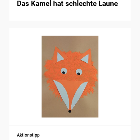
Das Kamel hat schlechte Laune
Aktionstipp