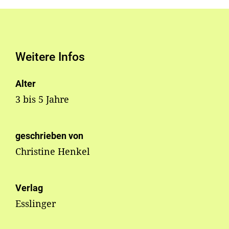
Weitere Infos
Alter
3 bis 5 Jahre
geschrieben von
Christine Henkel
Verlag
Esslinger