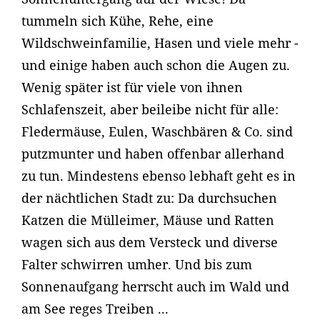
tummeln sich Kühe, Rehe, eine
Wildschweinfamilie, Hasen und viele mehr -
und einige haben auch schon die Augen zu.
Wenig später ist für viele von ihnen
Schlafenszeit, aber beileibe nicht für alle:
Fledermäuse, Eulen, Waschbären & Co. sind
putzmunter und haben offenbar allerhand
zu tun. Mindestens ebenso lebhaft geht es in
der nächtlichen Stadt zu: Da durchsuchen
Katzen die Mülleimer, Mäuse und Ratten
wagen sich aus dem Versteck und diverse
Falter schwirren umher. Und bis zum
Sonnenaufgang herrscht auch im Wald und
am See reges Treiben ...