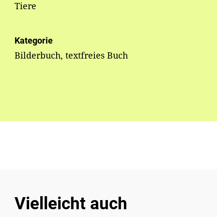
Tiere
Kategorie
Bilderbuch, textfreies Buch
Vielleicht auch