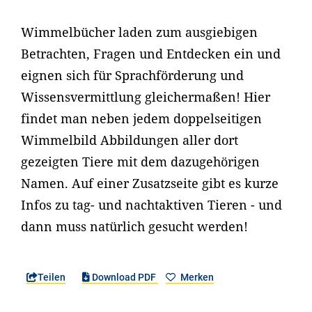
Wimmelbücher laden zum ausgiebigen
Betrachten, Fragen und Entdecken ein und
eignen sich für Sprachförderung und
Wissensvermittlung gleichermaßen! Hier
findet man neben jedem doppelseitigen
Wimmelbild Abbildungen aller dort
gezeigten Tiere mit dem dazugehörigen
Namen. Auf einer Zusatzseite gibt es kurze
Infos zu tag- und nachtaktiven Tieren - und
dann muss natürlich gesucht werden!
Teilen
Download PDF
Merken