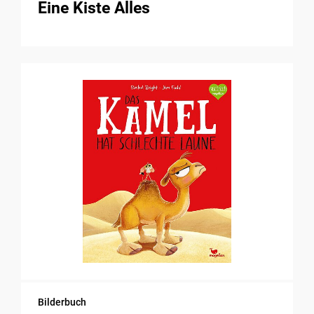
Eine Kiste Alles
Bilderbuch