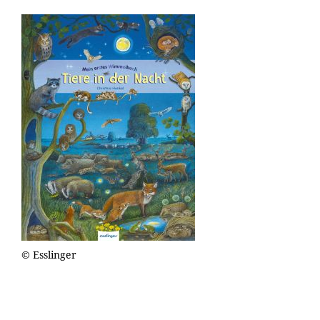
© Esslinger