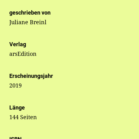
geschrieben von
Juliane Breinl
Verlag
arsEdition
Erscheinungsjahr
2019
Länge
144 Seiten