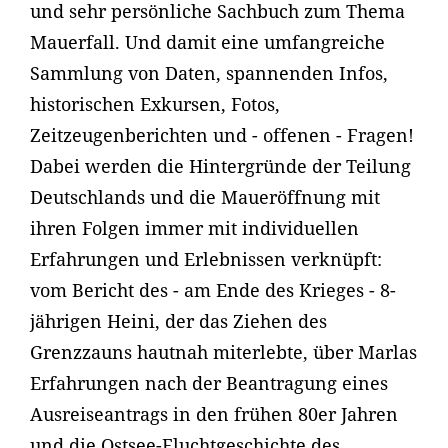
und sehr persönliche Sachbuch zum Thema
Mauerfall. Und damit eine umfangreiche
Sammlung von Daten, spannenden Infos,
historischen Exkursen, Fotos,
Zeitzeugenberichten und - offenen - Fragen!
Dabei werden die Hintergründe der Teilung
Deutschlands und die Maueröffnung mit
ihren Folgen immer mit individuellen
Erfahrungen und Erlebnissen verknüpft:
vom Bericht des - am Ende des Krieges - 8-
jährigen Heini, der das Ziehen des
Grenzzauns hautnah miterlebte, über Marlas
Erfahrungen nach der Beantragung eines
Ausreiseantrags in den frühen 80er Jahren
und die Ostsee-Fluchtgeschichte des