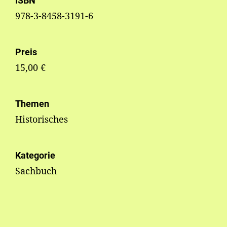
ISBN
978-3-8458-3191-6
Preis
15,00 €
Themen
Historisches
Kategorie
Sachbuch