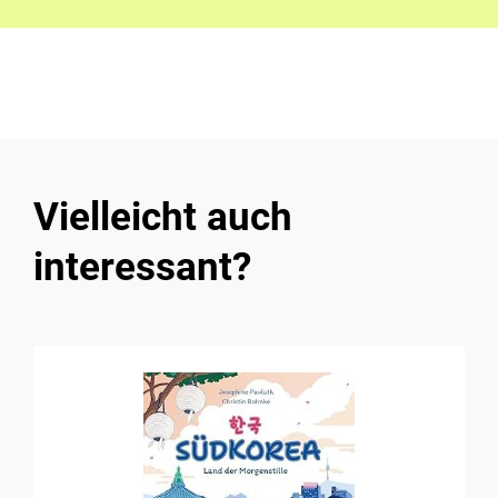
Vielleicht auch
interessant?