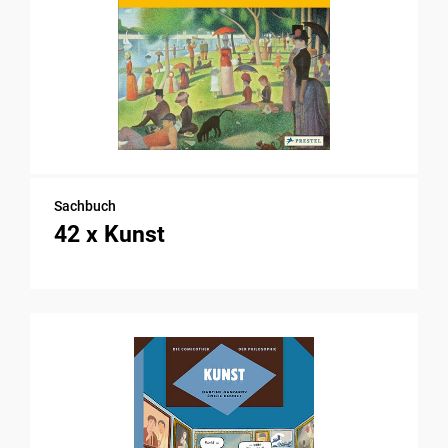
Sachbuch
42 x Kunst