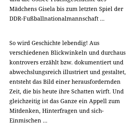
Mädchens Gisela bis zum letzten Spiel der
DDR-Fußballnationalmannschaft ...
So wird Geschichte lebendig! Aus
verschiedenen Blickwinkeln und durchaus
kontrovers erzählt bzw. dokumentiert und
abwechslungsreich illustriert und gestaltet,
entsteht das Bild einer herausfordernden
Zeit, die bis heute ihre Schatten wirft. Und
gleichzeitig ist das Ganze ein Appell zum
Mitdenken, Hinterfragen und sich-
Einmischen ...