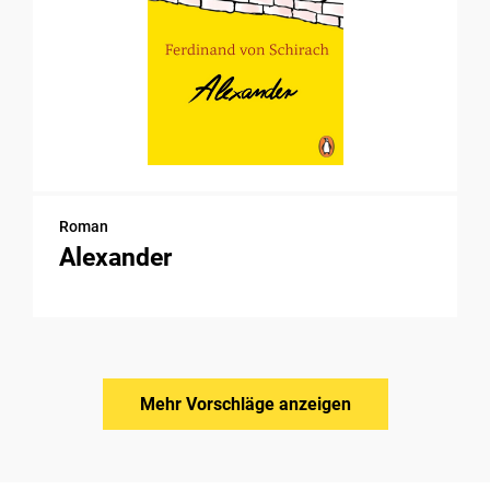
Roman
Alexander
Mehr Vorschläge anzeigen