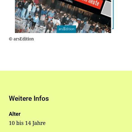
© arsEdition
Weitere Infos
Alter
10 bis 14 Jahre