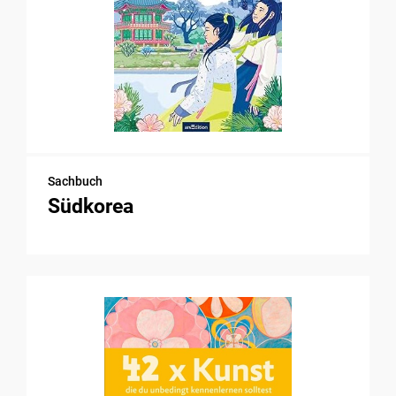
Sachbuch
Südkorea