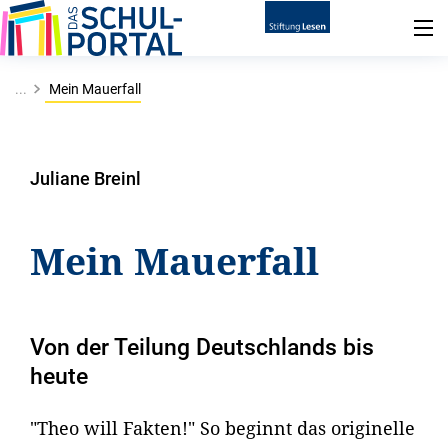
...
Mein Mauerfall
Juliane Breinl
Mein Mauerfall
Von der Teilung Deutschlands bis
heute
"Theo will Fakten!" So beginnt das originelle