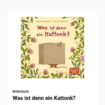
Bilderbuch
Was ist denn ein Kattonk?