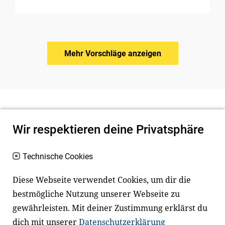
Mehr Vorschläge anzeigen
Wir respektieren deine Privatsphäre
Technische Cookies
Diese Webseite verwendet Cookies, um dir die
bestmögliche Nutzung unserer Webseite zu
Newsletter
Instagram
gewährleisten. Mit deiner Zustimmung erklärst du
dich mit unserer
Datenschutzerklärung
Facebook
LinkedIn