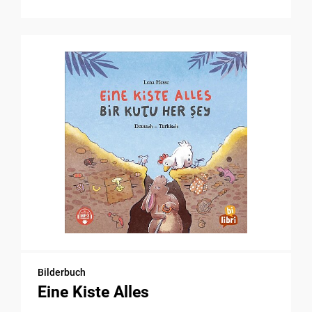
Bilderbuch
Eine Kiste Alles