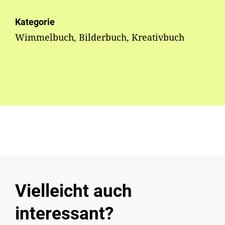
Kategorie
Wimmelbuch, Bilderbuch, Kreativbuch
Vielleicht auch
interessant?