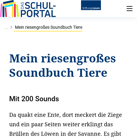
...
Mein riesengroßes Soundbuch Tiere
Mein riesengroßes
Soundbuch Tiere
Mit 200 Sounds
Da quakt eine Ente, dort meckert die Ziege
und ein paar Seiten weiter erklingt das
Brüllen des Löwen in der Savanne. Es gibt