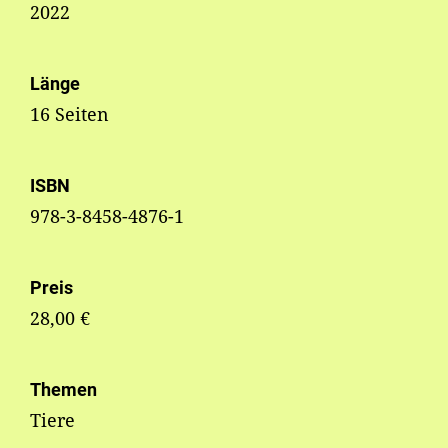
2022
Länge
16 Seiten
ISBN
978-3-8458-4876-1
Preis
28,00 €
Themen
Tiere