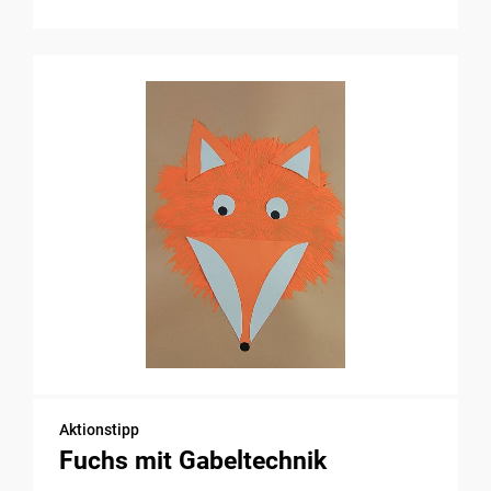
Aktionstipp
Fuchs mit Gabeltechnik