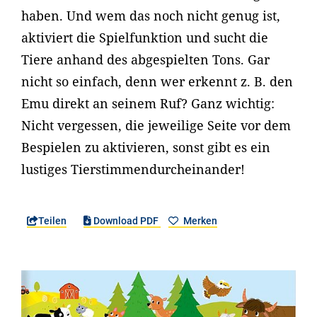
haben. Und wem das noch nicht genug ist,
aktiviert die Spielfunktion und sucht die
Tiere anhand des abgespielten Tons. Gar
nicht so einfach, denn wer erkennt z. B. den
Emu direkt an seinem Ruf? Ganz wichtig:
Nicht vergessen, die jeweilige Seite vor dem
Bespielen zu aktivieren, sonst gibt es ein
lustiges Tierstimmendurcheinander!
Teilen
Download PDF
Merken