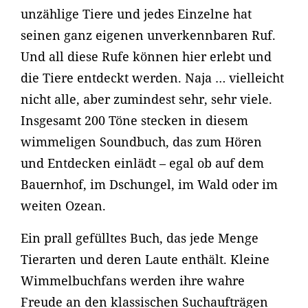
unzählige Tiere und jedes Einzelne hat
seinen ganz eigenen unverkennbaren Ruf.
Und all diese Rufe können hier erlebt und
die Tiere entdeckt werden. Naja … vielleicht
nicht alle, aber zumindest sehr, sehr viele.
Insgesamt 200 Töne stecken in diesem
wimmeligen Soundbuch, das zum Hören
und Entdecken einlädt – egal ob auf dem
Bauernhof, im Dschungel, im Wald oder im
weiten Ozean.
Ein prall gefülltes Buch, das jede Menge
Tierarten und deren Laute enthält. Kleine
Wimmelbuchfans werden ihre wahre
Freude an den klassischen Suchaufträgen