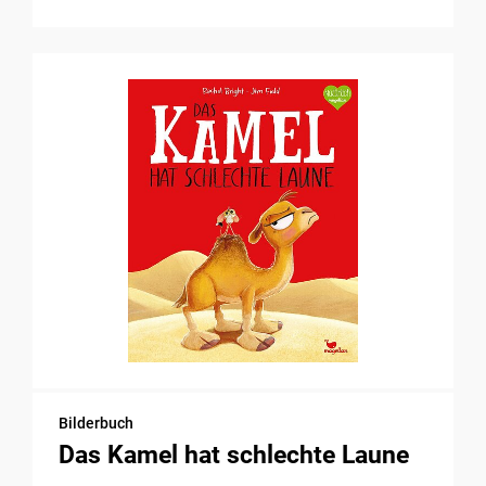
Bilderbuch
Das Kamel hat schlechte Laune