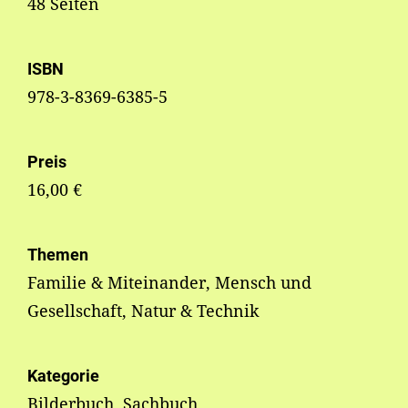
48 Seiten
ISBN
978-3-8369-6385-5
Preis
16,00 €
Themen
Familie & Miteinander, Mensch und
Gesellschaft, Natur & Technik
Kategorie
Bilderbuch, Sachbuch