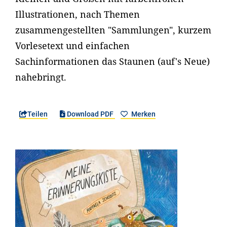
Illustrationen, nach Themen
zusammengestellten "Sammlungen", kurzem
Vorlesetext und einfachen
Sachinformationen das Staunen (auf's Neue)
nahebringt.
Teilen
Download PDF
Merken