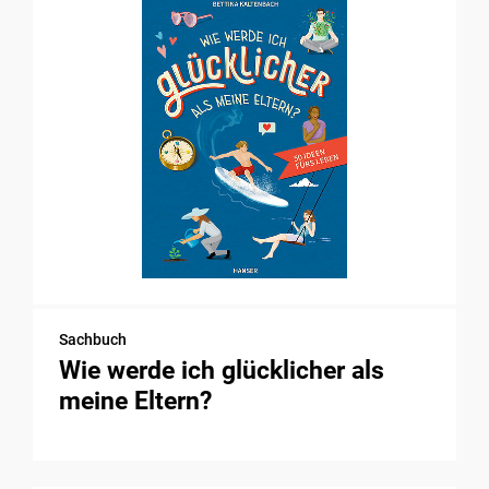
Sachbuch
Wie werde ich glücklicher als
meine Eltern?