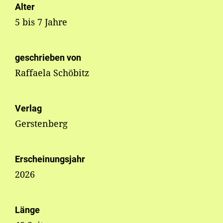
Alter
5 bis 7 Jahre
geschrieben von
Raffaela Schöbitz
Verlag
Gerstenberg
Erscheinungsjahr
2026
Länge