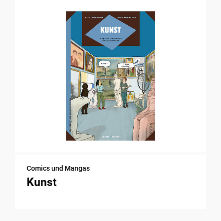
Comics und Mangas
Kunst