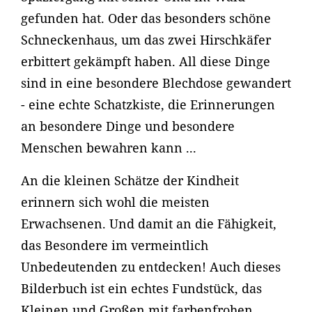
gefunden hat. Oder das besonders schöne
Schneckenhaus, um das zwei Hirschkäfer
erbittert gekämpft haben. All diese Dinge
sind in eine besondere Blechdose gewandert
- eine echte Schatzkiste, die Erinnerungen
an besondere Dinge und besondere
Menschen bewahren kann ...
An die kleinen Schätze der Kindheit
erinnern sich wohl die meisten
Erwachsenen. Und damit an die Fähigkeit,
das Besondere im vermeintlich
Unbedeutenden zu entdecken! Auch dieses
Bilderbuch ist ein echtes Fundstück, das
Kleinen und Großen mit farbenfrohen