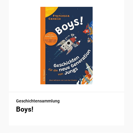
Geschichtensammlung
Boys!