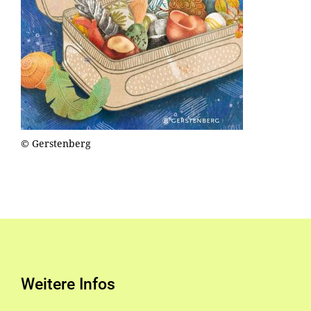
© Gerstenberg
Weitere Infos