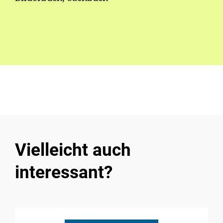
Vielleicht auch
interessant?