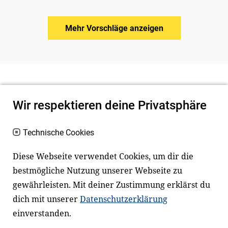
Mehr Vorschläge anzeigen
Wir respektieren deine Privatsphäre
Technische Cookies
Diese Webseite verwendet Cookies, um dir die
bestmögliche Nutzung unserer Webseite zu
Newsletter
Instagram
gewährleisten. Mit deiner Zustimmung erklärst du
dich mit unserer
Datenschutzerklärung
Facebook
LinkedIn
einverstanden.
Youtube