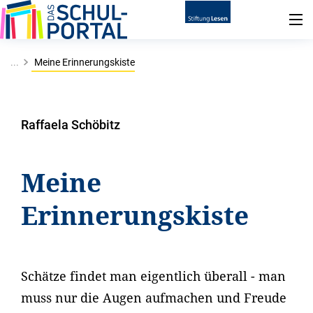
...
Meine Erinnerungskiste
Raffaela Schöbitz
Meine
Erinnerungskiste
Schätze findet man eigentlich überall - man
muss nur die Augen aufmachen und Freude