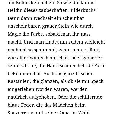
am Entdecken haben. So wie die kleine
Heldin dieses zauberhaften Bilderbuchs!
Denn dann wechselt ein scheinbar
unscheinbarer, grauer Stein wie durch
Magie die Farbe, sobald man ihn nass
macht. Und man findet ihn zudem vielleicht
nochmal so spannend, wenn man erfährt,
wie alt er wahrscheinlich ist oder woher er
seine schöne, die Hand schmeichelnde Form
bekommen hat. Auch die ganz frischen
Kastanien, die glänzen, als ob sie mit Speck
eingerieben worden wären, werden
natürlich aufgehoben. Oder die schillernde
blaue Feder, die das Mädchen beim
Spaziergang mit seiner Oma im Wald