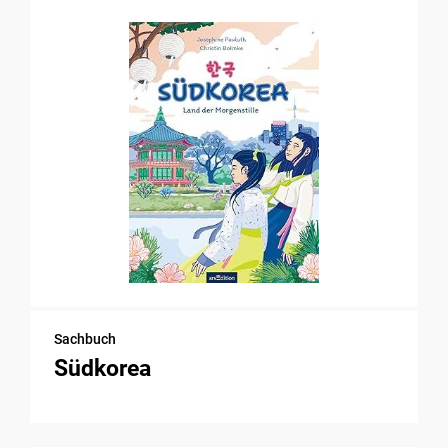
Sachbuch
Südkorea