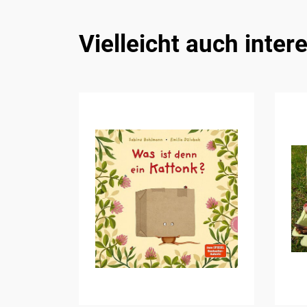
Vielleicht auch inter