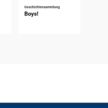
Geschichtensammlung
Boys!