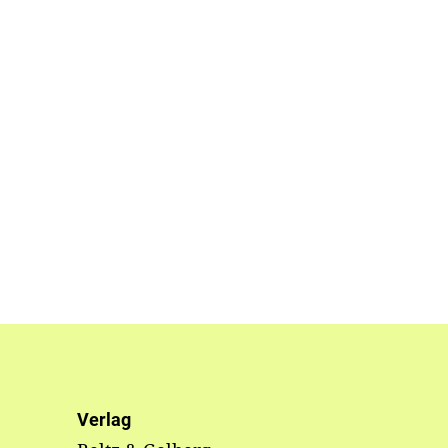
Verlag