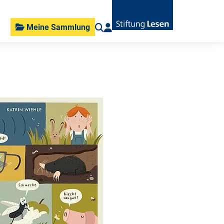
Meine Sammlung