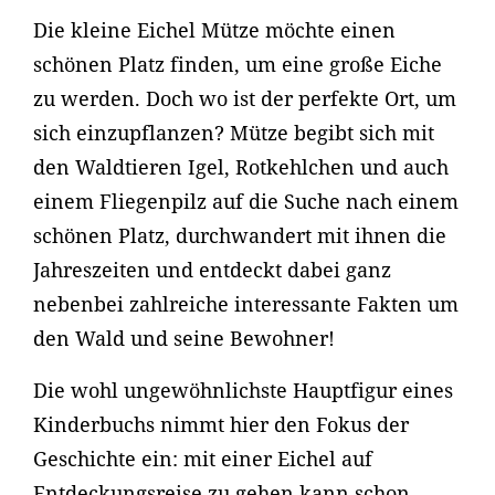
Die kleine Eichel Mütze möchte einen
schönen Platz finden, um eine große Eiche
zu werden. Doch wo ist der perfekte Ort, um
sich einzupflanzen? Mütze begibt sich mit
den Waldtieren Igel, Rotkehlchen und auch
einem Fliegenpilz auf die Suche nach einem
schönen Platz, durchwandert mit ihnen die
Jahreszeiten und entdeckt dabei ganz
nebenbei zahlreiche interessante Fakten um
den Wald und seine Bewohner!
Die wohl ungewöhnlichste Hauptfigur eines
Kinderbuchs nimmt hier den Fokus der
Geschichte ein: mit einer Eichel auf
Entdeckungsreise zu gehen kann schon