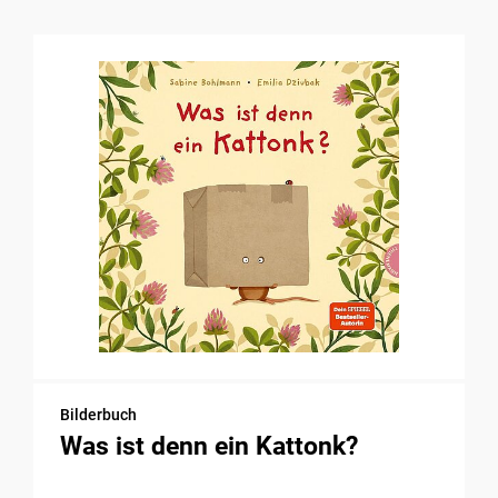
Bilderbuch
Was ist denn ein Kattonk?