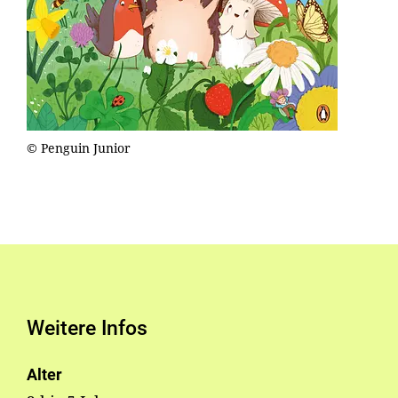
© Penguin Junior
Weitere Infos
Alter