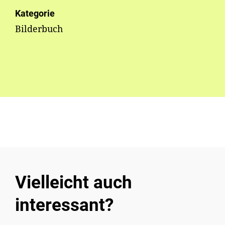
Kategorie
Bilderbuch
Vielleicht auch
interessant?