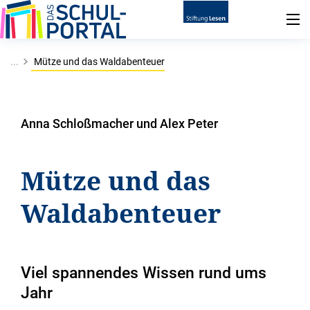
...
Mütze und das Waldabenteuer
Anna Schloßmacher und Alex Peter
Mütze und das
Waldabenteuer
Viel spannendes Wissen rund ums
Jahr