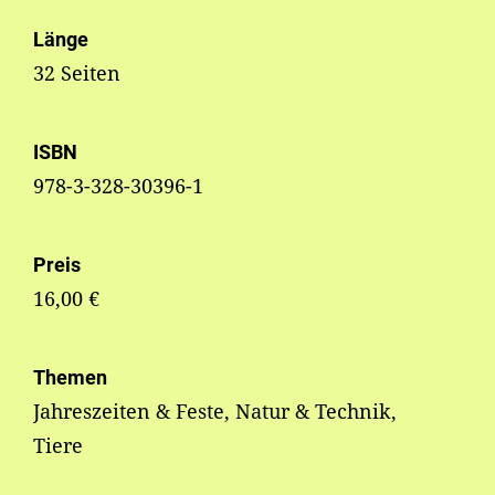
Länge
32 Seiten
ISBN
978-3-328-30396-1
Preis
16,00 €
Themen
Jahreszeiten & Feste, Natur & Technik,
Tiere