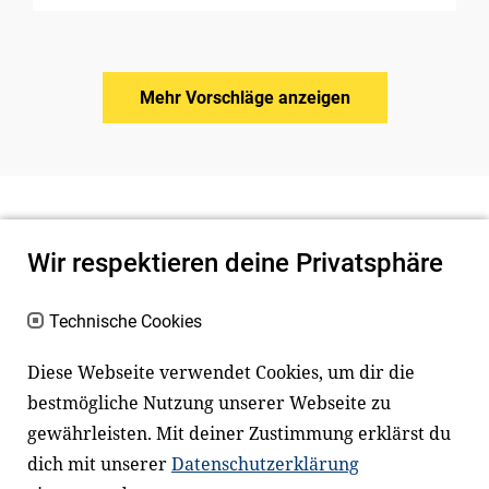
Mehr Vorschläge anzeigen
Wir respektieren deine Privatsphäre
Technische Cookies
Diese Webseite verwendet Cookies, um dir die
bestmögliche Nutzung unserer Webseite zu
Newsletter
Instagram
gewährleisten. Mit deiner Zustimmung erklärst du
dich mit unserer
Datenschutzerklärung
Facebook
LinkedIn