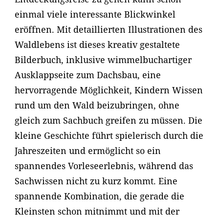
einmal viele interessante Blickwinkel
eröffnen. Mit detaillierten Illustrationen des
Waldlebens ist dieses kreativ gestaltete
Bilderbuch, inklusive wimmelbuchartiger
Ausklappseite zum Dachsbau, eine
hervorragende Möglichkeit, Kindern Wissen
rund um den Wald beizubringen, ohne
gleich zum Sachbuch greifen zu müssen. Die
kleine Geschichte führt spielerisch durch die
Jahreszeiten und ermöglicht so ein
spannendes Vorleseerlebnis, während das
Sachwissen nicht zu kurz kommt. Eine
spannende Kombination, die gerade die
Kleinsten schon mitnimmt und mit der