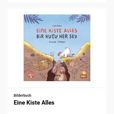
Bilderbuch
Eine Kiste Alles