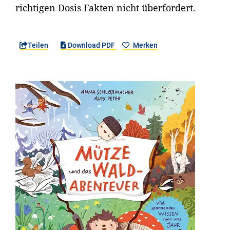
richtigen Dosis Fakten nicht überfordert.
Teilen
Download PDF
Merken