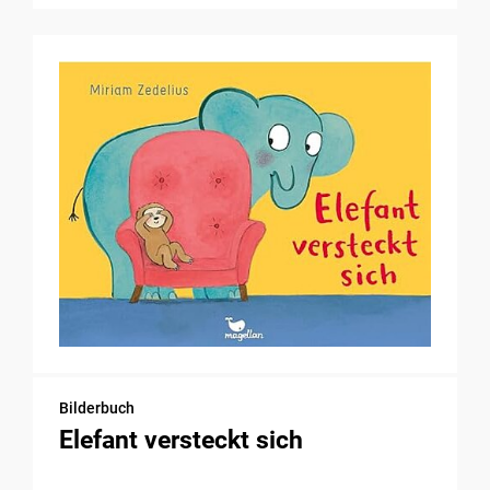
Bilderbuch
Elefant versteckt sich