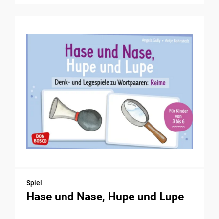
Spiel
Hase und Nase, Hupe und Lupe