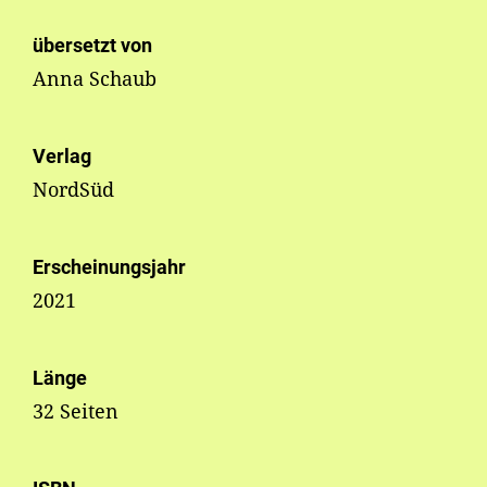
übersetzt von
Anna Schaub
Verlag
NordSüd
Erscheinungsjahr
2021
Länge
32 Seiten