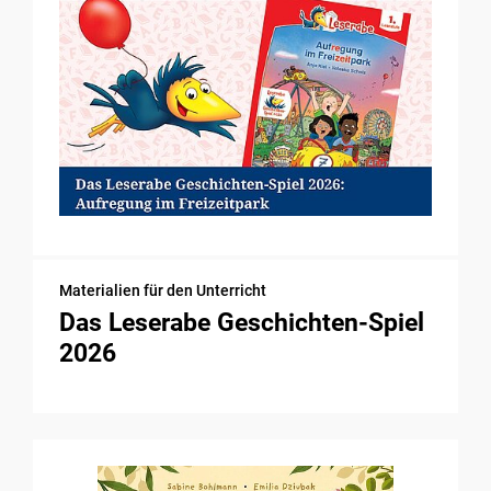
Materialien für den Unterricht
Das Leserabe Geschichten-Spiel
2026