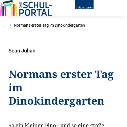
...
Normans erster Tag im Dinokindergarten
Sean Julian
Normans erster Tag
im
Dinokindergarten
So ein kleiner Dino - und so eine große