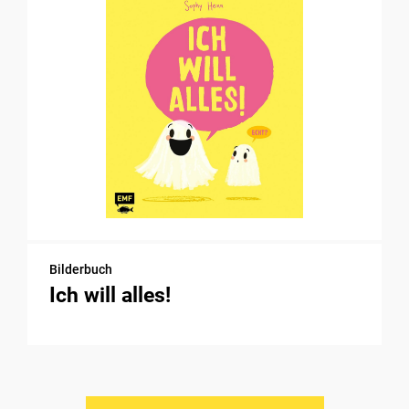
Bilderbuch
Ich will alles!