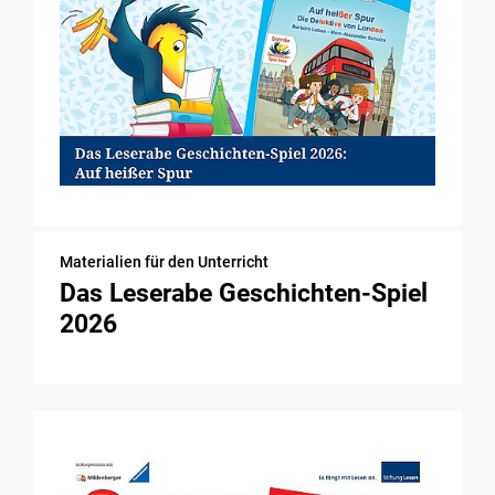
Materialien für den Unterricht
Das Leserabe Geschichten-Spiel
2026