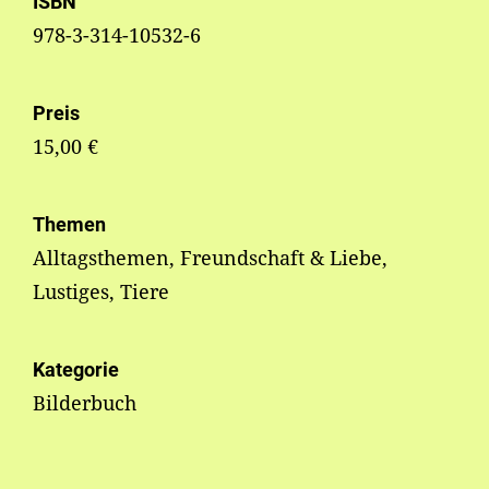
ISBN
978-3-314-10532-6
Preis
15,00 €
Themen
Alltagsthemen, Freundschaft & Liebe,
Lustiges, Tiere
Kategorie
Bilderbuch