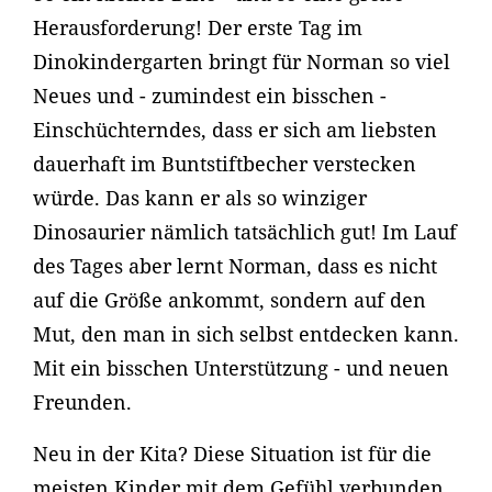
Herausforderung! Der erste Tag im
Dinokindergarten bringt für Norman so viel
Neues und - zumindest ein bisschen -
Einschüchterndes, dass er sich am liebsten
dauerhaft im Buntstiftbecher verstecken
würde. Das kann er als so winziger
Dinosaurier nämlich tatsächlich gut! Im Lauf
des Tages aber lernt Norman, dass es nicht
auf die Größe ankommt, sondern auf den
Mut, den man in sich selbst entdecken kann.
Mit ein bisschen Unterstützung - und neuen
Freunden.
Neu in der Kita? Diese Situation ist für die
meisten Kinder mit dem Gefühl verbunden,