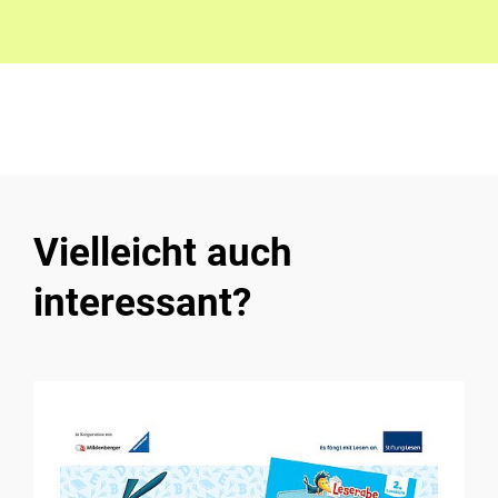
Vielleicht auch
interessant?