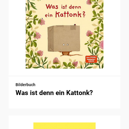
Bilderbuch
Was ist denn ein Kattonk?