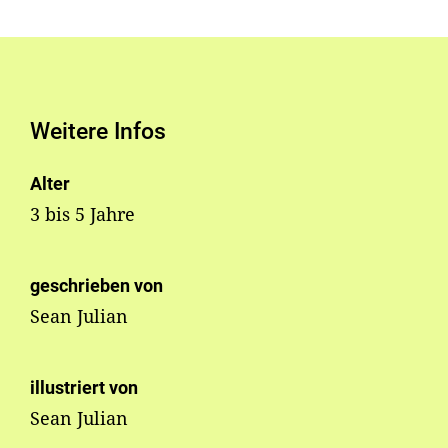
Weitere Infos
Alter
3 bis 5 Jahre
geschrieben von
Sean Julian
illustriert von
Sean Julian