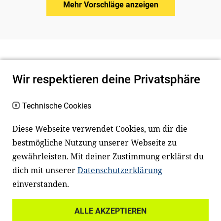
Mehr Vorschläge anzeigen
Wir respektieren deine Privatsphäre
Technische Cookies
Diese Webseite verwendet Cookies, um dir die
bestmögliche Nutzung unserer Webseite zu
Newsletter
Instagram
gewährleisten. Mit deiner Zustimmung erklärst du
dich mit unserer
Datenschutzerklärung
Facebook
LinkedIn
einverstanden.
Youtube
ALLE AKZEPTIEREN