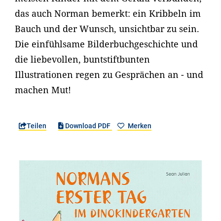
das auch Norman bemerkt: ein Kribbeln im
Bauch und der Wunsch, unsichtbar zu sein.
Die einfühlsame Bilderbuchgeschichte und
die liebevollen, buntstiftbunten
Illustrationen regen zu Gesprächen an - und
machen Mut!
Teilen
Download PDF
Merken