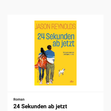
Roman
24 Sekunden ab jetzt