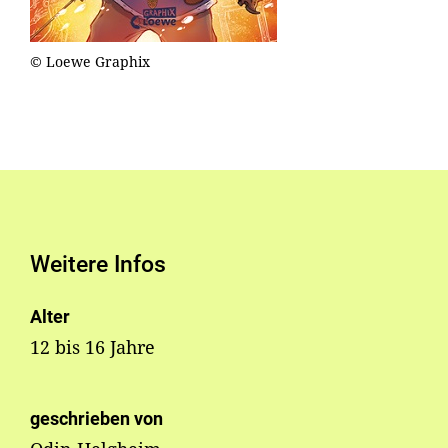
© Loewe Graphix
Weitere Infos
Alter
12 bis 16 Jahre
geschrieben von