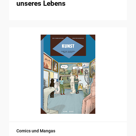
unseres Lebens
Comics und Mangas