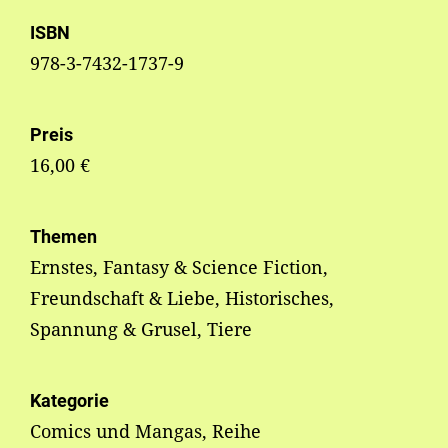
ISBN
978-3-7432-1737-9
Preis
16,00 €
Themen
Ernstes, Fantasy & Science Fiction,
Freundschaft & Liebe, Historisches,
Spannung & Grusel, Tiere
Kategorie
Comics und Mangas, Reihe