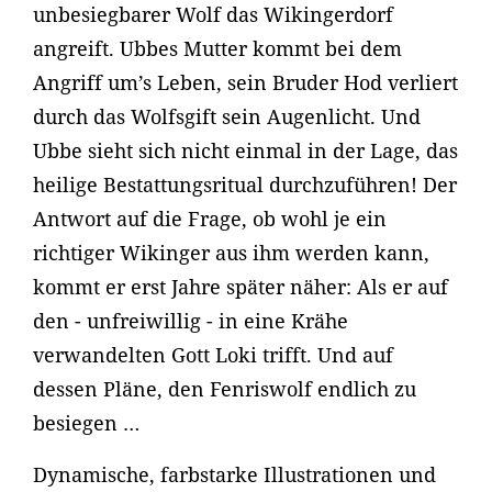
unbesiegbarer Wolf das Wikingerdorf
angreift. Ubbes Mutter kommt bei dem
Angriff um’s Leben, sein Bruder Hod verliert
durch das Wolfsgift sein Augenlicht. Und
Ubbe sieht sich nicht einmal in der Lage, das
heilige Bestattungsritual durchzuführen! Der
Antwort auf die Frage, ob wohl je ein
richtiger Wikinger aus ihm werden kann,
kommt er erst Jahre später näher: Als er auf
den - unfreiwillig - in eine Krähe
verwandelten Gott Loki trifft. Und auf
dessen Pläne, den Fenriswolf endlich zu
besiegen …
Dynamische, farbstarke Illustrationen und