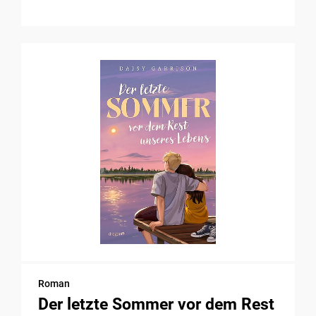
Roman
Der letzte Sommer vor dem Rest