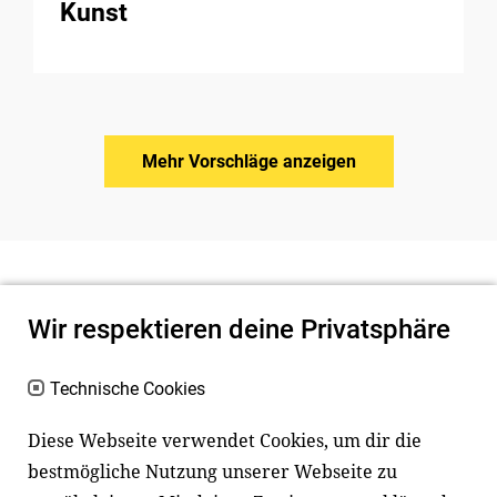
Kunst
Mehr Vorschläge anzeigen
Wir respektieren deine Privatsphäre
Technische Cookies
Diese Webseite verwendet Cookies, um dir die
bestmögliche Nutzung unserer Webseite zu
Newsletter
Instagram