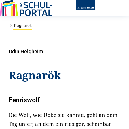
...
Ragnarök
Odin Helgheim
Ragnarök
Fenriswolf
Die Welt, wie Ubbe sie kannte, geht an dem
Tag unter, an dem ein riesiger, scheinbar