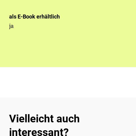
als E-Book erhältlich
ja
Vielleicht auch
interessant?