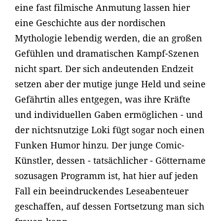
eine fast filmische Anmutung lassen hier
eine Geschichte aus der nordischen
Mythologie lebendig werden, die an großen
Gefühlen und dramatischen Kampf-Szenen
nicht spart. Der sich andeutenden Endzeit
setzen aber der mutige junge Held und seine
Gefährtin alles entgegen, was ihre Kräfte
und individuellen Gaben ermöglichen - und
der nichtsnutzige Loki fügt sogar noch einen
Funken Humor hinzu. Der junge Comic-
Künstler, dessen - tatsächlicher - Göttername
sozusagen Programm ist, hat hier auf jeden
Fall ein beeindruckendes Leseabenteuer
geschaffen, auf dessen Fortsetzung man sich