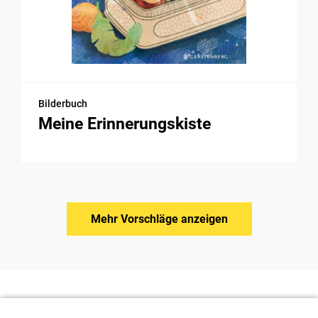
Bilderbuch
Meine Erinnerungskiste
Mehr Vorschläge anzeigen