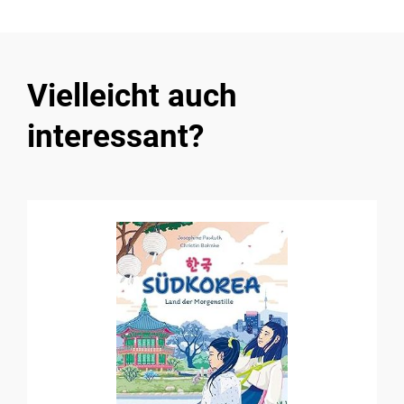
Vielleicht auch
interessant?