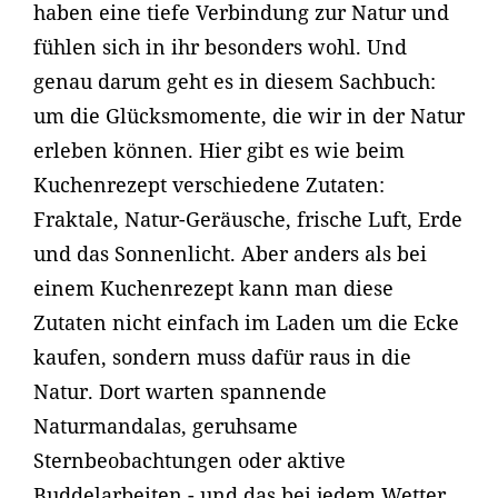
haben eine tiefe Verbindung zur Natur und
fühlen sich in ihr besonders wohl. Und
genau darum geht es in diesem Sachbuch:
um die Glücksmomente, die wir in der Natur
erleben können. Hier gibt es wie beim
Kuchenrezept verschiedene Zutaten:
Fraktale, Natur-Geräusche, frische Luft, Erde
und das Sonnenlicht. Aber anders als bei
einem Kuchenrezept kann man diese
Zutaten nicht einfach im Laden um die Ecke
kaufen, sondern muss dafür raus in die
Natur. Dort warten spannende
Naturmandalas, geruhsame
Sternbeobachtungen oder aktive
Buddelarbeiten - und das bei jedem Wetter