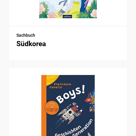
Sachbuch
Südkorea