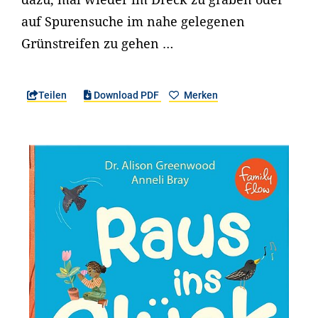
auf Spurensuche im nahe gelegenen
Grünstreifen zu gehen …
Teilen
Download PDF
Merken