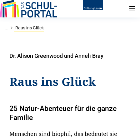
...
Raus ins Glück
Dr. Alison Greenwood und Anneli Bray
Raus ins Glück
25 Natur-Abenteuer für die ganze
Familie
Menschen sind biophil, das bedeutet sie