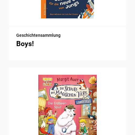
Geschichtensammlung
Boys!