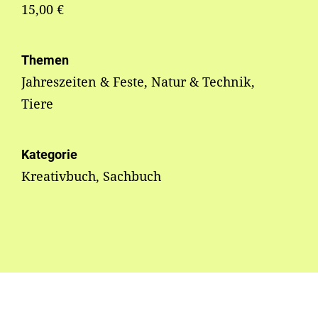
15,00 €
Themen
Jahreszeiten & Feste, Natur & Technik,
Tiere
Kategorie
Kreativbuch, Sachbuch