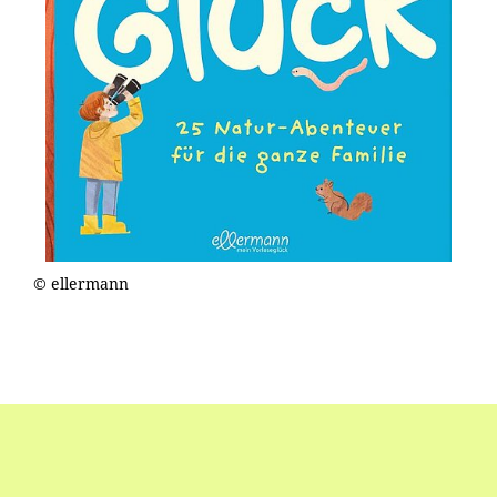
© ellermann