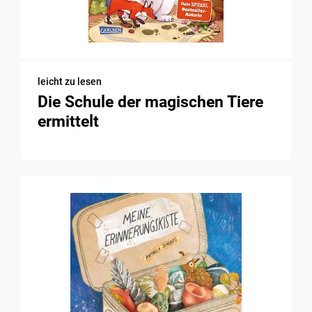
leicht zu lesen
Die Schule der magischen Tiere
ermittelt