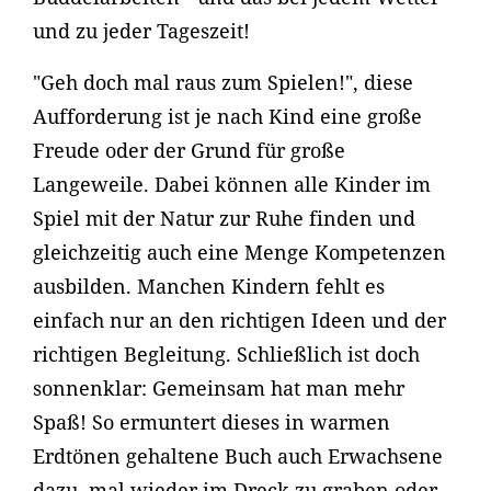
und zu jeder Tageszeit!
"Geh doch mal raus zum Spielen!", diese
Aufforderung ist je nach Kind eine große
Freude oder der Grund für große
Langeweile. Dabei können alle Kinder im
Spiel mit der Natur zur Ruhe finden und
gleichzeitig auch eine Menge Kompetenzen
ausbilden. Manchen Kindern fehlt es
einfach nur an den richtigen Ideen und der
richtigen Begleitung. Schließlich ist doch
sonnenklar: Gemeinsam hat man mehr
Spaß! So ermuntert dieses in warmen
Erdtönen gehaltene Buch auch Erwachsene
dazu, mal wieder im Dreck zu graben oder