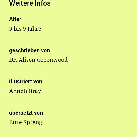
Weitere Infos
Alter
5 bis 9 Jahre
geschrieben von
Dr. Alison Greenwood
illustriert von
Anneli Bray
übersetzt von
Birte Spreng