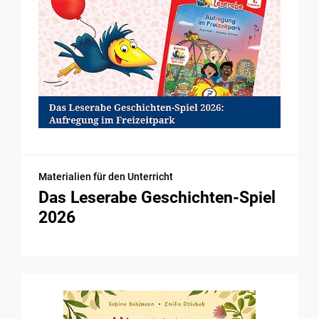
Materialien für den Unterricht
Das Leserabe Geschichten-Spiel
2026