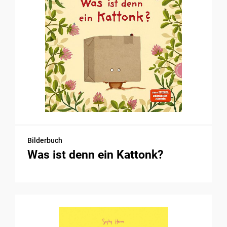
Bilderbuch
Was ist denn ein Kattonk?