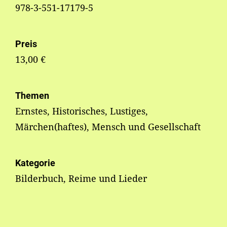
978-3-551-17179-5
Preis
13,00 €
Themen
Ernstes, Historisches, Lustiges,
Märchen(haftes), Mensch und Gesellschaft
Kategorie
Bilderbuch, Reime und Lieder