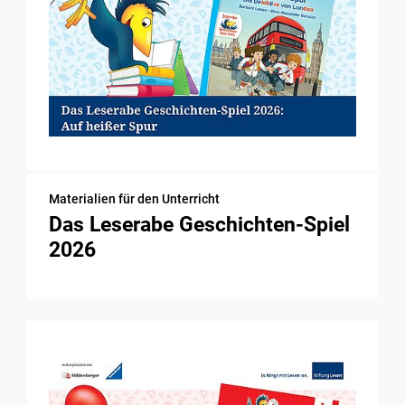
Materialien für den Unterricht
Das Leserabe Geschichten-Spiel
2026