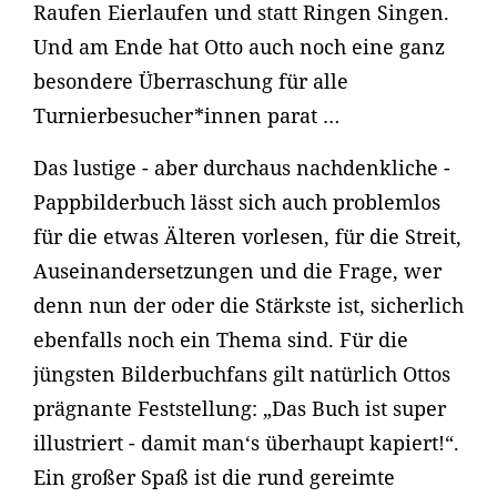
Raufen Eierlaufen und statt Ringen Singen.
Und am Ende hat Otto auch noch eine ganz
besondere Überraschung für alle
Turnierbesucher*innen parat …
Das lustige - aber durchaus nachdenkliche -
Pappbilderbuch lässt sich auch problemlos
für die etwas Älteren vorlesen, für die Streit,
Auseinandersetzungen und die Frage, wer
denn nun der oder die Stärkste ist, sicherlich
ebenfalls noch ein Thema sind. Für die
jüngsten Bilderbuchfans gilt natürlich Ottos
prägnante Feststellung: „Das Buch ist super
illustriert - damit man‘s überhaupt kapiert!“.
Ein großer Spaß ist die rund gereimte