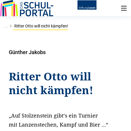
...
Ritter Otto will nicht kämpfen!
Günther Jakobs
Ritter Otto will
nicht kämpfen!
„Auf Stolzenstein gibt‘s ein Turnier
mit Lanzenstechen, Kampf und Bier …“