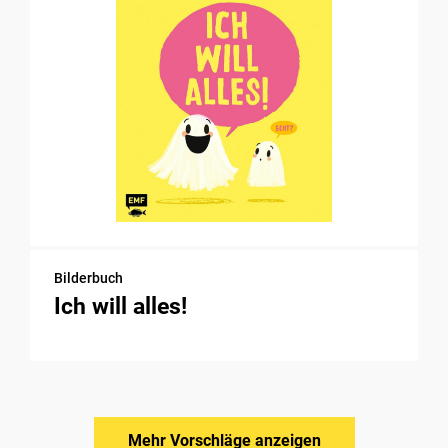
Bilderbuch
Ich will alles!
Mehr Vorschläge anzeigen