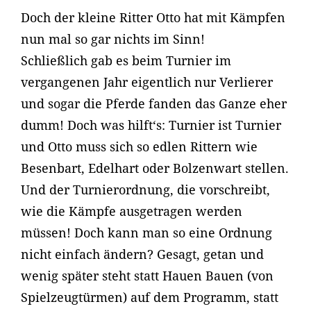
Doch der kleine Ritter Otto hat mit Kämpfen
nun mal so gar nichts im Sinn!
Schließlich gab es beim Turnier im
vergangenen Jahr eigentlich nur Verlierer
und sogar die Pferde fanden das Ganze eher
dumm! Doch was hilft‘s: Turnier ist Turnier
und Otto muss sich so edlen Rittern wie
Besenbart, Edelhart oder Bolzenwart stellen.
Und der Turnierordnung, die vorschreibt,
wie die Kämpfe ausgetragen werden
müssen! Doch kann man so eine Ordnung
nicht einfach ändern? Gesagt, getan und
wenig später steht statt Hauen Bauen (von
Spielzeugtürmen) auf dem Programm, statt