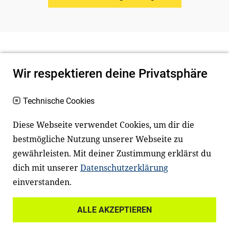
Wir respektieren deine Privatsphäre
Technische Cookies
Diese Webseite verwendet Cookies, um dir die
bestmögliche Nutzung unserer Webseite zu
Newsletter
Instagram
gewährleisten. Mit deiner Zustimmung erklärst du
dich mit unserer
Datenschutzerklärung
Facebook
LinkedIn
einverstanden.
Youtube
ALLE AKZEPTIEREN