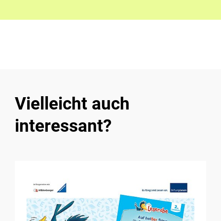
Vielleicht auch
interessant?