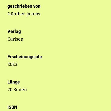
geschrieben von
Günther Jakobs
Verlag
Carlsen
Erscheinungsjahr
2023
Länge
70 Seiten
ISBN