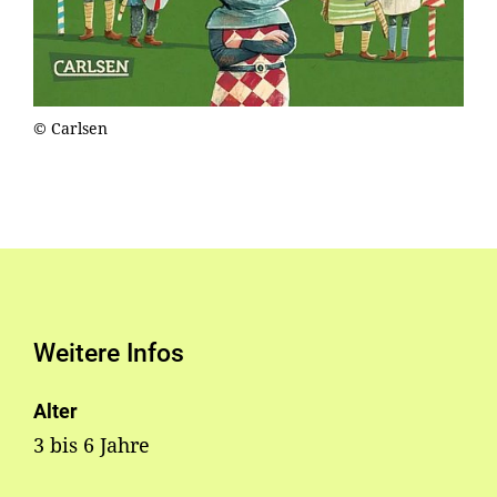
© Carlsen
Weitere Infos
Alter
3 bis 6 Jahre