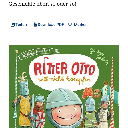
Geschichte eben so oder so!
Teilen
Download PDF
Merken