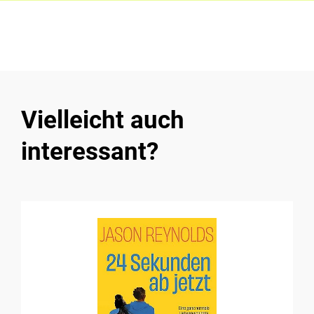
Vielleicht auch
interessant?