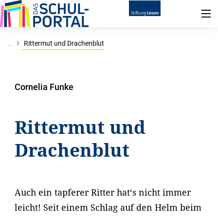
...
Rittermut und Drachenblut
Cornelia Funke
Rittermut und
Drachenblut
Auch ein tapferer Ritter hat‘s nicht immer
leicht! Seit einem Schlag auf den Helm beim