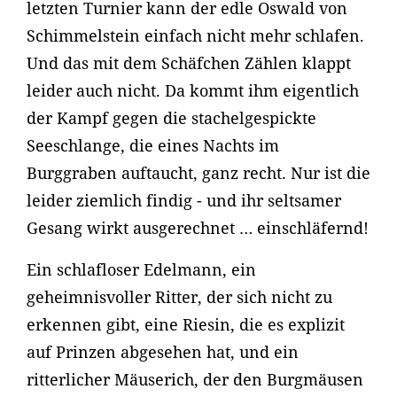
letzten Turnier kann der edle Oswald von
Schimmelstein einfach nicht mehr schlafen.
Und das mit dem Schäfchen Zählen klappt
leider auch nicht. Da kommt ihm eigentlich
der Kampf gegen die stachelgespickte
Seeschlange, die eines Nachts im
Burggraben auftaucht, ganz recht. Nur ist die
leider ziemlich findig - und ihr seltsamer
Gesang wirkt ausgerechnet … einschläfernd!
Ein schlafloser Edelmann, ein
geheimnisvoller Ritter, der sich nicht zu
erkennen gibt, eine Riesin, die es explizit
auf Prinzen abgesehen hat, und ein
ritterlicher Mäuserich, der den Burgmäusen