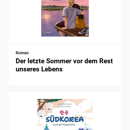
Roman
Der letzte Sommer vor dem Rest
unseres Lebens