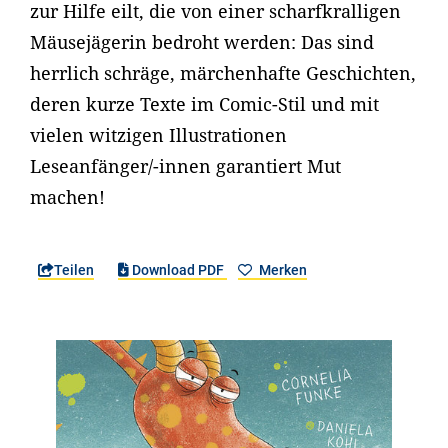
zur Hilfe eilt, die von einer scharfkralligen
Mäusejägerin bedroht werden: Das sind
herrlich schräge, märchenhafte Geschichten,
deren kurze Texte im Comic-Stil und mit
vielen witzigen Illustrationen
Leseanfänger/-innen garantiert Mut
machen!
Teilen
Download PDF
Merken