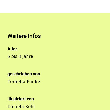
Weitere Infos
Alter
6 bis 8 Jahre
geschrieben von
Cornelia Funke
illustriert von
Daniela Kohl