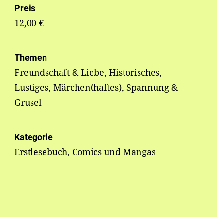
Preis
12,00 €
Themen
Freundschaft & Liebe, Historisches,
Lustiges, Märchen(haftes), Spannung &
Grusel
Kategorie
Erstlesebuch, Comics und Mangas