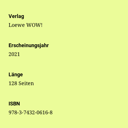
Verlag
Loewe WOW!
Erscheinungsjahr
2021
Länge
128 Seiten
ISBN
978-3-7432-0616-8