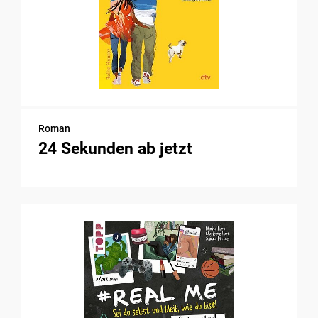
Roman
24 Sekunden ab jetzt