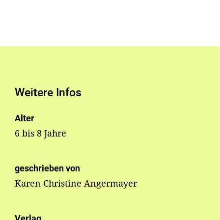
Weitere Infos
Alter
6 bis 8 Jahre
geschrieben von
Karen Christine Angermayer
Verlag