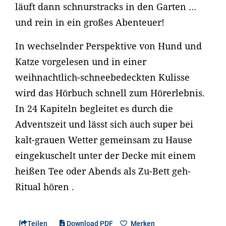
läuft dann schnurstracks in den Garten …
und rein in ein großes Abenteuer!
In wechselnder Perspektive von Hund und
Katze vorgelesen und in einer
weihnachtlich-schneebedeckten Kulisse
wird das Hörbuch schnell zum Hörerlebnis.
In 24 Kapiteln begleitet es durch die
Adventszeit und lässt sich auch super bei
kalt-grauen Wetter gemeinsam zu Hause
eingekuschelt unter der Decke mit einem
heißen Tee oder Abends als Zu-Bett geh-
Ritual hören .
Teilen
Download PDF
Merken