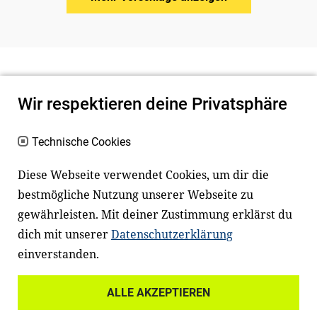
Wir respektieren deine Privatsphäre
Technische Cookies
Diese Webseite verwendet Cookies, um dir die
bestmögliche Nutzung unserer Webseite zu
Newsletter
Instagram
gewährleisten. Mit deiner Zustimmung erklärst du
dich mit unserer
Datenschutzerklärung
Facebook
LinkedIn
einverstanden.
Youtube
ALLE AKZEPTIEREN