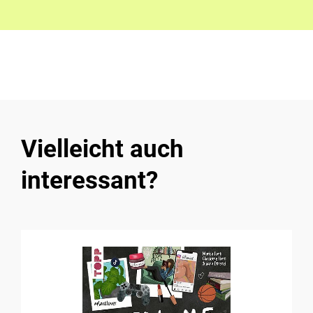
Vielleicht auch
interessant?