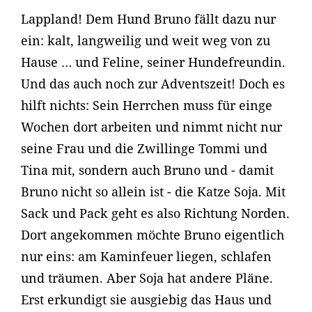
Lappland! Dem Hund Bruno fällt dazu nur
ein: kalt, langweilig und weit weg von zu
Hause … und Feline, seiner Hundefreundin.
Und das auch noch zur Adventszeit! Doch es
hilft nichts: Sein Herrchen muss für einge
Wochen dort arbeiten und nimmt nicht nur
seine Frau und die Zwillinge Tommi und
Tina mit, sondern auch Bruno und - damit
Bruno nicht so allein ist - die Katze Soja. Mit
Sack und Pack geht es also Richtung Norden.
Dort angekommen möchte Bruno eigentlich
nur eins: am Kaminfeuer liegen, schlafen
und träumen. Aber Soja hat andere Pläne.
Erst erkundigt sie ausgiebig das Haus und