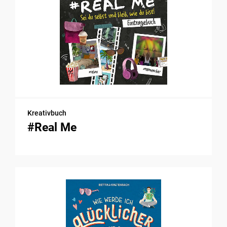
Kreativbuch
#Real Me