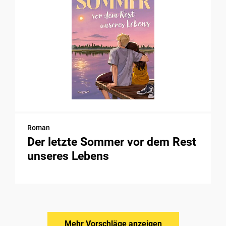
Roman
Der letzte Sommer vor dem Rest
unseres Lebens
Mehr Vorschläge anzeigen