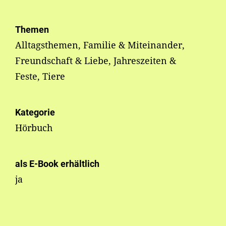
Themen
Alltagsthemen, Familie & Miteinander,
Freundschaft & Liebe, Jahreszeiten &
Feste, Tiere
Kategorie
Hörbuch
als E-Book erhältlich
ja