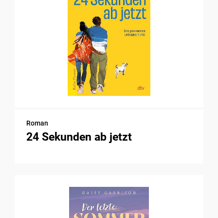
Roman
24 Sekunden ab jetzt