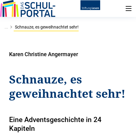
...
Schnauze, es geweihnachtet sehr!
Karen Christine Angermayer
Schnauze, es
geweihnachtet sehr!
Eine Adventsgeschichte in 24
Kapiteln