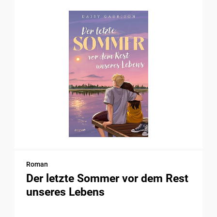
Roman
Der letzte Sommer vor dem Rest
unseres Lebens