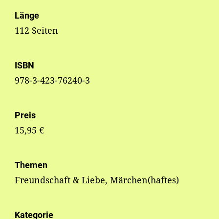
Länge
112 Seiten
ISBN
978-3-423-76240-3
Preis
15,95 €
Themen
Freundschaft & Liebe, Märchen(haftes)
Kategorie