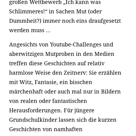
großen Wettbewerb „Ich kann was
Schlimmeres!“ in Sachen Mut (oder
Dummheit?) immer noch eins draufgesetzt
werden muss …
Angesichts von Youtube-Challenges und
aberwitzigen Mutproben in den Medien
treffen diese Geschichten auf relativ
harmlose Weise den Zeitnerv: Sie erzählen
mit Witz, Fantasie, ein bisschen
märchenhaft oder auch mal nur in Bildern
von realen oder fantastischen
Herausforderungen. Für jüngere
Grundschulkinder lassen sich die kurzen
Geschichten von namhaften