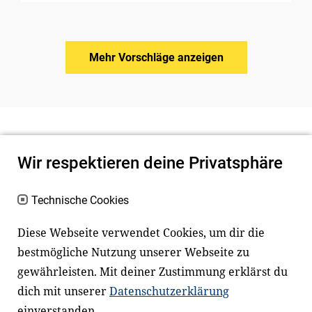
Mehr Vorschläge anzeigen
Wir respektieren deine Privatsphäre
Technische Cookies
Diese Webseite verwendet Cookies, um dir die
bestmögliche Nutzung unserer Webseite zu
Newsletter
Instagram
gewährleisten. Mit deiner Zustimmung erklärst du
dich mit unserer
Datenschutzerklärung
Facebook
LinkedIn
einverstanden.