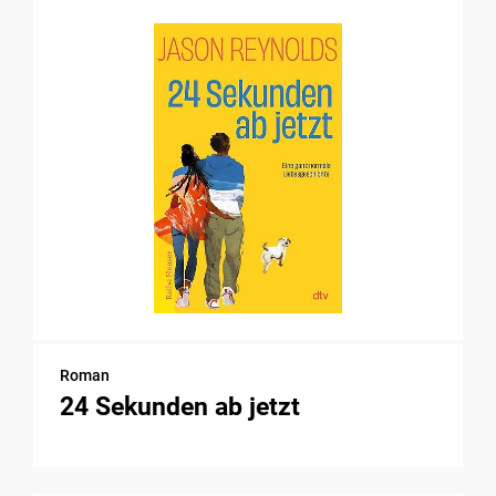
Roman
24 Sekunden ab jetzt