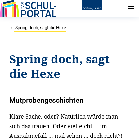
...
Spring doch, sagt die Hexe
Spring doch, sagt
die Hexe
Mutprobengeschichten
Klare Sache, oder? Natürlich würde man
sich das trauen. Oder vielleicht ... im
Ausnahmefall ... mal sehen ... doch nicht?!