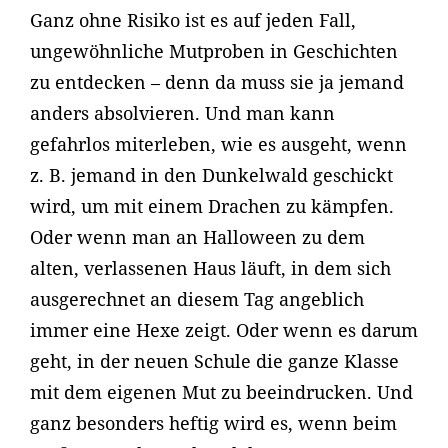
Ganz ohne Risiko ist es auf jeden Fall,
ungewöhnliche Mutproben in Geschichten
zu entdecken – denn da muss sie ja jemand
anders absolvieren. Und man kann
gefahrlos miterleben, wie es ausgeht, wenn
z. B. jemand in den Dunkelwald geschickt
wird, um mit einem Drachen zu kämpfen.
Oder wenn man an Halloween zu dem
alten, verlassenen Haus läuft, in dem sich
ausgerechnet an diesem Tag angeblich
immer eine Hexe zeigt. Oder wenn es darum
geht, in der neuen Schule die ganze Klasse
mit dem eigenen Mut zu beeindrucken. Und
ganz besonders heftig wird es, wenn beim