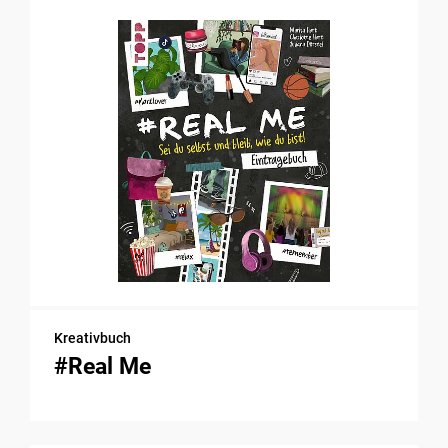
Kreativbuch
#Real Me