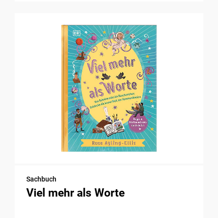
Sachbuch
Viel mehr als Worte