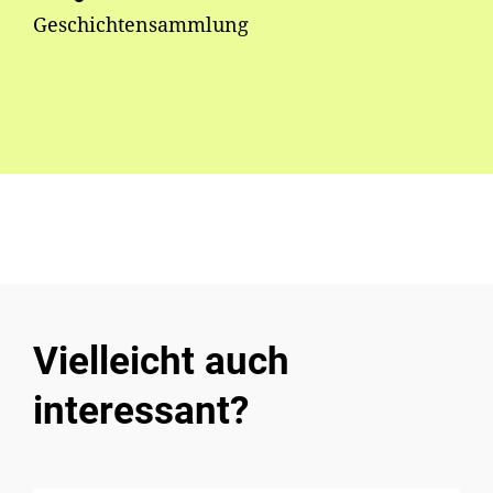
Geschichtensammlung
Vielleicht auch
interessant?