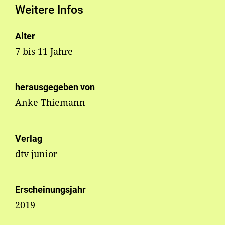
Weitere Infos
Alter
7 bis 11 Jahre
herausgegeben von
Anke Thiemann
Verlag
dtv junior
Erscheinungsjahr
2019