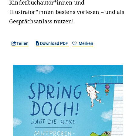
Kinderbuchautor*innen und
Illustrator*innen bestens vorlesen – und als
Gesprächsanlass nutzen!
Teilen
Download PDF
Merken