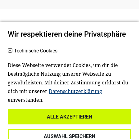
Wir respektieren deine Privatsphäre
Technische Cookies
Diese Webseite verwendet Cookies, um dir die
bestmögliche Nutzung unserer Webseite zu
Newsletter
Instagram
gewährleisten. Mit deiner Zustimmung erklärst du
dich mit unserer
Datenschutzerklärung
Facebook
LinkedIn
einverstanden.
Youtube
ALLE AKZEPTIEREN
Widerrufsrecht
Datenschutz
AUSWAHL SPEICHERN