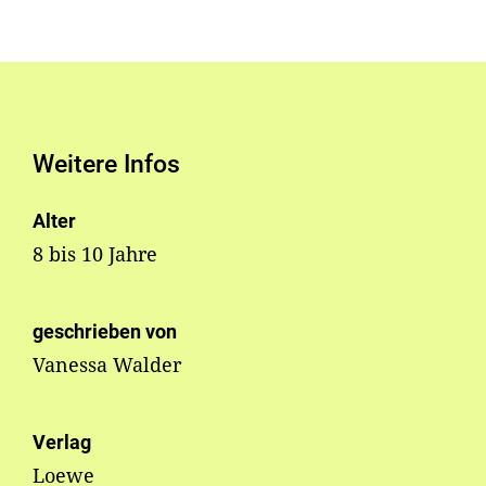
Weitere Infos
Alter
8 bis 10 Jahre
geschrieben von
Vanessa Walder
Verlag
Loewe