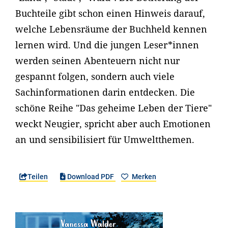
Buchteile gibt schon einen Hinweis darauf,
welche Lebensräume der Buchheld kennen
lernen wird. Und die jungen Leser*innen
werden seinen Abenteuern nicht nur
gespannt folgen, sondern auch viele
Sachinformationen darin entdecken. Die
schöne Reihe "Das geheime Leben der Tiere"
weckt Neugier, spricht aber auch Emotionen
an und sensibilisiert für Umweltthemen.
Teilen
Download PDF
Merken