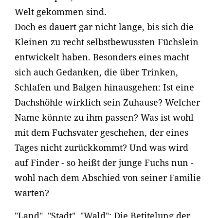
Welt gekommen sind.
Doch es dauert gar nicht lange, bis sich die
Kleinen zu recht selbstbewussten Füchslein
entwickelt haben. Besonders eines macht
sich auch Gedanken, die über Trinken,
Schlafen und Balgen hinausgehen: Ist eine
Dachshöhle wirklich sein Zuhause? Welcher
Name könnte zu ihm passen? Was ist wohl
mit dem Fuchsvater geschehen, der eines
Tages nicht zurückkommt? Und was wird
auf Finder - so heißt der junge Fuchs nun -
wohl nach dem Abschied von seiner Familie
warten?
"Land", "Stadt", "Wald": Die Betitelung der