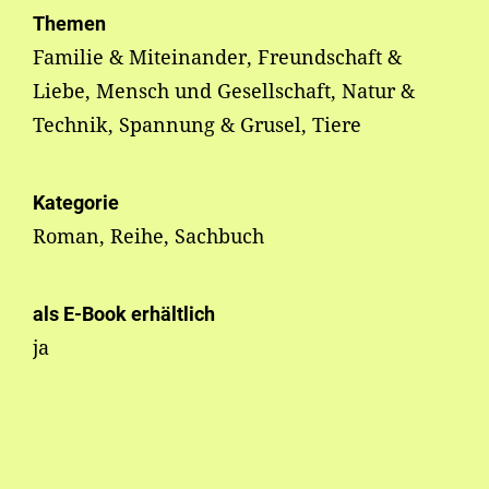
Themen
Familie & Miteinander, Freundschaft &
Liebe, Mensch und Gesellschaft, Natur &
Technik, Spannung & Grusel, Tiere
Kategorie
Roman, Reihe, Sachbuch
als E-Book erhältlich
ja