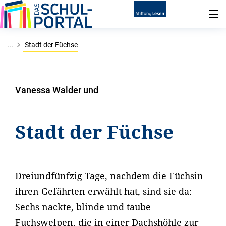
...
Stadt der Füchse
Vanessa Walder und
Stadt der Füchse
Dreiundfünfzig Tage, nachdem die Füchsin
ihren Gefährten erwählt hat, sind sie da:
Sechs nackte, blinde und taube
Fuchswelpen, die in einer Dachshöhle zur