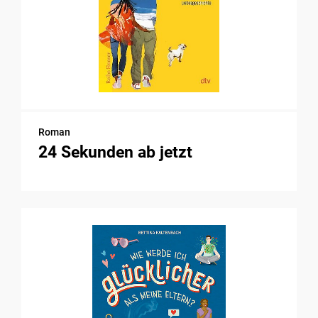
Roman
24 Sekunden ab jetzt