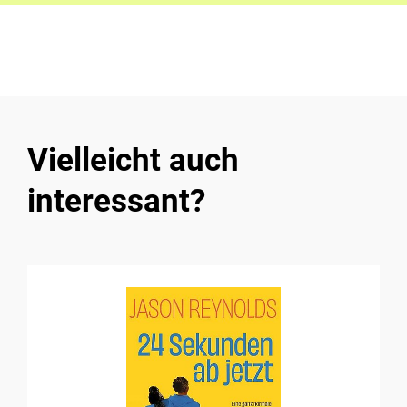
Vielleicht auch
interessant?