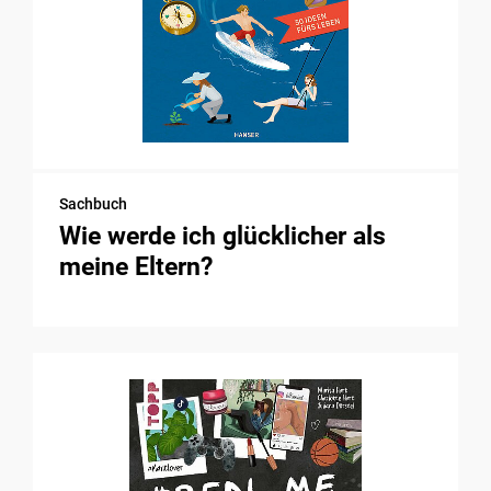
Sachbuch
Wie werde ich glücklicher als
meine Eltern?