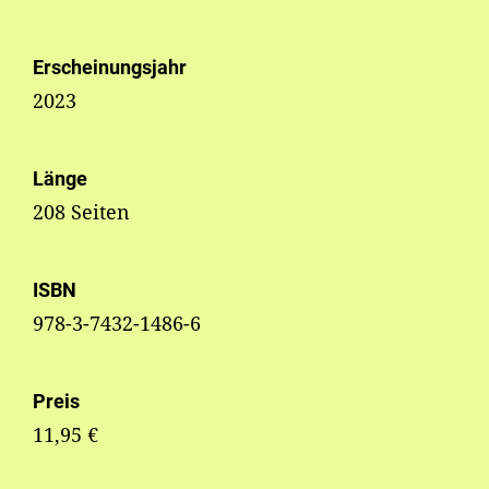
Erscheinungsjahr
2023
Länge
208 Seiten
ISBN
978-3-7432-1486-6
Preis
11,95 €