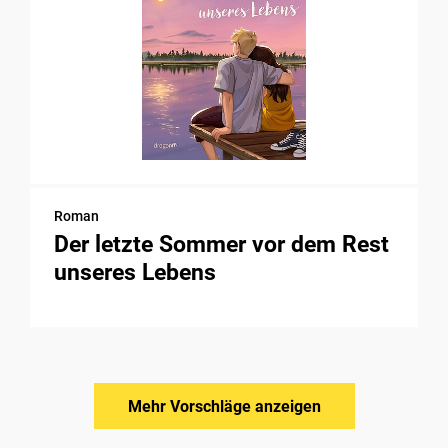
Roman
Der letzte Sommer vor dem Rest
unseres Lebens
Mehr Vorschläge anzeigen