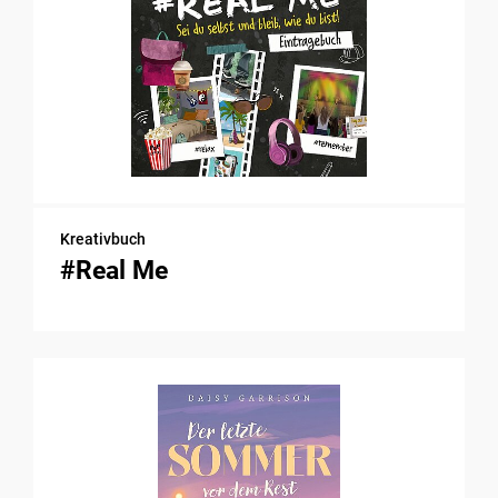
Kreativbuch
#Real Me