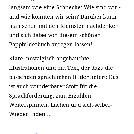
langsam wie eine Schnecke: Wie sind wir -
und wie könnten wir sein? Darüber kann
man schon mit den Kleinsten nachdenken
und sich dabei von diesem schönen
Pappbilderbuch anregen lassen!
Klare, nostalgisch angehauchte
Illustrationen und ein Text, der dazu die
passenden sprachlichen Bilder liefert: Das
ist auch wunderbarer Stoff für die
Sprachförderung, zum Erzählen,
Weiterspinnen, Lachen und sich-selber-
Wiederfinden …