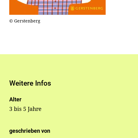
© Gerstenberg
Weitere Infos
Alter
3 bis 5 Jahre
geschrieben von