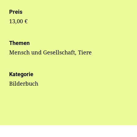
Preis
13,00 €
Themen
Mensch und Gesellschaft, Tiere
Kategorie
Bilderbuch