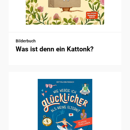
Bilderbuch
Was ist denn ein Kattonk?