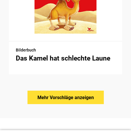
Bilderbuch
Das Kamel hat schlechte Laune
Mehr Vorschläge anzeigen