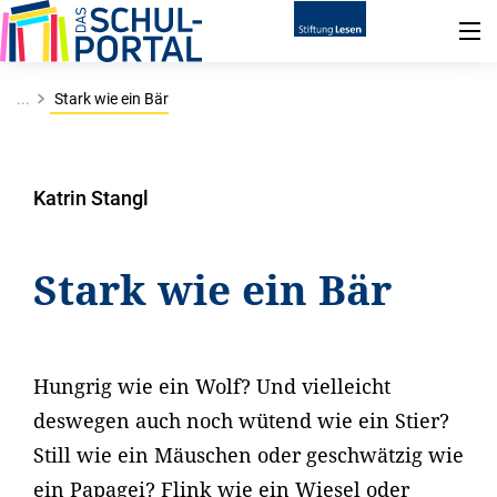
...
Stark wie ein Bär
Katrin Stangl
Stark wie ein Bär
Hungrig wie ein Wolf? Und vielleicht
deswegen auch noch wütend wie ein Stier?
Still wie ein Mäuschen oder geschwätzig wie
ein Papagei? Flink wie ein Wiesel oder