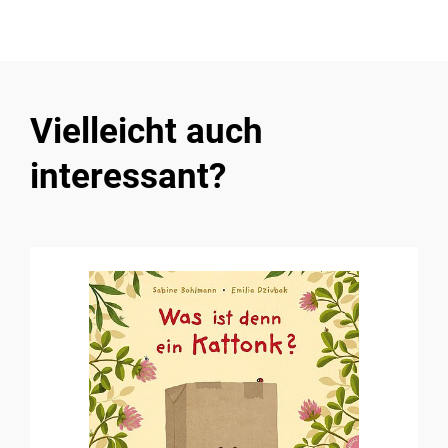
Vielleicht auch
interessant?