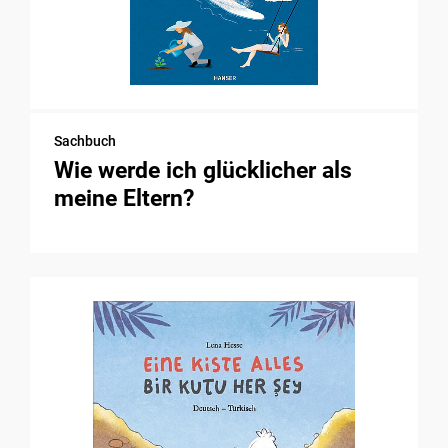
Sachbuch
Wie werde ich glücklicher als
meine Eltern?