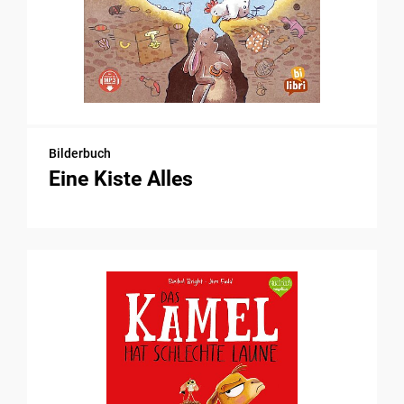
Bilderbuch
Eine Kiste Alles