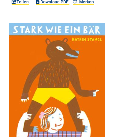
Teilen
Download PDF
Merken