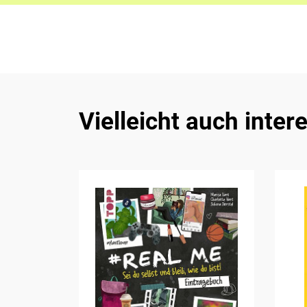
Vielleicht auch inter