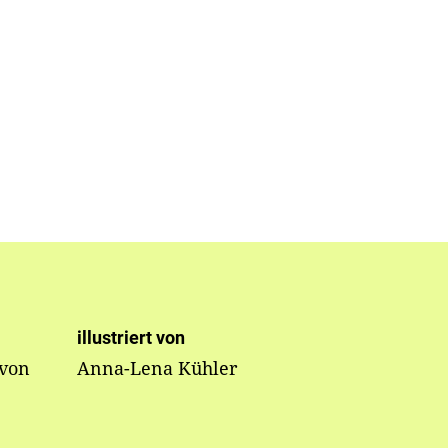
illustriert von
 von
Anna-Lena Kühler