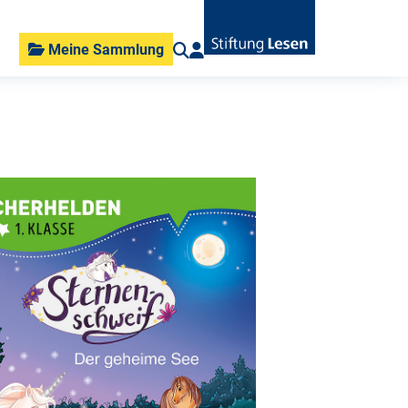
Meine Sammlung