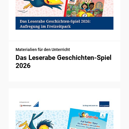
Materialien für den Unterricht
Das Leserabe Geschichten-Spiel
2026