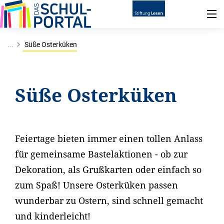
...
Süße Osterküken
Süße Osterküken
Feiertage bieten immer einen tollen Anlass
für gemeinsame Bastelaktionen - ob zur
Dekoration, als Grußkarten oder einfach so
zum Spaß! Unsere Osterküken passen
wunderbar zu Ostern, sind schnell gemacht
und kinderleicht!