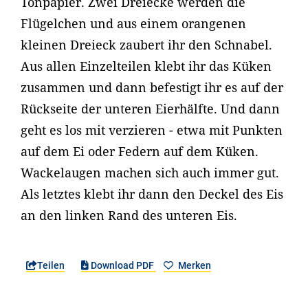
Tonpapier. Zwei Dreiecke werden die
Flügelchen und aus einem orangenen
kleinen Dreieck zaubert ihr den Schnabel.
Aus allen Einzelteilen klebt ihr das Küken
zusammen und dann befestigt ihr es auf der
Rückseite der unteren Eierhälfte. Und dann
geht es los mit verzieren - etwa mit Punkten
auf dem Ei oder Federn auf dem Küken.
Wackelaugen machen sich auch immer gut.
Als letztes klebt ihr dann den Deckel des Eis
an den linken Rand des unteren Eis.
Teilen
Download PDF
Merken