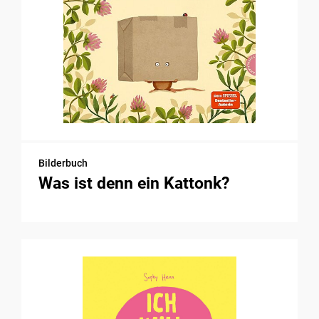
Bilderbuch
Was ist denn ein Kattonk?