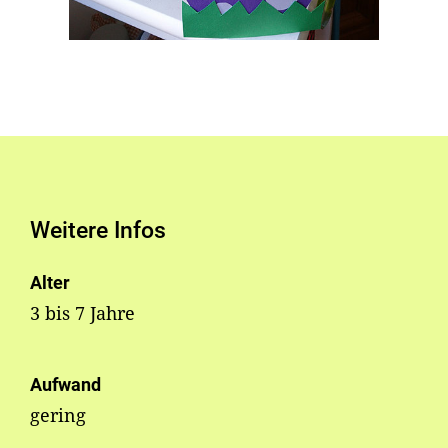
Weitere Infos
Alter
3 bis 7 Jahre
Aufwand
gering