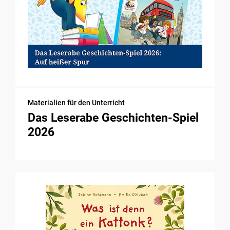
Materialien für den Unterricht
Das Leserabe Geschichten-Spiel
2026