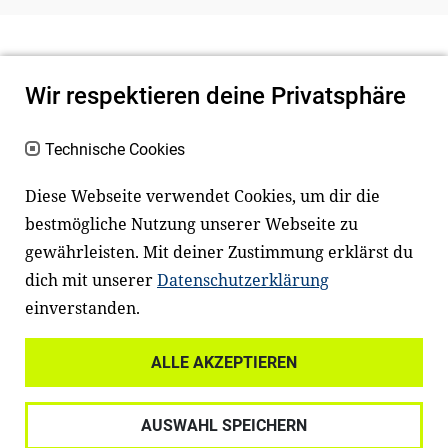
Wir respektieren deine Privatsphäre
Technische Cookies
Diese Webseite verwendet Cookies, um dir die
bestmögliche Nutzung unserer Webseite zu
Newsletter
Instagram
gewährleisten. Mit deiner Zustimmung erklärst du
dich mit unserer
Datenschutzerklärung
Facebook
LinkedIn
einverstanden.
Youtube
ALLE AKZEPTIEREN
Widerrufsrecht
Datenschutz
AUSWAHL SPEICHERN