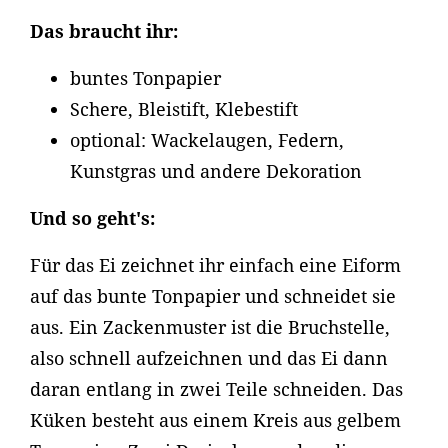
Das braucht ihr:
buntes Tonpapier
Schere, Bleistift, Klebestift
optional: Wackelaugen, Federn,
Kunstgras und andere Dekoration
Und so geht's:
Für das Ei zeichnet ihr einfach eine Eiform
auf das bunte Tonpapier und schneidet sie
aus. Ein Zackenmuster ist die Bruchstelle,
also schnell aufzeichnen und das Ei dann
daran entlang in zwei Teile schneiden. Das
Küken besteht aus einem Kreis aus gelbem