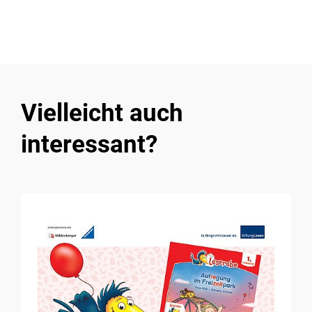
Vielleicht auch
interessant?