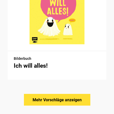
Bilderbuch
Ich will alles!
Mehr Vorschläge anzeigen