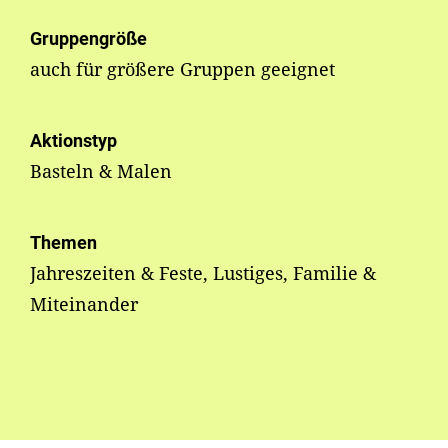
Gruppengröße
auch für größere Gruppen geeignet
Aktionstyp
Basteln & Malen
Themen
Jahreszeiten & Feste, Lustiges, Familie &
Miteinander