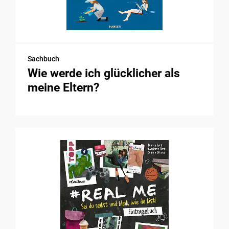
Sachbuch
Wie werde ich glücklicher als
meine Eltern?