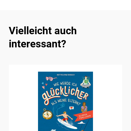
Vielleicht auch
interessant?