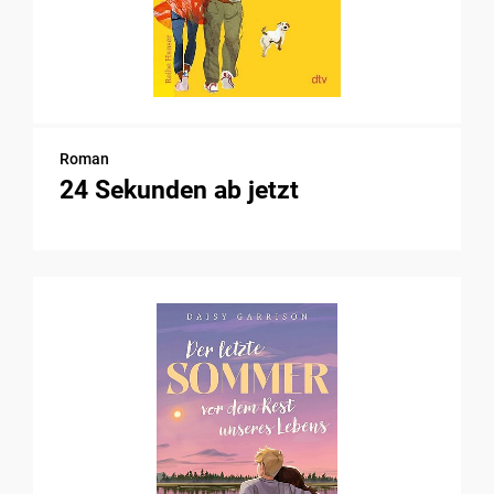
Roman
24 Sekunden ab jetzt