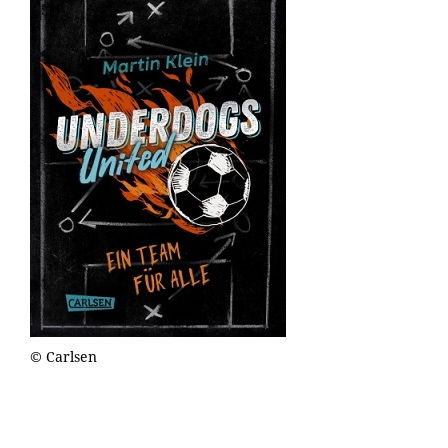
© Carlsen