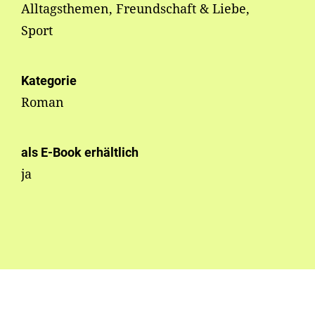
Alltagsthemen, Freundschaft & Liebe,
Sport
Kategorie
Roman
als E-Book erhältlich
ja