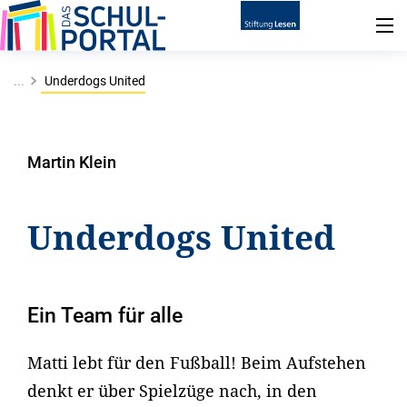
...
Underdogs United
Martin Klein
Underdogs United
Ein Team für alle
Matti lebt für den Fußball! Beim Aufstehen
denkt er über Spielzüge nach, in den