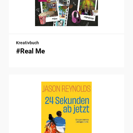
Kreativbuch
#Real Me