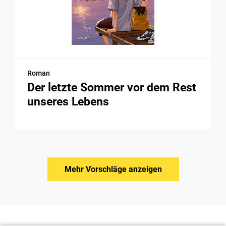
Roman
Der letzte Sommer vor dem Rest
unseres Lebens
Mehr Vorschläge anzeigen