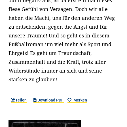
dann negativ aus, ist da erst einmal dieses
fiese Gefühl von Versagen. Doch wir alle
haben die Macht, uns für den anderen Weg
zu entscheiden: gegen die Angst und für
unsere Träume! Und so geht es in diesem
Fußballroman um viel mehr als Sport und
Ehrgeiz! Es geht um Freundschaft,
Zusammenhalt und die Kraft, trotz aller
Widerstände immer an sich und seine
Stärken zu glauben!
Teilen
Download PDF
Merken