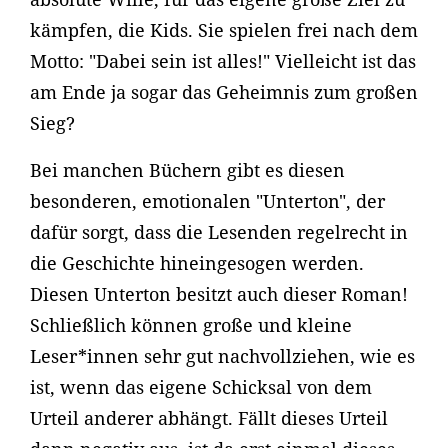
kämpfen, die Kids. Sie spielen frei nach dem
Motto: "Dabei sein ist alles!" Vielleicht ist das
am Ende ja sogar das Geheimnis zum großen
Sieg?
Bei manchen Büchern gibt es diesen
besonderen, emotionalen "Unterton", der
dafür sorgt, dass die Lesenden regelrecht in
die Geschichte hineingesogen werden.
Diesen Unterton besitzt auch dieser Roman!
Schließlich können große und kleine
Leser*innen sehr gut nachvollziehen, wie es
ist, wenn das eigene Schicksal von dem
Urteil anderer abhängt. Fällt dieses Urteil