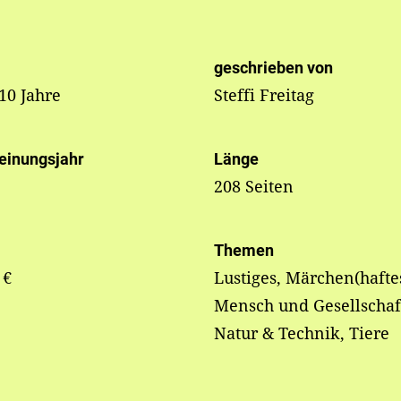
geschrieben von
 10 Jahre
Steffi Freitag
einungsjahr
Länge
208 Seiten
Themen
 €
Lustiges, Märchen(haftes
Mensch und Gesellschaf
Natur & Technik, Tiere