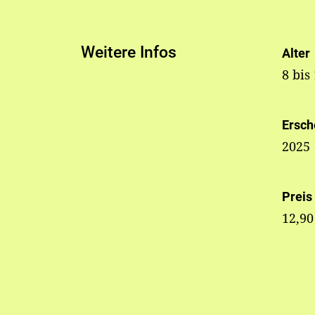
Weitere Infos
Alter
8 bis
Ersch
2025
Preis
12,90