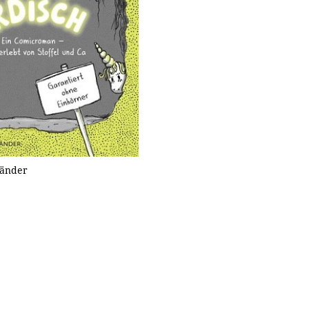
länder