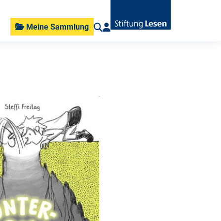
Meine Sammlung