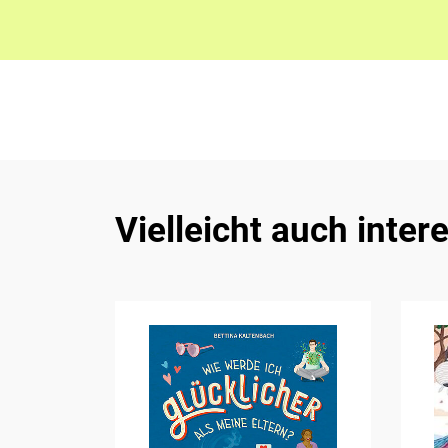
Vielleicht auch inter