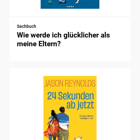
Sachbuch
Wie werde ich glücklicher als
meine Eltern?