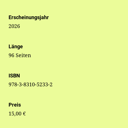
Erscheinungsjahr
2026
Länge
96 Seiten
ISBN
978-3-8310-5233-2
Preis
15,00 €