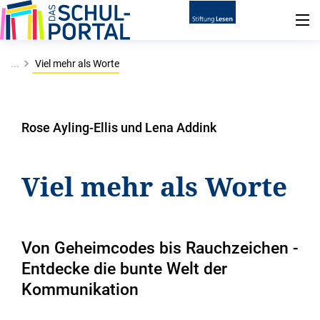
...
Viel mehr als Worte
Rose Ayling-Ellis und Lena Addink
Viel mehr als Worte
Von Geheimcodes bis Rauchzeichen -
Entdecke die bunte Welt der
Kommunikation