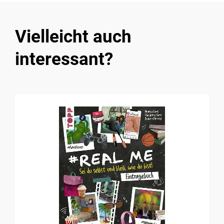
Vielleicht auch
interessant?