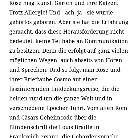
Rose mag Kunst, Garten und ihre Katzen.
Trotz Allergie! Und - ach, ja - sie wurde
gehörlos geboren. Aber sie hat die Erfahrung
gemacht, dass diese Herausforderung nicht
bedeutet, keine Teilhabe an Kommunikation
zu besitzen. Denn die erfolgt auf ganz vielen
möglichen Wegen, auch abseits von Hören
und Sprechen. Und so folgt man Rose und
ihrer Brieftaube Cosmo auf einer
faszinierenden Entdeckungsreise, die die
beiden rund um die ganze Welt und in
verschiedene Epochen führt. Vom alten Rom
und Cäsars Geheimcode über die
Blindenschrift die Louis Braille in
Frankreich ersann, die Gebärdensprache