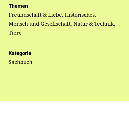
Themen
Freundschaft & Liebe, Historisches,
Mensch und Gesellschaft, Natur & Technik,
Tiere
Kategorie
Sachbuch