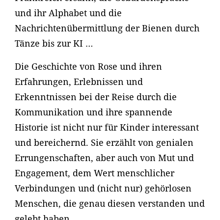
und ihr Alphabet und die
Nachrichtenübermittlung der Bienen durch
Tänze bis zur KI …
Die Geschichte von Rose und ihren
Erfahrungen, Erlebnissen und
Erkenntnissen bei der Reise durch die
Kommunikation und ihre spannende
Historie ist nicht nur für Kinder interessant
und bereichernd. Sie erzählt von genialen
Errungenschaften, aber auch von Mut und
Engagement, dem Wert menschlicher
Verbindungen und (nicht nur) gehörlosen
Menschen, die genau diesen verstanden und
gelebt haben.