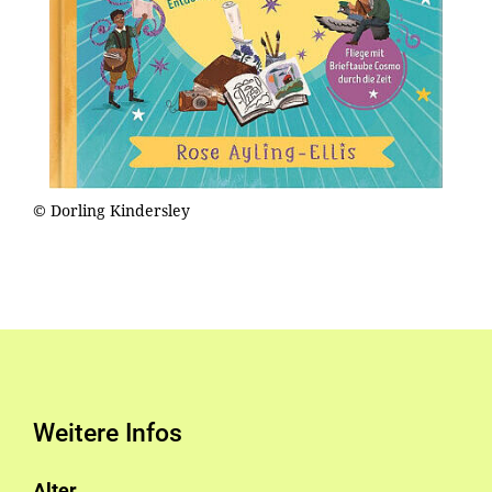
© Dorling Kindersley
Weitere Infos
Alter