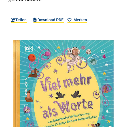
Teilen
Download PDF
Merken