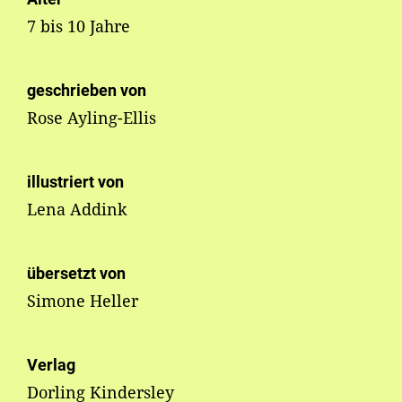
7 bis 10 Jahre
geschrieben von
Rose Ayling-Ellis
illustriert von
Lena Addink
übersetzt von
Simone Heller
Verlag
Dorling Kindersley