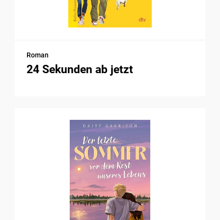
Roman
24 Sekunden ab jetzt