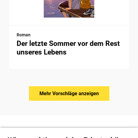
Roman
Der letzte Sommer vor dem Rest
unseres Lebens
Mehr Vorschläge anzeigen