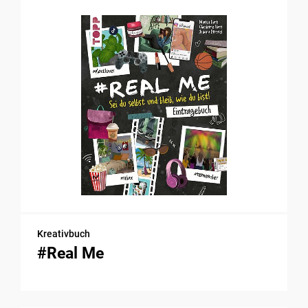
Kreativbuch
#Real Me