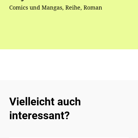
Comics und Mangas, Reihe, Roman
Vielleicht auch
interessant?