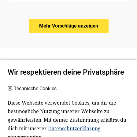
Mehr Vorschläge anzeigen
Wir respektieren deine Privatsphäre
Technische Cookies
Diese Webseite verwendet Cookies, um dir die
bestmögliche Nutzung unserer Webseite zu
Newsletter
Instagram
gewährleisten. Mit deiner Zustimmung erklärst du
dich mit unserer
Datenschutzerklärung
Facebook
LinkedIn