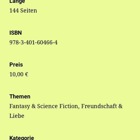
Länge
144 Seiten
ISBN
978-3-401-60466-4
Preis
10,00 €
Themen
Fantasy & Science Fiction, Freundschaft &
Liebe
Kategorie