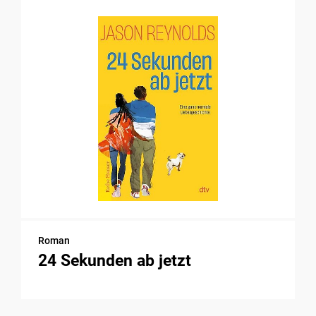
Roman
24 Sekunden ab jetzt