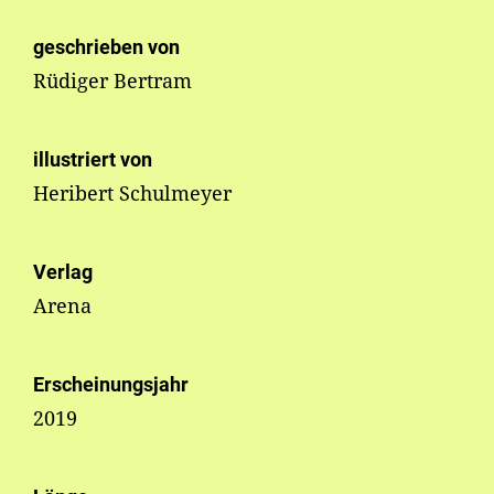
geschrieben von
Rüdiger Bertram
illustriert von
Heribert Schulmeyer
Verlag
Arena
Erscheinungsjahr
2019