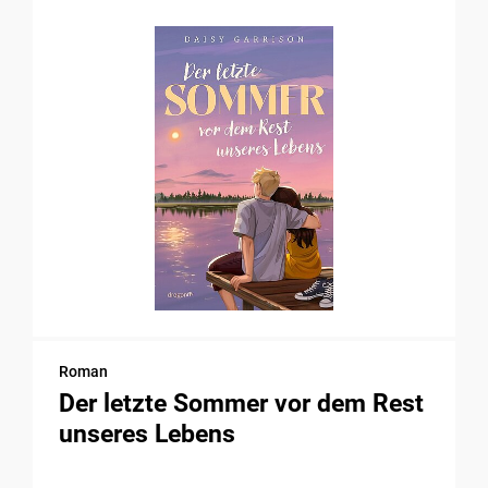
Roman
Der letzte Sommer vor dem Rest
unseres Lebens