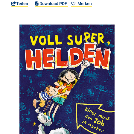
Teilen
Download PDF
Merken