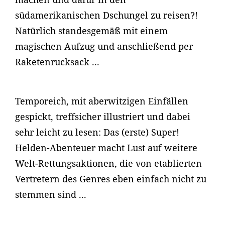
südamerikanischen Dschungel zu reisen?!
Natürlich standesgemäß mit einem
magischen Aufzug und anschließend per
Raketenrucksack ...
Temporeich, mit aberwitzigen Einfällen
gespickt, treffsicher illustriert und dabei
sehr leicht zu lesen: Das (erste) Super!
Helden-Abenteuer macht Lust auf weitere
Welt-Rettungsaktionen, die von etablierten
Vertretern des Genres eben einfach nicht zu
stemmen sind ...