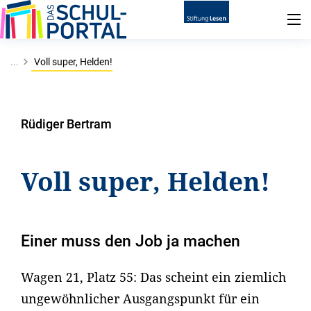
...
Voll super, Helden!
Rüdiger Bertram
Voll super, Helden!
Einer muss den Job ja machen
Wagen 21, Platz 55: Das scheint ein ziemlich
ungewöhnlicher Ausgangspunkt für ein