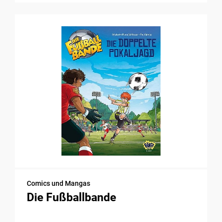
Comics und Mangas
Die Fußballbande