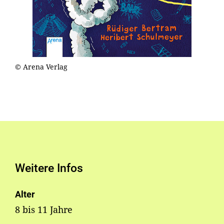
© Arena Verlag
Weitere Infos
Alter
8 bis 11 Jahre