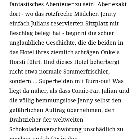
fantastisches Abenteuer zu sein! Aber exakt
dort - wo das rotzfreche Mädchen Jenny
einfach Julians reservierten Sitzplatz mit
Beschlag belegt hat - beginnt die schier
unglaubliche Geschichte, die die beiden in
das Hotel ihres ziemlich schrägen Onkels
Horsti führt. Und dieses Hotel beherbergt
nicht etwa normale Sommerfrischler,
sondern ... Superhelden mit Burn-out! Was
liegt da näher, als dass Comic-Fan Julian und
die völlig hemmungslose Jenny selbst den
gefährlichen Auftrag übernehmen, den
Drahtzieher der weltweiten
Schokoladenverschwörung unschädlich zu
machen und dafür in den