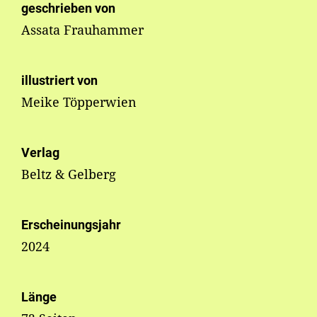
geschrieben von
Assata Frauhammer
illustriert von
Meike Töpperwien
Verlag
Beltz & Gelberg
Erscheinungsjahr
2024
Länge