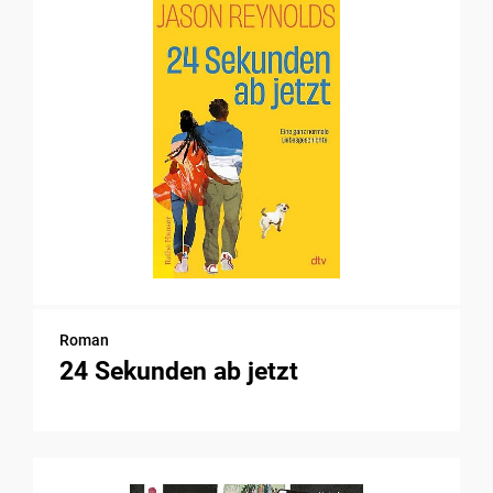
Roman
24 Sekunden ab jetzt