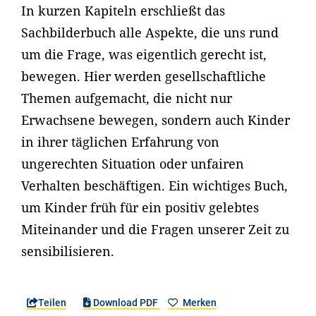
In kurzen Kapiteln erschließt das
Sachbilderbuch alle Aspekte, die uns rund
um die Frage, was eigentlich gerecht ist,
bewegen. Hier werden gesellschaftliche
Themen aufgemacht, die nicht nur
Erwachsene bewegen, sondern auch Kinder
in ihrer täglichen Erfahrung von
ungerechten Situation oder unfairen
Verhalten beschäftigen. Ein wichtiges Buch,
um Kinder früh für ein positiv gelebtes
Miteinander und die Fragen unserer Zeit zu
sensibilisieren.
Teilen
Download PDF
Merken