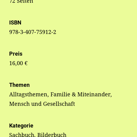
72 Seiten
ISBN
978-3-407-75912-2
Preis
16,00 €
Themen
Alltagsthemen, Familie & Miteinander,
Mensch und Gesellschaft
Kategorie
Sachbuch, Bilderbuch