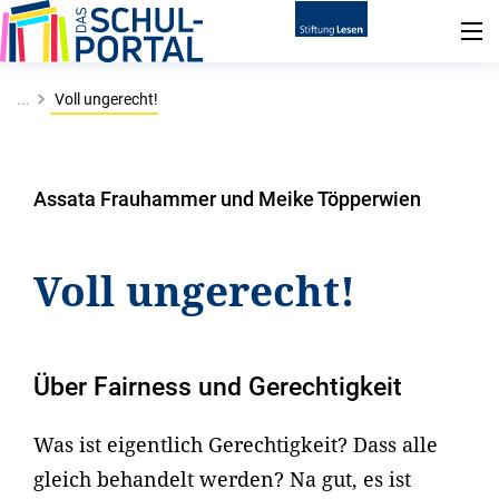
...
Voll ungerecht!
Assata Frauhammer und Meike Töpperwien
Voll ungerecht!
Über Fairness und Gerechtigkeit
Was ist eigentlich Gerechtigkeit? Dass alle
gleich behandelt werden? Na gut, es ist