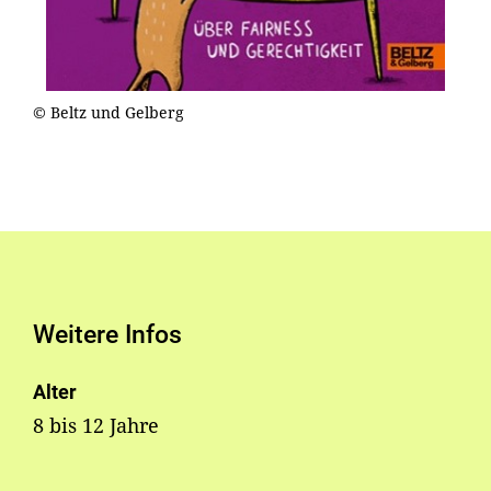
© Beltz und Gelberg
Weitere Infos
Alter
8 bis 12 Jahre