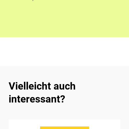
Vielleicht auch
interessant?