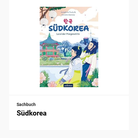
Sachbuch
Südkorea