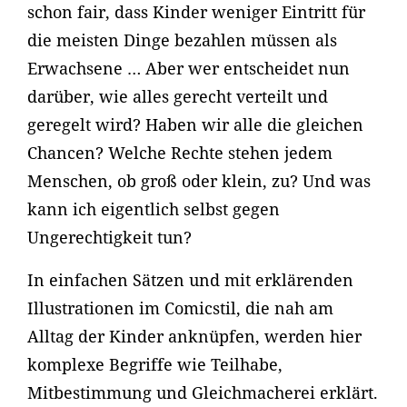
schon fair, dass Kinder weniger Eintritt für
die meisten Dinge bezahlen müssen als
Erwachsene … Aber wer entscheidet nun
darüber, wie alles gerecht verteilt und
geregelt wird? Haben wir alle die gleichen
Chancen? Welche Rechte stehen jedem
Menschen, ob groß oder klein, zu? Und was
kann ich eigentlich selbst gegen
Ungerechtigkeit tun?
In einfachen Sätzen und mit erklärenden
Illustrationen im Comicstil, die nah am
Alltag der Kinder anknüpfen, werden hier
komplexe Begriffe wie Teilhabe,
Mitbestimmung und Gleichmacherei erklärt.