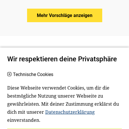
Mehr Vorschläge anzeigen
Wir respektieren deine Privatsphäre
Technische Cookies
Diese Webseite verwendet Cookies, um dir die
bestmögliche Nutzung unserer Webseite zu
Newsletter
Instagram
gewährleisten. Mit deiner Zustimmung erklärst du
dich mit unserer
Datenschutzerklärung
Facebook
LinkedIn
einverstanden.
Youtube