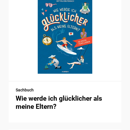
Sachbuch
Wie werde ich glücklicher als
meine Eltern?