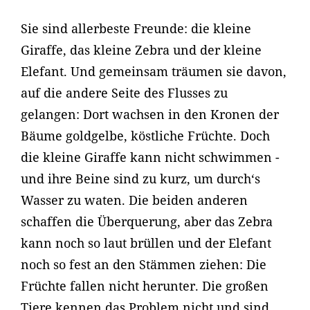
Sie sind allerbeste Freunde: die kleine
Giraffe, das kleine Zebra und der kleine
Elefant. Und gemeinsam träumen sie davon,
auf die andere Seite des Flusses zu
gelangen: Dort wachsen in den Kronen der
Bäume goldgelbe, köstliche Früchte. Doch
die kleine Giraffe kann nicht schwimmen -
und ihre Beine sind zu kurz, um durch‘s
Wasser zu waten. Die beiden anderen
schaffen die Überquerung, aber das Zebra
kann noch so laut brüllen und der Elefant
noch so fest an den Stämmen ziehen: Die
Früchte fallen nicht herunter. Die großen
Tiere kennen das Problem nicht und sind