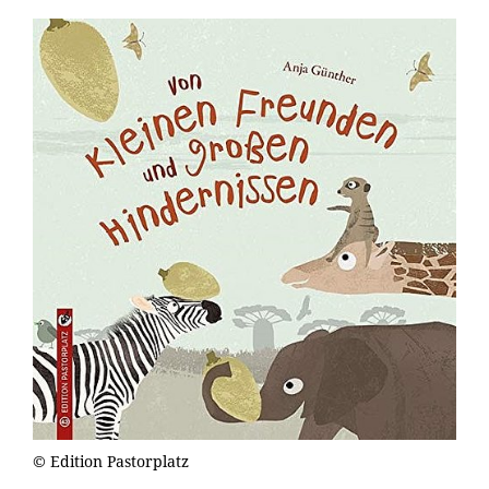
© Edition Pastorplatz