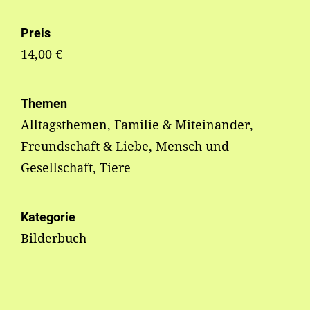
Preis
14,00 €
Themen
Alltagsthemen, Familie & Miteinander,
Freundschaft & Liebe, Mensch und
Gesellschaft, Tiere
Kategorie
Bilderbuch