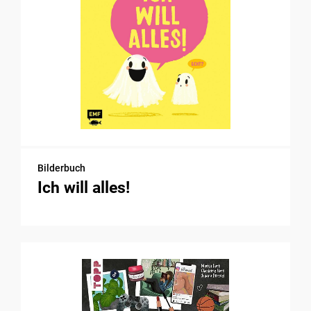
Bilderbuch
Ich will alles!