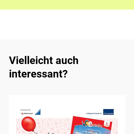
Vielleicht auch
interessant?