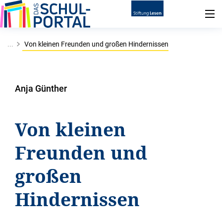
...
Von kleinen Freunden und großen Hindernissen
Anja Günther
Von kleinen
Freunden und
großen
Hindernissen