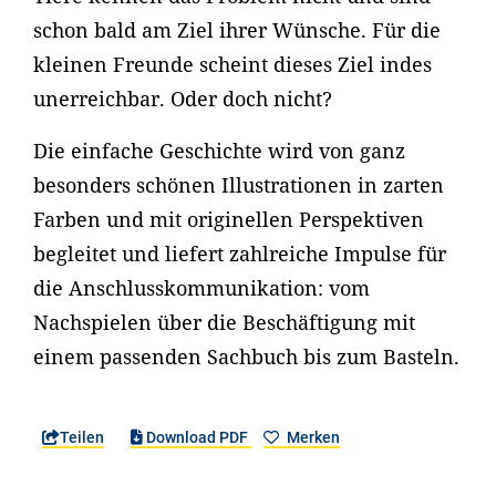
schon bald am Ziel ihrer Wünsche. Für die
kleinen Freunde scheint dieses Ziel indes
unerreichbar. Oder doch nicht?
Die einfache Geschichte wird von ganz
besonders schönen Illustrationen in zarten
Farben und mit originellen Perspektiven
begleitet und liefert zahlreiche Impulse für
die Anschlusskommunikation: vom
Nachspielen über die Beschäftigung mit
einem passenden Sachbuch bis zum Basteln.
Teilen
Download PDF
Merken