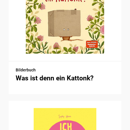
Bilderbuch
Was ist denn ein Kattonk?