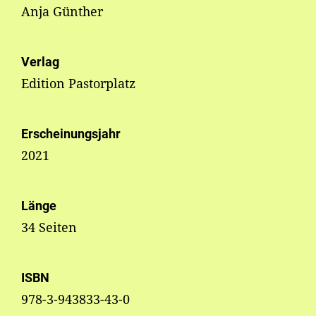
Anja Günther
Verlag
Edition Pastorplatz
Erscheinungsjahr
2021
Länge
34 Seiten
ISBN
978-3-943833-43-0