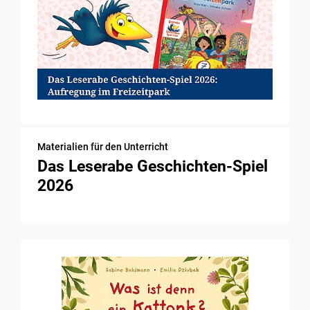
Materialien für den Unterricht
Das Leserabe Geschichten-Spiel
2026