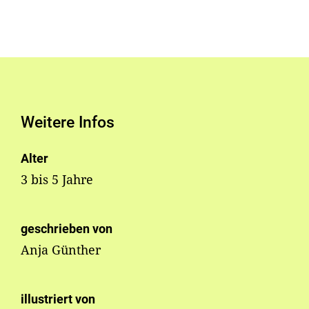
Weitere Infos
Alter
3 bis 5 Jahre
geschrieben von
Anja Günther
illustriert von