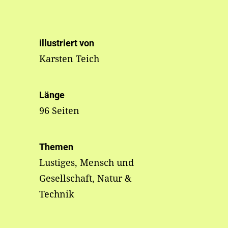
illustriert von
Karsten Teich
Länge
96 Seiten
Themen
Lustiges, Mensch und
Gesellschaft, Natur &
Technik