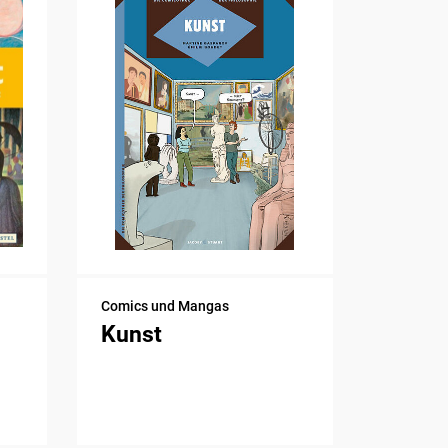
Comics und Mangas
Kunst