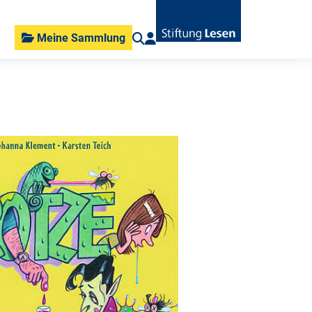
Meine Sammlung