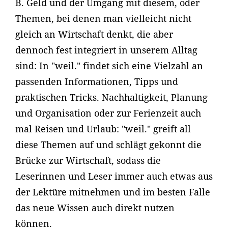
B. Geld und der Umgang mit diesem, oder
Themen, bei denen man vielleicht nicht
gleich an Wirtschaft denkt, die aber
dennoch fest integriert in unserem Alltag
sind: In "weil." findet sich eine Vielzahl an
passenden Informationen, Tipps und
praktischen Tricks. Nachhaltigkeit, Planung
und Organisation oder zur Ferienzeit auch
mal Reisen und Urlaub: "weil." greift all
diese Themen auf und schlägt gekonnt die
Brücke zur Wirtschaft, sodass die
Leserinnen und Leser immer auch etwas aus
der Lektüre mitnehmen und im besten Falle
das neue Wissen auch direkt nutzen
können.