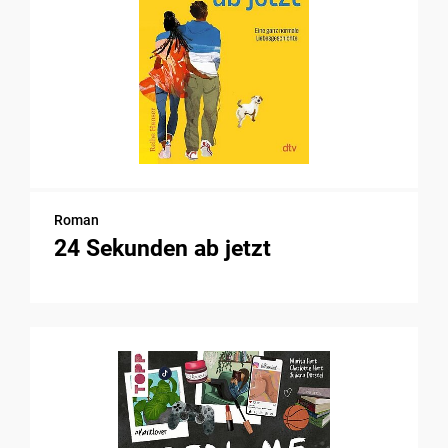
Roman
24 Sekunden ab jetzt