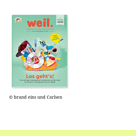
© brand eins und Carlsen