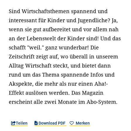
Sind Wirtschaftsthemen spannend und
interessant für Kinder und Jugendliche? Ja,
wenn sie gut aufbereitet und vor allem nah
an der Lebenswelt der Kinder sind! Und das
schafft "weil." ganz wunderbar! Die
Zeitschrift zeigt auf, wo überall in unserem
Alltag Wirtschaft steckt, und bietet dann
rund um das Thema spannende Infos und
Akspekte, die mehr als nur einen Aha!-
Effekt auslösen werden. Das Magazin
erscheint alle zwei Monate im Abo-System.
Teilen
Download PDF
Merken