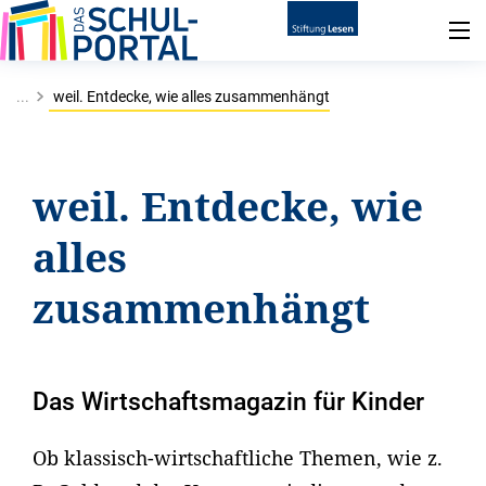
...
weil. Entdecke, wie alles zusammenhängt
weil. Entdecke, wie
alles
zusammenhängt
Das Wirtschaftsmagazin für Kinder
Ob klassisch-wirtschaftliche Themen, wie z.