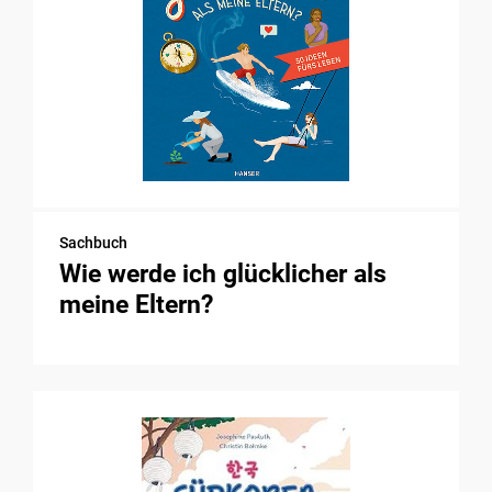
Sachbuch
Wie werde ich glücklicher als
meine Eltern?