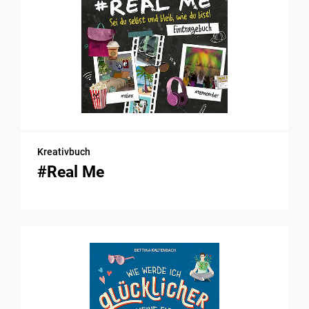
Kreativbuch
#Real Me