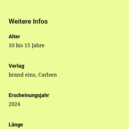
Weitere Infos
Alter
10 bis 15 Jahre
Verlag
brand eins, Carlsen
Erscheinungsjahr
2024
Länge