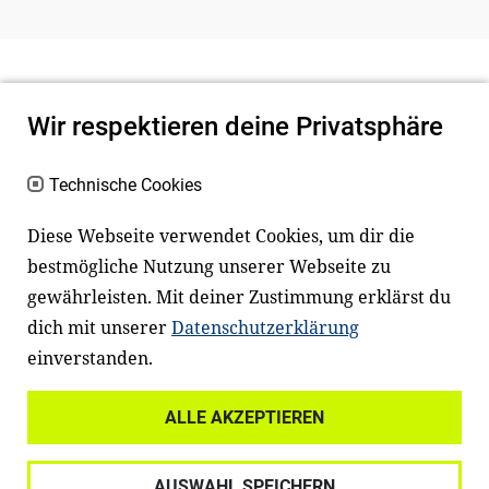
Wir respektieren deine Privatsphäre
Technische Cookies
Diese Webseite verwendet Cookies, um dir die
bestmögliche Nutzung unserer Webseite zu
Newsletter
Instagram
gewährleisten. Mit deiner Zustimmung erklärst du
dich mit unserer
Datenschutzerklärung
Facebook
LinkedIn
einverstanden.
Youtube
ALLE AKZEPTIEREN
Widerrufsrecht
Datenschutz
AUSWAHL SPEICHERN