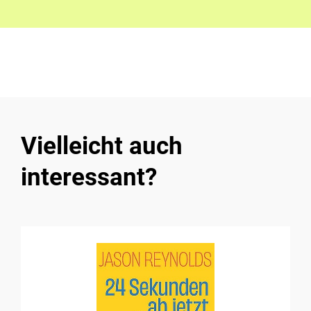
Vielleicht auch
interessant?