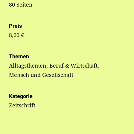
80 Seiten
Preis
8,00 €
Themen
Alltagsthemen, Beruf & Wirtschaft,
Mensch und Gesellschaft
Kategorie
Zeitschrift