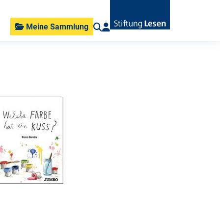
Meine Sammlung