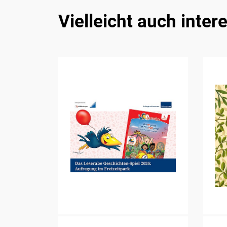
Vielleicht auch inter