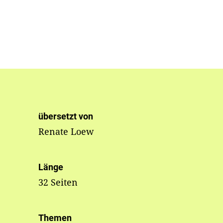
übersetzt von
Renate Loew
Länge
32 Seiten
Themen