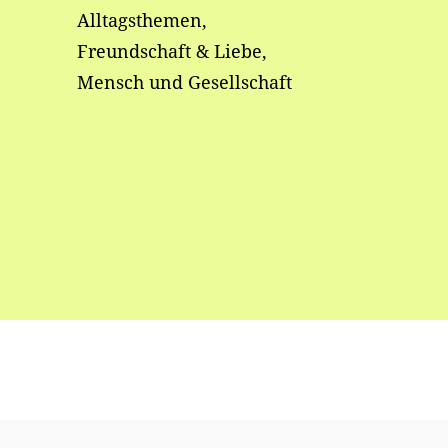
Alltagsthemen,
Freundschaft & Liebe,
Mensch und Gesellschaft