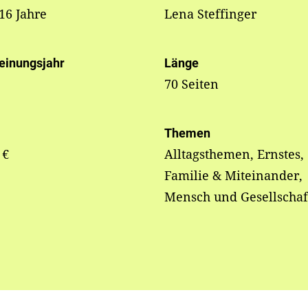
 16 Jahre
Lena Steffinger
einungsjahr
Länge
70 Seiten
Themen
 €
Alltagsthemen, Ernstes,
Familie & Miteinander,
Mensch und Gesellschaf