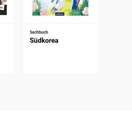
Sachbuch
Südkorea