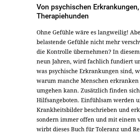
Von psychischen Erkrankungen,
Therapiehunden
Ohne Gefühle wäre es langweilig! Abe
belastende Gefühle nicht mehr versc
die Kontrolle übernehmen? In diesem
neun Jahren, wird fachlich fundiert u
was psychische Erkrankungen sind, 
warum manche Menschen erkranken 
umgehen kann. Zusätzlich finden sich 
Hilfsangeboten. Einfühlsam werden u
Krankheitsbilder beschrieben und erk
sondern immer offen und mit einem ve
wirbt dieses Buch für Toleranz und Re