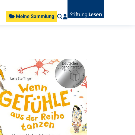
Meine Sammlung