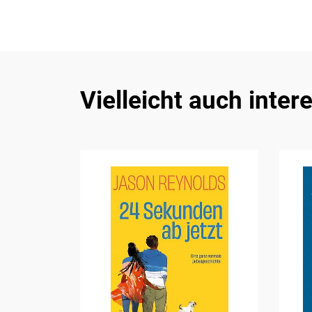
Vielleicht auch inter