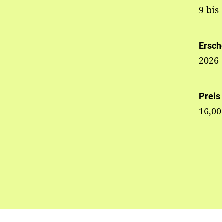
9 bis
Ersch
2026
Preis
16,00