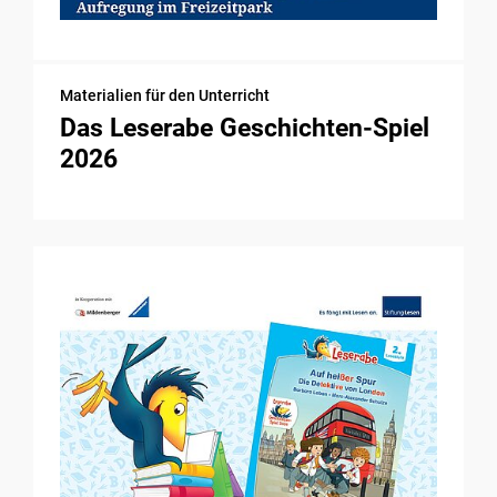
Materialien für den Unterricht
Das Leserabe Geschichten-Spiel
2026