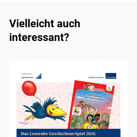
Vielleicht auch
interessant?