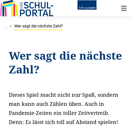
...
Wer sagt die nächste Zahl?
Wer sagt die nächste
Zahl?
Dieses Spiel macht nicht nur Spaß, sondern
man kann auch Zählen üben. Auch in
Pandemie-Zeiten ein toller Zeitvertreib.
Denn: Es lässt sich toll auf Abstand spielen!