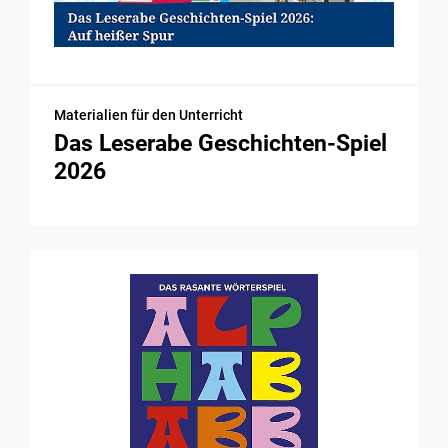
Materialien für den Unterricht
Das Leserabe Geschichten-Spiel
2026