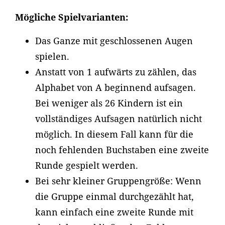
Mögliche Spielvarianten:
Das Ganze mit geschlossenen Augen
spielen.
Anstatt von 1 aufwärts zu zählen, das
Alphabet von A beginnend aufsagen.
Bei weniger als 26 Kindern ist ein
vollständiges Aufsagen natürlich nicht
möglich. In diesem Fall kann für die
noch fehlenden Buchstaben eine zweite
Runde gespielt werden.
Bei sehr kleiner Gruppengröße: Wenn
die Gruppe einmal durchgezählt hat,
kann einfach eine zweite Runde mit