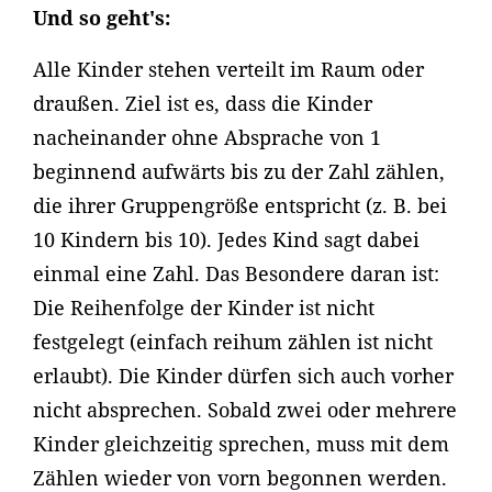
Und so geht's:
Alle Kinder stehen verteilt im Raum oder
draußen. Ziel ist es, dass die Kinder
nacheinander ohne Absprache von 1
beginnend aufwärts bis zu der Zahl zählen,
die ihrer Gruppengröße entspricht (z. B. bei
10 Kindern bis 10). Jedes Kind sagt dabei
einmal eine Zahl. Das Besondere daran ist:
Die Reihenfolge der Kinder ist nicht
festgelegt (einfach reihum zählen ist nicht
erlaubt). Die Kinder dürfen sich auch vorher
nicht absprechen. Sobald zwei oder mehrere
Kinder gleichzeitig sprechen, muss mit dem
Zählen wieder von vorn begonnen werden.