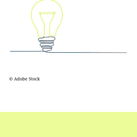
© Adobe Stock