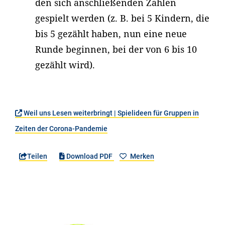
den sich anschließenden Zahlen
gespielt werden (z. B. bei 5 Kindern, die
bis 5 gezählt haben, nun eine neue
Runde beginnen, bei der von 6 bis 10
gezählt wird).
Weil uns Lesen weiterbringt | Spielideen für Gruppen in
Zeiten der Corona-Pandemie
Teilen
Download PDF
Merken