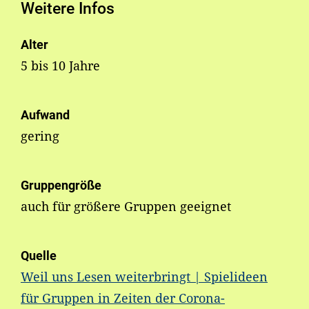
Weitere Infos
Alter
5 bis 10 Jahre
Aufwand
gering
Gruppengröße
auch für größere Gruppen geeignet
Quelle
Weil uns Lesen weiterbringt | Spielideen
für Gruppen in Zeiten der Corona-