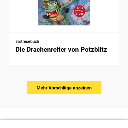
Erstlesebuch
Die Drachenreiter von Potzblitz
Mehr Vorschläge anzeigen