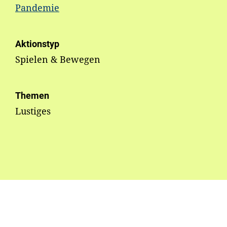
Pandemie
Aktionstyp
Spielen & Bewegen
Themen
Lustiges