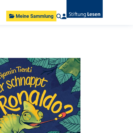
Meine Sammlung