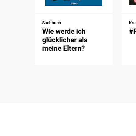
Sachbuch
Kre
Wie werde ich
#
glücklicher als
meine Eltern?