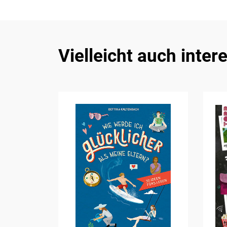
Vielleicht auch inter