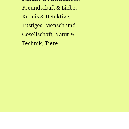
Freundschaft & Liebe,
Krimis & Detektive,
Lustiges, Mensch und
Gesellschaft, Natur &
Technik, Tiere