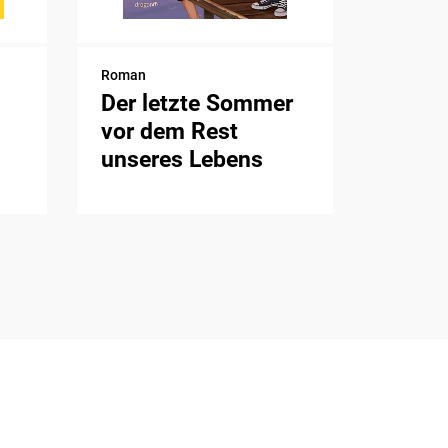
Roman
Der letzte Sommer
vor dem Rest
unseres Lebens