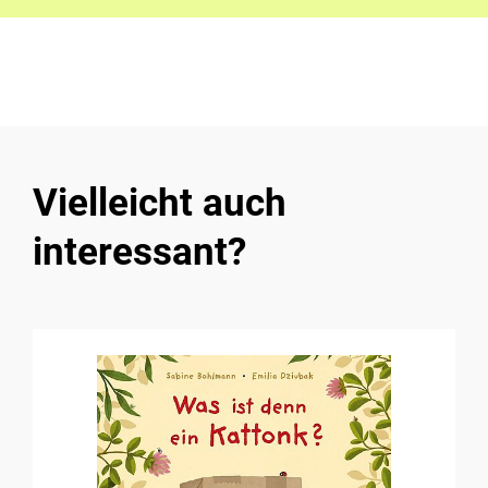
Vielleicht auch
interessant?