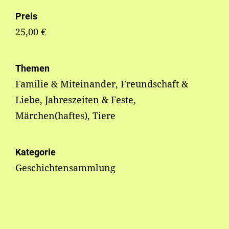
Preis
25,00 €
Themen
Familie & Miteinander, Freundschaft &
Liebe, Jahreszeiten & Feste,
Märchen(haftes), Tiere
Kategorie
Geschichtensammlung