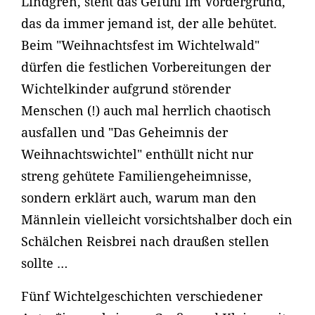
Lindgren, steht das Gefühl im Vordergrund,
das da immer jemand ist, der alle behütet.
Beim "Weihnachtsfest im Wichtelwald"
dürfen die festlichen Vorbereitungen der
Wichtelkinder aufgrund störender
Menschen (!) auch mal herrlich chaotisch
ausfallen und "Das Geheimnis der
Weihnachtswichtel" enthüllt nicht nur
streng gehütete Familiengeheimnisse,
sondern erklärt auch, warum man den
Männlein vielleicht vorsichtshalber doch ein
Schälchen Reisbrei nach draußen stellen
sollte …
Fünf Wichtelgeschichten verschiedener