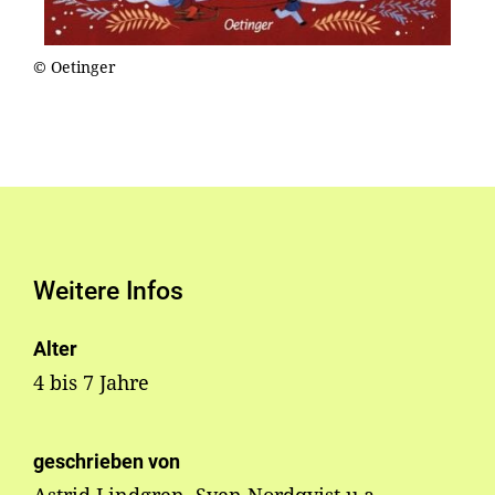
© Oetinger
Weitere Infos
Alter
4 bis 7 Jahre
geschrieben von