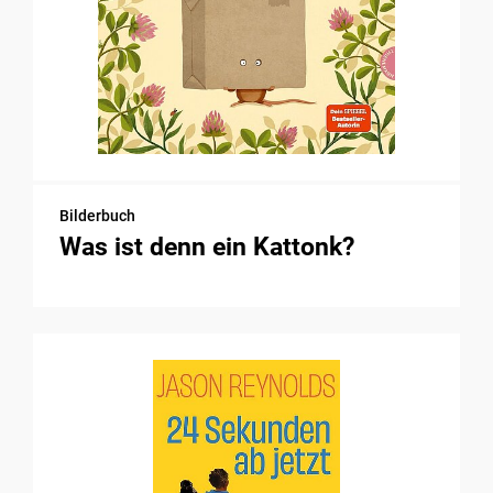
Bilderbuch
Was ist denn ein Kattonk?