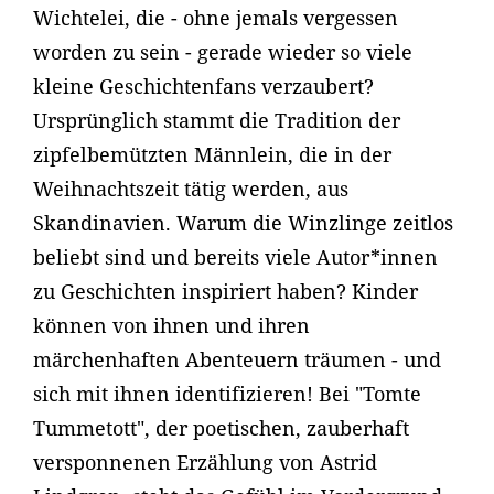
Wichtelei, die - ohne jemals vergessen
worden zu sein - gerade wieder so viele
kleine Geschichtenfans verzaubert?
Ursprünglich stammt die Tradition der
zipfelbemützten Männlein, die in der
Weihnachtszeit tätig werden, aus
Skandinavien. Warum die Winzlinge zeitlos
beliebt sind und bereits viele Autor*innen
zu Geschichten inspiriert haben? Kinder
können von ihnen und ihren
märchenhaften Abenteuern träumen - und
sich mit ihnen identifizieren! Bei "Tomte
Tummetott", der poetischen, zauberhaft
versponnenen Erzählung von Astrid