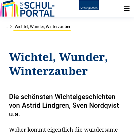
...
Wichtel, Wunder, Winterzauber
Wichtel, Wunder,
Winterzauber
Die schönsten Wichtelgeschichten
von Astrid Lindgren, Sven Nordqvist
u.a.
Woher kommt eigentlich die wundersame