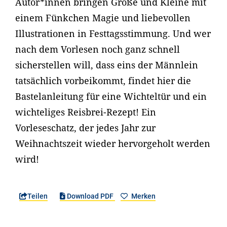
Autor*innen bringen Große und Kleine mit
einem Fünkchen Magie und liebevollen
Illustrationen in Festtagsstimmung. Und wer
nach dem Vorlesen noch ganz schnell
sicherstellen will, dass eins der Männlein
tatsächlich vorbeikommt, findet hier die
Bastelanleitung für eine Wichteltür und ein
wichteliges Reisbrei-Rezept! Ein
Vorleseschatz, der jedes Jahr zur
Weihnachtszeit wieder hervorgeholt werden
wird!
Teilen
Download PDF
Merken