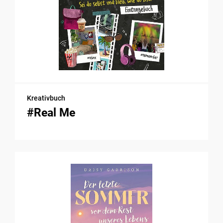
Kreativbuch
#Real Me