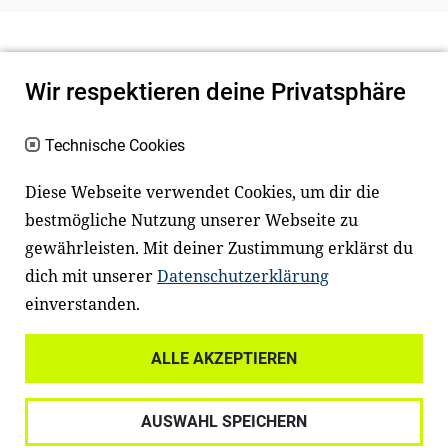
Wir respektieren deine Privatsphäre
Technische Cookies
Diese Webseite verwendet Cookies, um dir die
bestmögliche Nutzung unserer Webseite zu
Newsletter
Instagram
gewährleisten. Mit deiner Zustimmung erklärst du
dich mit unserer
Datenschutzerklärung
Facebook
LinkedIn
einverstanden.
Youtube
ALLE AKZEPTIEREN
Widerrufsrecht
Datenschutz
AUSWAHL SPEICHERN