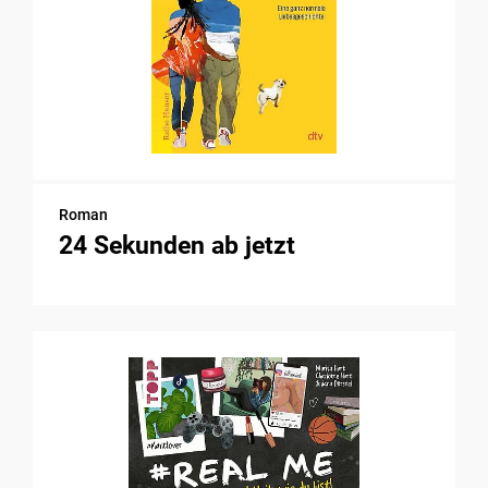
Roman
24 Sekunden ab jetzt