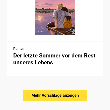
Roman
Der letzte Sommer vor dem Rest
unseres Lebens
Mehr Vorschläge anzeigen