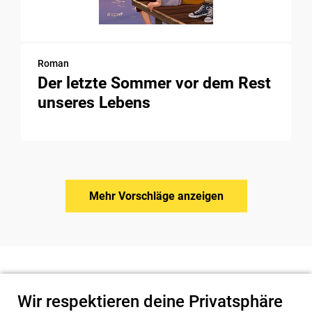
Roman
Der letzte Sommer vor dem Rest
unseres Lebens
Mehr Vorschläge anzeigen
Wir respektieren deine Privatsphäre