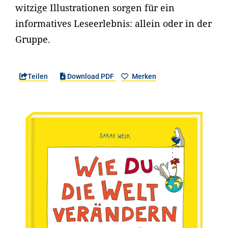
witzige Illustrationen sorgen für ein
informatives Leseerlebnis: allein oder in der
Gruppe.
Teilen
Download PDF
Merken