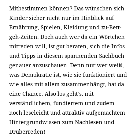
Mitbestimmen können? Das wünschen sich
Kinder sicher nicht nur im Hinblick auf
Ernährung, Spielen, Kleidung und zu-Bett-
geh-Zeiten. Doch auch wer da ein Wörtchen
mitreden will, ist gut beraten, sich die Infos
und Tipps in diesem spannenden Sachbuch
genauer anzuschauen. Denn nur wer weiß,
was Demokratie ist, wie sie funktioniert und
wie alles mit allem zusammenhängt, hat da
eine Chance. Also los geht‘s: mit
verständlichem, fundiertem und zudem
noch leseleicht und attraktiv aufgemachtem
Hintergrundwissen zum Nachlesen und
Drüberreden!