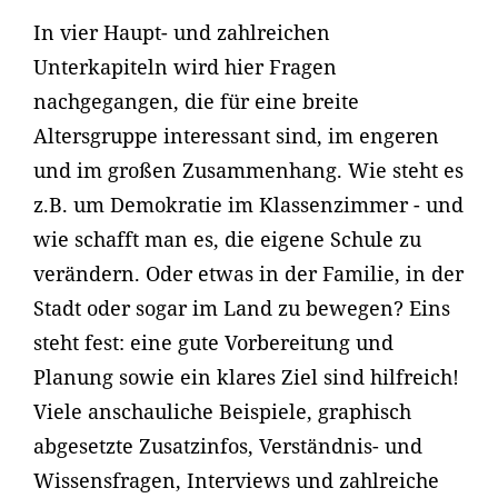
In vier Haupt- und zahlreichen
Unterkapiteln wird hier Fragen
nachgegangen, die für eine breite
Altersgruppe interessant sind, im engeren
und im großen Zusammenhang. Wie steht es
z.B. um Demokratie im Klassenzimmer - und
wie schafft man es, die eigene Schule zu
verändern. Oder etwas in der Familie, in der
Stadt oder sogar im Land zu bewegen? Eins
steht fest: eine gute Vorbereitung und
Planung sowie ein klares Ziel sind hilfreich!
Viele anschauliche Beispiele, graphisch
abgesetzte Zusatzinfos, Verständnis- und
Wissensfragen, Interviews und zahlreiche