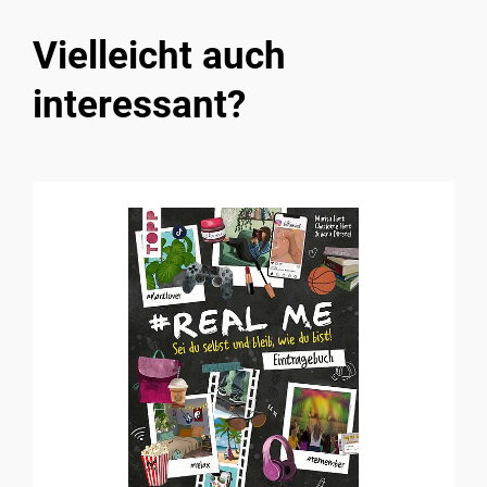
Vielleicht auch
interessant?