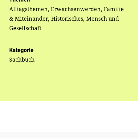
Alltagsthemen, Erwachsenwerden, Familie
& Miteinander, Historisches, Mensch und
Gesellschaft
Kategorie
Sachbuch