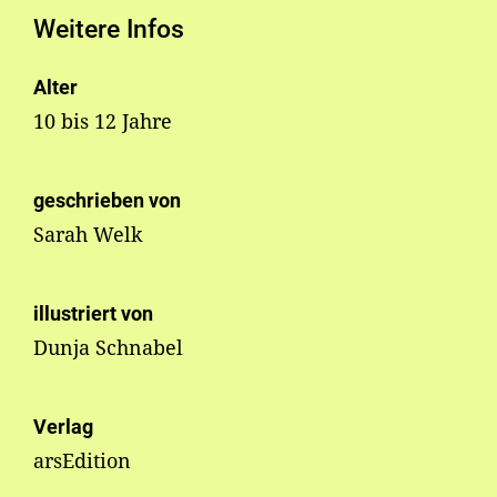
Weitere Infos
Alter
10 bis 12 Jahre
geschrieben von
Sarah Welk
illustriert von
Dunja Schnabel
Verlag
arsEdition