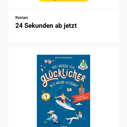
Roman
24 Sekunden ab jetzt