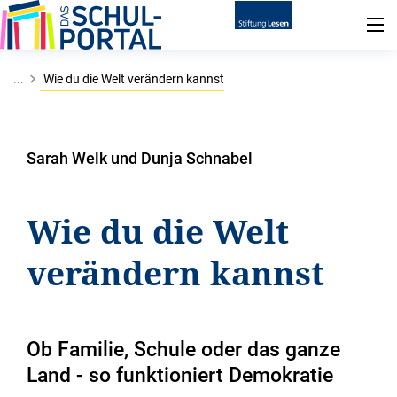
...
Wie du die Welt verändern kannst
Sarah Welk und Dunja Schnabel
Wie du die Welt
verändern kannst
Ob Familie, Schule oder das ganze
Land - so funktioniert Demokratie