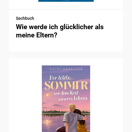
Sachbuch
Wie werde ich glücklicher als
meine Eltern?