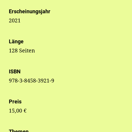
Erscheinungsjahr
2021
Länge
128 Seiten
ISBN
978-3-8458-3921-9
Preis
15,00 €
Themen